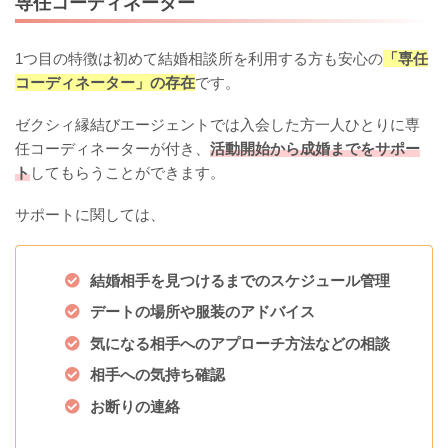
専任コーディネーター
1つ目の特徴は初めて結婚相談所を利用する方も安心の
「専任
コーディネーター」の存在
です。
ゼクシィ縁結びエージェントでは入会した方一人ひとりに専
任コーディネーターが付き、
活動開始から成婚までをサポー
ト
してもらうことができます。
サポートに関しては、
結婚相手を見つけるまでのスケジュール管理
デートの場所や服装のアドバイス
気になる相手へのアプローチ方法などの相談
相手への気持ち確認
お断りの連絡