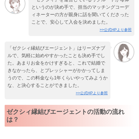
というのが決め手で、担当のマッチングコーデ
ィネーターの方が親身に話を聞いてくださった
ことで、安心して入会を決めました。
>>公式HPより参照
「ゼクシィ縁結びエージェント」はリーズナブ
ルで、気軽に始めやすかったことも決め手でし
た。あまりお金をかけすぎると、これで結婚で
きなかったら、とプレッシャーがかかってしま
うので、この料金なら1年くらいやってみようか
な、と決心することができました。
>>公式HPより参照
ゼクシィ縁結びエージェントの活動の流れ
は？