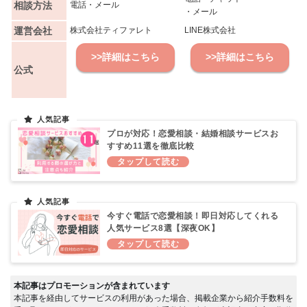
相談方法
電話・メール
・メール
運営会社
株式会社ティファレト
LINE株式会社
>>詳細はこちら
>>詳細はこちら
公式
プロが対応！恋愛相談・結婚相談サービスお
すすめ11選を徹底比較
今すぐ電話で恋愛相談！即日対応してくれる
人気サービス8選【深夜OK】
本記事はプロモーションが含まれています
本記事を経由してサービスの利用があった場合、掲載企業から紹介手数料を