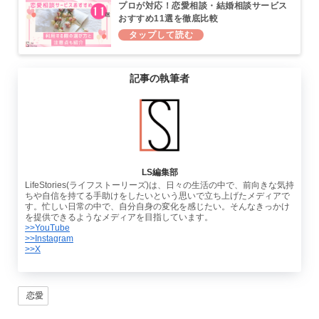
プロが対応！恋愛相談・結婚相談サービス
おすすめ11選を徹底比較
記事の執筆者
LS編集部
LifeStories(ライフストーリーズ)は、日々の生活の中で、前向きな気持
ちや自信を持てる手助けをしたいという思いで立ち上げたメディアで
す。忙しい日常の中で、自分自身の変化を感じたい。そんなきっかけ
を提供できるようなメディアを目指しています。
>>YouTube
>>Instagram
>>X
恋愛