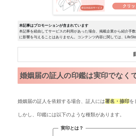
本記事はプロモーションが含まれています
本記事を経由してサービスの利用があった場合、掲載企業から紹介手数
に影響を与えることはありません。コンテンツ内容に関しては、LifeSto
婚姻届の証人の印鑑は実印でなく
婚姻届の証人を依頼する場合、証人には
署名・捺印
を
しかし、印鑑には以下のような種類があります。
実印とは？