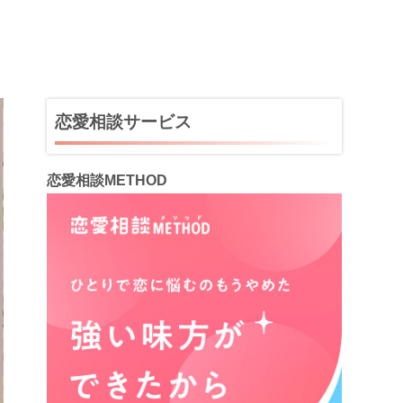
恋愛相談サービス
恋愛相談METHOD