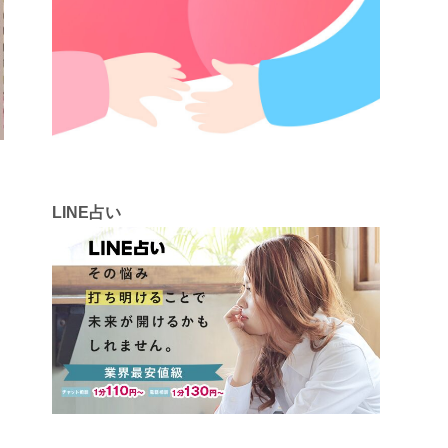
LINE占い