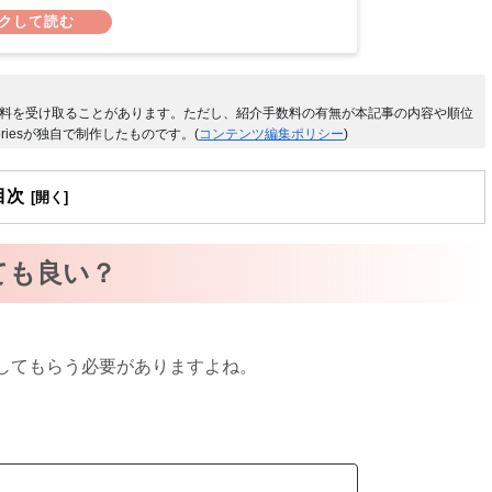
料を受け取ることがあります。ただし、紹介手数料の有無が本記事の内容や順位
riesが独自で制作したものです。(
コンテンツ編集ポリシー
)
目次
ても良い？
してもらう必要がありますよね。