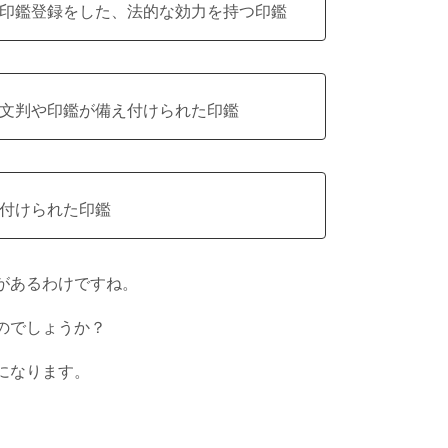
印鑑登録をした、法的な効力を持つ印鑑
文判や印鑑が備え付けられた印鑑
付けられた印鑑
があるわけですね。
のでしょうか？
になります。
。