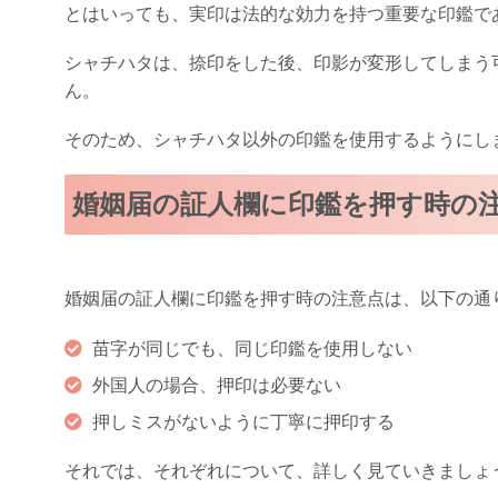
とはいっても、実印は法的な効力を持つ重要な印鑑で
シャチハタは、捺印をした後、印影が変形してしまう
ん。
そのため、シャチハタ以外の印鑑を使用するようにし
婚姻届の証人欄に印鑑を押す時の
婚姻届の証人欄に印鑑を押す時の注意点は、以下の通
苗字が同じでも、同じ印鑑を使用しない
外国人の場合、押印は必要ない
押しミスがないように丁寧に押印する
それでは、それぞれについて、詳しく見ていきましょ