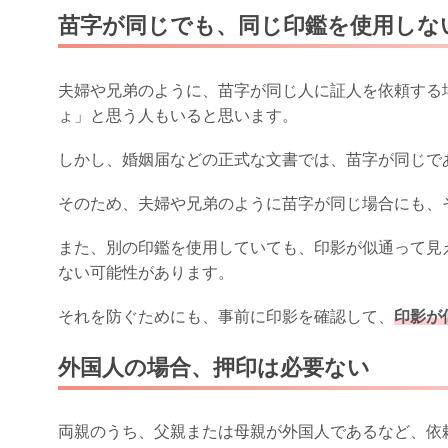
苗字が同じでも、同じ印鑑を使用しな
夫婦や兄弟のように、苗字が同じ人に証人を依頼する
ょ」と思う人もいると思います。
しかし、婚姻届などの正式な文書では、苗字が同じで
そのため、夫婦や兄弟のように苗字が同じ場合にも、
また、別の印鑑を使用していても、印影が似通って見
ない可能性があります。
それを防ぐためにも、事前に印影を確認して、
印影が
外国人の場合、押印は必要ない
両親のうち、父親または母親が外国人であるなど、依