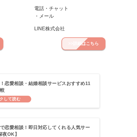
電話・チャット
・メール
LINE株式会社
>>詳細はこちら
！恋愛相談・結婚相談サービスおすすめ11
較
で恋愛相談！即日対応してくれる人気サー
深夜OK】