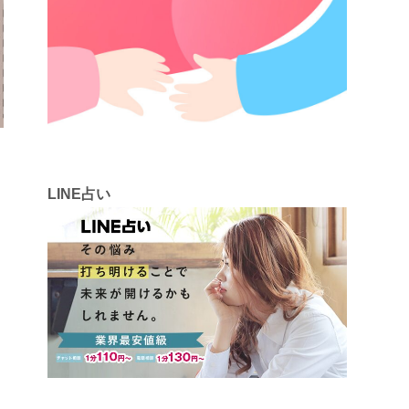
LINE占い