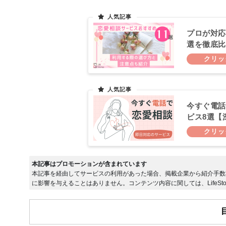
プロが対応
選を徹底比
今すぐ電話
ビス8選【
本記事はプロモーションが含まれています
本記事を経由してサービスの利用があった場合、掲載企業から紹介手数
に影響を与えることはありません。コンテンツ内容に関しては、LifeSto