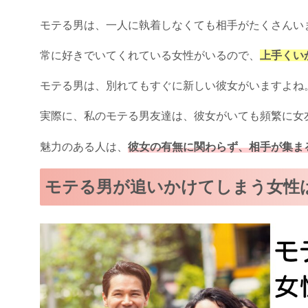
モテる男は、一人に執着しなくても相手がたくさんい
常に好きでいてくれている女性がいるので、
上手くい
モテる男は、別れてもすぐに新しい彼女がいますよね
実際に、私のモテる男友達は、彼女がいても頻繁に女
魅力のある人は、
彼女の有無に関わらず、相手が集ま
モテる男が追いかけてしまう女性