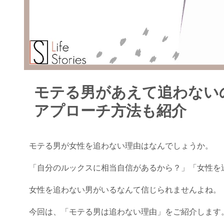
モテる男があえて追わない
アプローチ方法も紹介
モテる男が女性を追わない理由はなんでしょうか。
「自分のルックスに相当自信があるから？」「女性を
女性を追わない男がいるなんて信じられませんよね。
今回は、「モテる男は追わない理由」をご紹介します