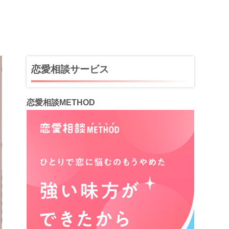
恋愛相談サービス
恋愛相談METHOD