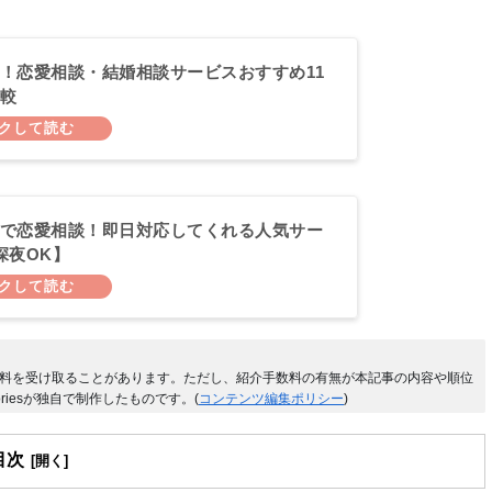
！恋愛相談・結婚相談サービスおすすめ11
較
で恋愛相談！即日対応してくれる人気サー
深夜OK】
料を受け取ることがあります。ただし、紹介手数料の有無が本記事の内容や順位
riesが独自で制作したものです。(
コンテンツ編集ポリシー
)
目次