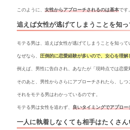
このように、
女性からアプローチされるのは基本
です
追えば女性が逃げてしまうことを知っ
モテる男は、追えば女性が逃げてしまうことを知って
なぜなら、
圧倒的に恋愛経験が多いので、女心を理解
例えば、男性に告白され、あなたが「現時点では恋愛
そのあと、男性からさらにアプローチされたら、しつ
それをモテる男はわかっているのです。
モテる男は女性を追わず、
良いタイミングでアプロー
一人に執着しなくても相手はたくさん