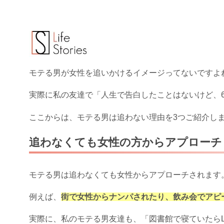
モテる男が女性を追いかけるイメージってないですよ
実際に私の友達で「人生で告白したことはないけど、
ここからは、モテる男は追わない理由を3つご紹介し
追わなくても女性の方からアプローチ
モテる男は追わなくても女性からアプローチされます
例えば、
街で女性からナンパされたり、飲み会でアピ
実際に、私のモテる男友達も、「図書館で寝ていたらL