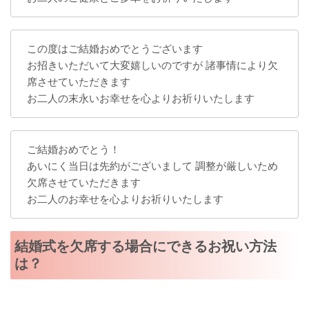
この度はご結婚おめでとうございます
お招きいただいて大変嬉しいのですが 諸事情により欠
席させていただきます
お二人の末永いお幸せを心よりお祈りいたします
ご結婚おめでとう！
あいにく当日は先約がございまして 調整が厳しいため
欠席させていただきます
お二人のお幸せを心よりお祈りいたします
結婚式を欠席する場合にできるお祝い方法
は？