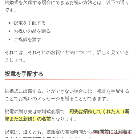
結婚式を欠席する場合にできるお祝い方法とは、以下の通り
です。
祝電を手配する
お祝いの品を贈る
ご祝儀を渡す
それでは、それぞれのお祝い方法について、詳しく見ていき
ましょう。
祝電を手配する
結婚式に出席することができない場合には、祝電を手配する
ことでお祝いのメッセージを贈ることができます。
祝電の贈り先は結婚式会場で、
宛先は招待してくれた人（新
郎または新婦）の名前
となります。
祝電は、遅くとも、披露宴の開始時間から
3時間前には到着す