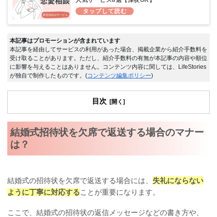
本記事はプロモーションが含まれています
本記事を経由してサービスの利用があった場合、掲載企業から紹介手数料を
受け取ることがあります。ただし、紹介手数料の有無が本記事の内容や順位
に影響を与えることはありません。コンテンツ内容に関しては、LifeStories
が独自で制作したものです。(
コンテンツ編集ポリシー
)
目次
結婚式招待状を欠席で返送する場合のマナー
は？
結婚式の招待状を欠席で返送する場合には、
失礼にならない
ように丁寧に対応する
ことが重要になります。
ここで、結婚式の招待状の返信メッセージなどの書き方や、