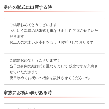
身内の挙式に出席する時
ご結婚おめでとうございます
あいにく親戚の結婚式を重なりまして 欠席させていた
だきます
お二人の末永いお幸せを心よりお祈りしております
ご結婚おめでとうございます！
当日は身内の結婚式と重なりまして 残念ですが欠席さ
せていただきます
後日改めてお祝いの機会を設けさせてくださいね
家族にお祝い事がある時