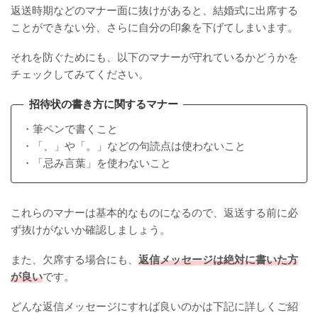
返送時期などのマナー面に抜けがあると、結婚式に出席する
ことができない分、さらに自分の印象を下げてしまいます。
それを防ぐためにも、以下のマナーが守れているかどうかを
チェックしてみてください。
招待状の書き方に関するマナー
・筆ペンで書くこと
・「、」や「。」などの句読点は使わないこと
・「忌み言葉」を使わないこと
これらのマナーは基本的なものになるので、返送する前に必
ず抜けがないか確認しましょう。
また、欠席する場合にも、
返信メッセージは絶対に書いた方
が良い
です。
どんな返信メッセージにすれば良いのかは下記に詳しくご紹