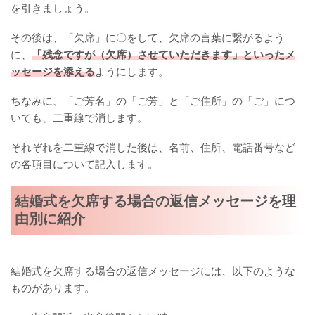
を引きましょう。
その後は、「欠席」に〇をして、欠席の言葉に繋がるよう
に、
「残念ですが（欠席）させていただきます」といったメ
ッセージを添える
ようにします。
ちなみに、「ご芳名」の「ご芳」と「ご住所」の「ご」につ
いても、二重線で消します。
それぞれを二重線で消した後は、名前、住所、電話番号など
の各項目について記入します。
結婚式を欠席する場合の返信メッセージを理
由別に紹介
結婚式を欠席する場合の返信メッセージには、以下のような
ものがあります。