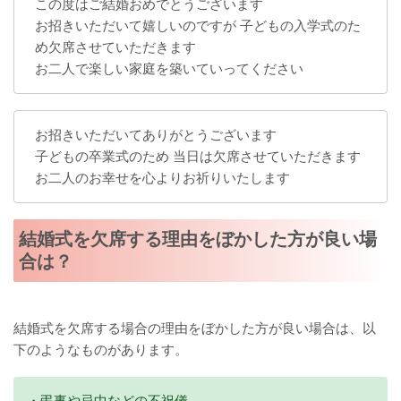
この度はご結婚おめでとうございます
お招きいただいて嬉しいのですが 子どもの入学式のた
め欠席させていただきます
お二人で楽しい家庭を築いていってください
お招きいただいてありがとうございます
子どもの卒業式のため 当日は欠席させていただきます
お二人のお幸せを心よりお祈りいたします
結婚式を欠席する理由をぼかした方が良い場
合は？
結婚式を欠席する場合の理由をぼかした方が良い場合は、以
下のようなものがあります。
・弔事や忌中などの不祝儀