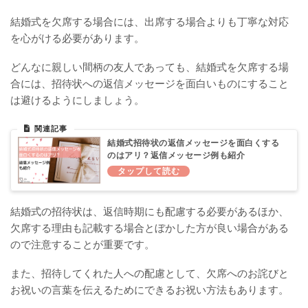
結婚式を欠席する場合には、出席する場合よりも丁寧な対応
を心がける必要があります。
どんなに親しい間柄の友人であっても、結婚式を欠席する場
合には、招待状への返信メッセージを面白いものにすること
は避けるようにしましょう。
結婚式招待状の返信メッセージを面白くする
のはアリ？返信メッセージ例も紹介
結婚式の招待状は、返信時期にも配慮する必要があるほか、
欠席する理由も記載する場合とぼかした方が良い場合がある
ので注意することが重要です。
また、招待してくれた人への配慮として、欠席へのお詫びと
お祝いの言葉を伝えるためにできるお祝い方法もあります。