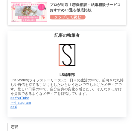
プロが対応！恋愛相談・結婚相談サービス
おすすめ11選を徹底比較
記事の執筆者
LS編集部
LifeStories(ライフストーリーズ)は、日々の生活の中で、前向きな気持
ちや自信を持てる手助けをしたいという思いで立ち上げたメディアで
す。忙しい日常の中で、自分自身の変化を感じたい。そんなきっかけ
を提供できるようなメディアを目指しています。
>>YouTube
>>Instagram
>>X
恋愛