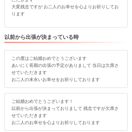
大変残念ですが お二人のお幸せを心よりお祈りしてお
ります
以前から出張が決まっている時
この度はご結婚おめでとうございます
あいにく長期の出張の予定がありまして 当日は欠席さ
せていただきます
お二人の末永いお幸せをお祈りしております
ご結婚おめでとうございます！
以前から出張が決まっておりまして 残念ですが欠席さ
せていただきます
お二人のお幸せを心よりお祈りしております