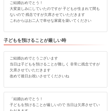
ご結婚おめでとう！
大変楽しみにしていたのですが 子どもが生まれて間も
ないので 残念ですが欠席させていただきます
これからはお二人で幸せな家庭を築いてください
子どもを預けることが厳しい時
ご結婚おめでとうございます
当日は子どもを預けることが難しく 非常に残念ですが
欠席させていただきます
改めて後日お祝いさせてくださいね
「結婚おめでとう！
子どもを預けることが厳しいので 当日は欠席させてい
ただきます