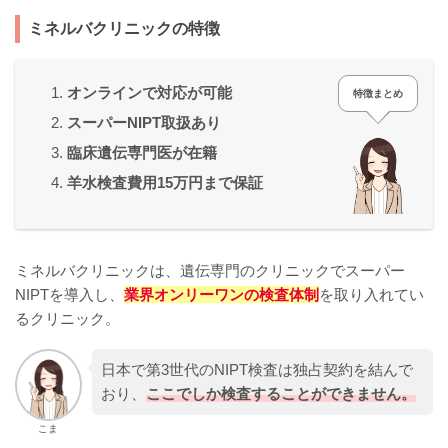
ミネルバクリニックの特徴
オンラインで対応が可能
特徴まとめ
スーパーNIPT取扱あり
臨床遺伝専門医が在籍
羊水検査費用15万円まで保証
ミネルバクリニックは、遺伝専門のクリニックでスーパー
NIPTを導入し、
業界オンリーワンの検査体制
を取り入れてい
るクリニック。
日本で第3世代のNIPT検査は独占契約を結んで
おり、
ここでしか検査することができません。
こま