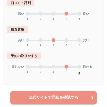
口コミ・評判
悪い
良い
1
2
3
4
5
検査費用
高い
安い
1
2
3
4
5
予約の取りやすさ
取れない
取れる
4
1
2
3
5
公式サイトで詳細を確認する