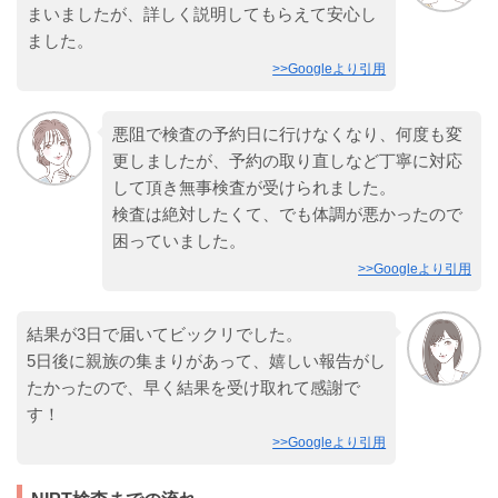
まいましたが、詳しく説明してもらえて安心し
ました。
>>Googleより引用
悪阻で検査の予約日に行けなくなり、何度も変
更しましたが、予約の取り直しなど丁寧に対応
して頂き無事検査が受けられました。
検査は絶対したくて、でも体調が悪かったので
困っていました。
>>Googleより引用
結果が3日で届いてビックリでした。
5日後に親族の集まりがあって、嬉しい報告がし
たかったので、早く結果を受け取れて感謝で
す！
>>Googleより引用