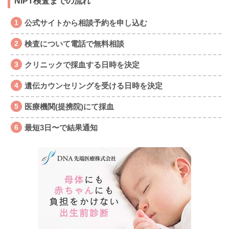
NIPT検査までの流れ
公式サイトから相談予約を申し込む
検査について電話で無料相談
クリニックで採血する日時を決定
遺伝カウンセリングを受ける日時を決定
医療機関(提携院)にて採血
最短3日〜で結果通知