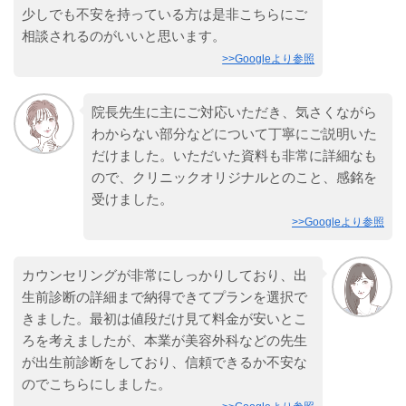
少しでも不安を持っている方は是非こちらにご
相談されるのがいいと思います。
>>Googleより参照
院長先生に主にご対応いただき、気さくながら
わからない部分などについて丁寧にご説明いた
だけました。いただいた資料も非常に詳細なも
ので、クリニックオリジナルとのこと、感銘を
受けました。
>>Googleより参照
カウンセリングが非常にしっかりしており、出
生前診断の詳細まで納得できてプランを選択で
きました。最初は値段だけ見て料金が安いとこ
ろを考えましたが、本業が美容外科などの先生
が出生前診断をしており、信頼できるか不安な
のでこちらにしました。