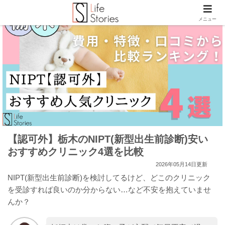
メニュー
【認可外】栃木のNIPT(新型出生前診断)安い
おすすめクリニック4選を比較
2026年05月14日更新
NIPT(新型出生前診断)を検討してるけど、どこのクリニック
を受診すれば良いのか分からない…など不安を抱えていませ
んか？