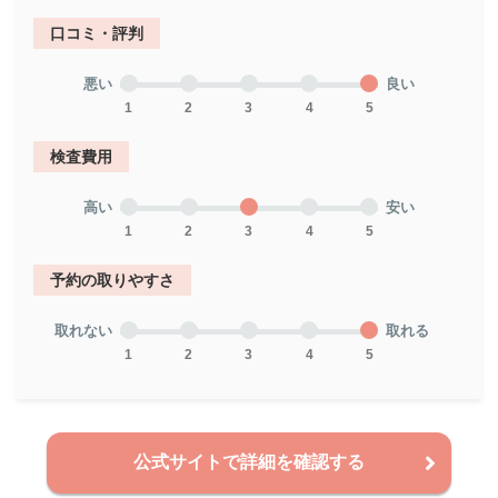
口コミ・評判
悪い
良い
1
2
3
4
5
検査費用
高い
安い
1
2
3
4
5
予約の取りやすさ
取れない
取れる
1
2
3
4
5
公式サイトで詳細を確認する