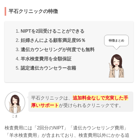
平石クリニックの特徴
NIPTを2回受けることができる
妊婦さんによる顧客満足度95％
特徴まとめ
遺伝カウンセリングが何度でも無料
羊水検査費用を全額保証
認定遺伝カウンセラー在籍
平石クリニックは、
追加料金なしで充実した手
厚いサポート
が受けられるクリニックです。
こま
検査費用には「2回分のNIPT」「遺伝カウンセリング費用」
「羊水検査費用」が含まれており、検査費用以外にかかる追