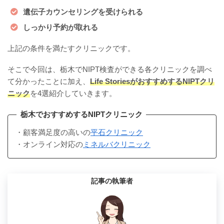
遺伝子カウンセリングを受けられる
しっかり予約が取れる
上記の条件を満たすクリニックです。
そこで今回は、栃木でNIPT検査ができる各クリニックを調べ
て分かったことに加え、
Life StoriesがおすすめするNIPTクリ
ニック
を4選紹介していきます。
栃木でおすすめするNIPTクリニック
・顧客満足度の高いの
平石クリニック
・オンライン対応の
ミネルバクリニック
記事の執筆者