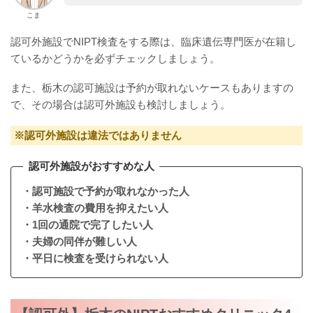
こま
認可外施設でNIPT検査をする際は、臨床遺伝専門医が在籍し
ているかどうかを必ずチェックしましょう。
また、栃木の認可施設は予約が取れないケースもありますの
で、その場合は認可外施設も検討しましょう。
※認可外施設は違法ではありません
認可外施設がおすすめな人
・認可施設で予約が取れなかった人
・羊水検査の費用を抑えたい人
・1回の通院で完了したい人
・夫婦の同伴が難しい人
・平日に検査を受けられない人