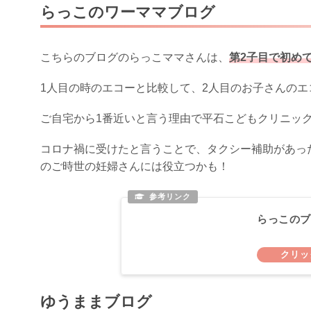
らっこのワーママブログ
こちらのブログのらっこママさんは、
第2子目で初めて
1人目の時のエコーと比較して、2人目のお子さんの
ご自宅から1番近いと言う理由で平石こどもクリニッ
コロナ禍に受けたと言うことで、タクシー補助があっ
のご時世の妊婦さんには役立つかも！
らっこのブ
ゆうままブログ