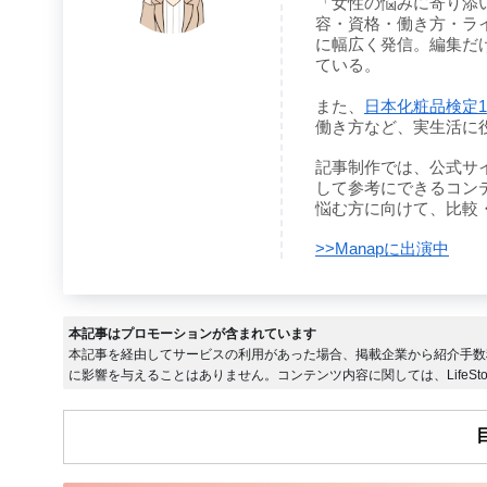
「女性の悩みに寄り添
容・資格・働き方・ラ
に幅広く発信。編集だ
ている。
また、
日本化粧品検定
働き方など、実生活に
記事制作では、公式サ
して参考にできるコン
悩む方に向けて、比較
>>Manapに出演中
本記事はプロモーションが含まれています
本記事を経由してサービスの利用があった場合、掲載企業から紹介手数
に影響を与えることはありません。コンテンツ内容に関しては、LifeSto