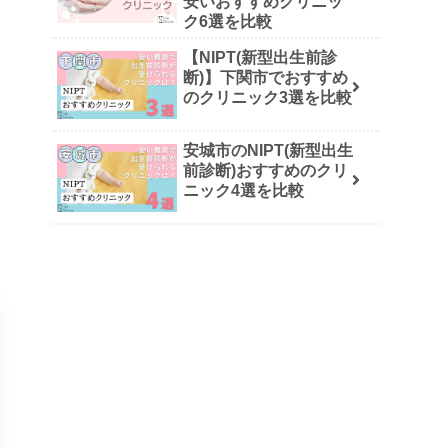
安いおすすめクリニッ
ク6選を比較
【NIPT(新型出生前診
断)】下関市でおすすめ
のクリニック3選を比較
安城市のNIPT(新型出生
前診断)おすすめのクリ
ニック4選を比較