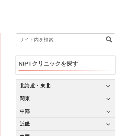
NIPTクリニックを探す
北海道・東北
関東
中部
近畿