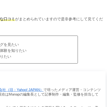
ルな口コミ
がまとめられていますので是非参考にして見てくだ
グを見たい
体験を知りたい
りたい
社（旧：Yahoo! JAPAN）
で培ったメディア運営・コンテンツ
在はManapの編集長として記事制作・編集・監修を担当して