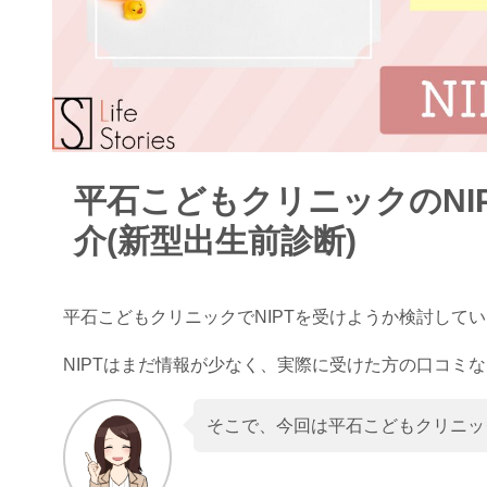
平石こどもクリニックのNI
介(新型出生前診断)
平石こどもクリニックでNIPTを受けようか検討して
NIPTはまだ情報が少なく、実際に受けた方の口コミ
そこで、今回は平石こどもクリニッ