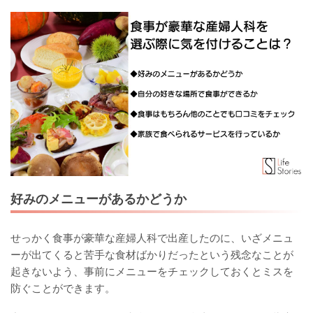
好みのメニューがあるかどうか
せっかく食事が豪華な産婦人科で出産したのに、いざメニュ
ーが出てくると苦手な食材ばかりだったという残念なことが
起きないよう、事前にメニューをチェックしておくとミスを
防ぐことができます。