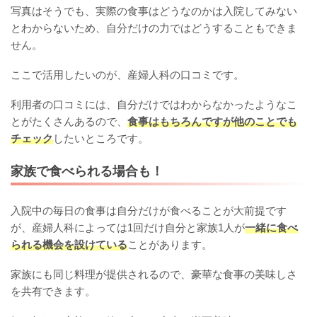
写真はそうでも、実際の食事はどうなのかは入院してみない
とわからないため、自分だけの力ではどうすることもできま
せん。
ここで活用したいのが、産婦人科の口コミです。
利用者の口コミには、自分だけではわからなかったようなこ
とがたくさんあるので、
食事はもちろんですが他のことでも
チェック
したいところです。
家族で食べられる場合も！
入院中の毎日の食事は自分だけが食べることが大前提です
が、産婦人科によっては1回だけ自分と家族1人が
一緒に食べ
られる機会を設けている
ことがあります。
家族にも同じ料理が提供されるので、豪華な食事の美味しさ
を共有できます。