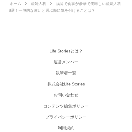
ホーム
産婦人科
福岡で食事が豪華で美味しい産婦人科
8選！一般的な違いと選ぶ際に気を付けることは？
Life Storiesとは？
運営メンバー
執筆者一覧
株式会社Life Stories
お問い合わせ
コンテンツ編集ポリシー
プライバシーポリシー
利用規約