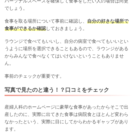
パーソナルスペースを確保して食事をしたい人の場合は尚更
でしょう。
食事を取る場所について事前に確認し、
自分の好きな場所で
食事ができるか確認
しておきましょう。
ラウンジで食べてもいいし、自分の病室で食べてもいいとい
うように場所を選択できることもあるので、ラウンジがある
からみんなで食べなくてはいけないということもありませ
ん。
事前のチェックが重要です。
写真で見たのと違う！？口コミをチェック
産婦人科のホームページに豪華な食事があったからそこで出
産したのに、実際に出てきた食事は病院食とほとんど変わら
なかったという、実際に目にしてからわかるギャップがあり
ます。