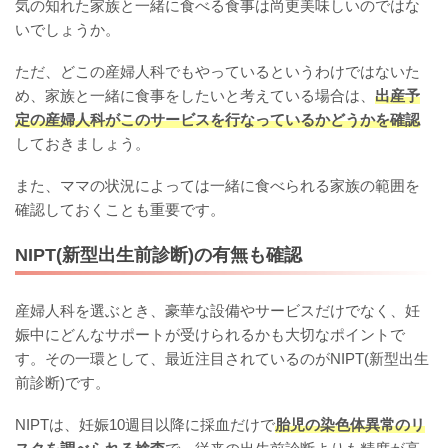
気の知れた家族と一緒に食べる食事は尚更美味しいのではな
いでしょうか。
ただ、どこの産婦人科でもやっているというわけではないた
め、家族と一緒に食事をしたいと考えている場合は、
出産予
定の産婦人科がこのサービスを行なっているかどうかを確認
しておきましょう。
また、ママの状況によっては一緒に食べられる家族の範囲を
確認しておくことも重要です。
NIPT(新型出生前診断)の有無も確認
産婦人科を選ぶとき、豪華な設備やサービスだけでなく、妊
娠中にどんなサポートが受けられるかも大切なポイントで
す。その一環として、最近注目されているのがNIPT(新型出生
前診断)です。
NIPTは、妊娠10週目以降に採血だけで
胎児の染色体異常のリ