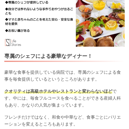
専属のシェフによる豪華なディナー！
豪華な食事を提供している病院では、専属のシェフによる食
事を毎食提供しているというところがあります。
クオリティは高級ホテルやレストランと変わらないほど
で
す。中には、毎食フルコースを食べることができる産婦人科
もあり、かなりの人気が集まっています。
フレンチだけではなく、和食や中華など、食事ごとにバリエ
ーションを変えるところもあります。