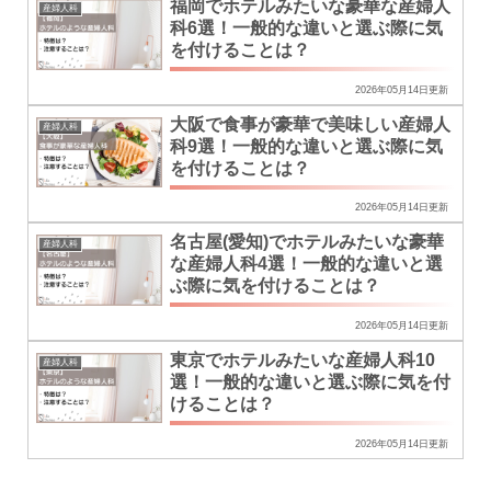
福岡でホテルみたいな豪華な産婦人
産婦人科
科6選！一般的な違いと選ぶ際に気
を付けることは？
2026年05月14日更新
大阪で食事が豪華で美味しい産婦人
産婦人科
科9選！一般的な違いと選ぶ際に気
を付けることは？
2026年05月14日更新
名古屋(愛知)でホテルみたいな豪華
産婦人科
な産婦人科4選！一般的な違いと選
ぶ際に気を付けることは？
2026年05月14日更新
東京でホテルみたいな産婦人科10
産婦人科
選！一般的な違いと選ぶ際に気を付
けることは？
2026年05月14日更新