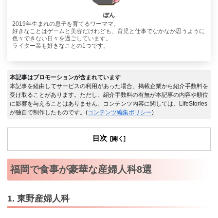
ぽん
2019年生まれの息子を育てるワーママ。
好きなことはゲームと美容だけれども、育児と仕事でなかなか思うように
色々できない日々を過ごしています。
ライター業も好きなことの1つです。
本記事はプロモーションが含まれています
本記事を経由してサービスの利用があった場合、掲載企業から紹介手数料を
受け取ることがあります。ただし、紹介手数料の有無が本記事の内容や順位
に影響を与えることはありません。コンテンツ内容に関しては、LifeStories
が独自で制作したものです。(
コンテンツ編集ポリシー
)
目次
福岡で食事が豪華な産婦人科8選
1. 東野産婦人科