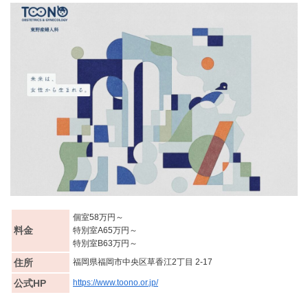
個室58万円～
料金
特別室A65万円～
特別室B63万円～
住所
福岡県福岡市中央区草香江2丁目 2-17
公式HP
https://www.toono.or.jp/