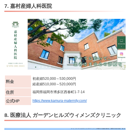
7. 嘉村産婦人科医院
初産婦520,000～530,000円
料金
経産婦510,000～520,000円
住所
福岡県福岡市博多区西春町1-7-14
公式HP
https://www.kamura-maternity.com/
8. 医療法人 ガーデンヒルズウィメンズクリニック