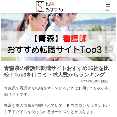
メニュー
青森県の看護師転職サイトおすすめ16社を比
較！Top3を口コミ・求人数からランキング
2024年06月03日更新
青森県で看護師が転職を考えているときに利用したいのが転
職サイトです。
豊富な求人情報が掲載されていて、担当のコンサルタントか
らアドバイスを受けられるサービスなどがあります。