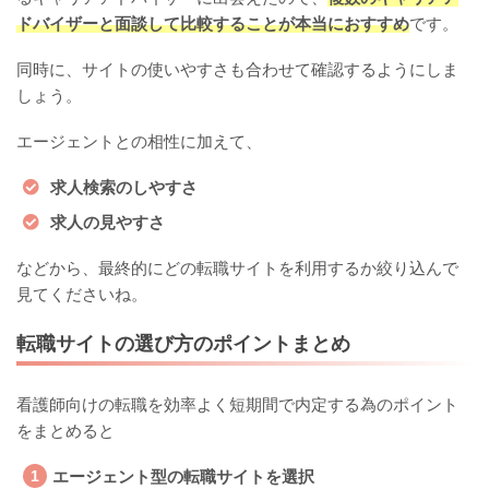
ドバイザーと面談して比較することが本当におすすめ
です。
同時に、サイトの使いやすさも合わせて確認するようにしま
しょう。
エージェントとの相性に加えて、
求人検索のしやすさ
求人の見やすさ
などから、最終的にどの転職サイトを利用するか絞り込んで
見てくださいね。
転職サイトの選び方のポイントまとめ
看護師向けの転職を効率よく短期間で内定する為のポイント
をまとめると
エージェント型の転職サイトを選択