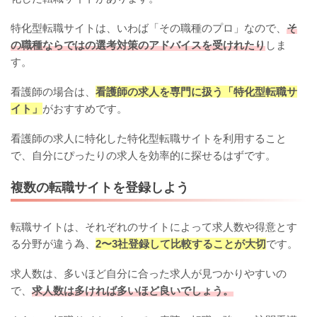
特化型転職サイトは、いわば「その職種のプロ」なので、
そ
の職種ならではの選考対策のアドバイスを受けれたり
しま
す。
看護師の場合は、
看護師の求人を専門に扱う「特化型転職サ
イト」
がおすすめです。
看護師の求人に特化した特化型転職サイトを利用すること
で、自分にぴったりの求人を効率的に探せるはずです。
複数の転職サイトを登録しよう
転職サイトは、それぞれのサイトによって求人数や得意とす
る分野が違う為、
2〜3社登録して比較することが大切
です。
求人数は、多いほど自分に合った求人が見つかりやすいの
で、
求人数は多ければ多いほど良いでしょう。