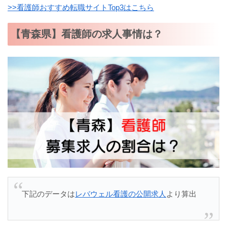
>>看護師おすすめ転職サイトTop3はこちら
【青森県】看護師の求人事情は？
下記のデータは
レバウェル看護の公開求人
より算出