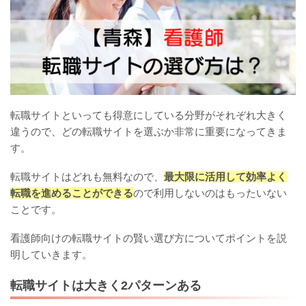
転職サイトといっても得意にしている分野がそれぞれ大きく
違うので、どの転職サイトを選ぶか非常に重要になってきま
す。
転職サイトはどれも無料なので、
最大限に活用して効率よく
転職を進めることができる
ので利用しないのはもったいない
ことです。
看護師向けの転職サイトの賢い選び方についてポイントを説
明していきます。
転職サイトは大きく2パターンある