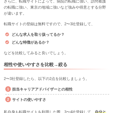
さらに、転職サイトによって、病院の転職に強い、訪問看護
の転職に強い、東京の地域に強いなど強みや得意とする分野
が違います。
転職サイトの登録は無料ですので、2〜3社登録して、
どんな求人を取り扱ってるか？
どんな特徴があるか？
などを比較してみると良いでしょう。
相性や使いやすさを比較→絞る
2〜3社登録したら、以下の2点を比較しましょう。
担当キャリアアドバイザーとの相性
サイトの使いやすさ
私自身も転職サイトを利用した際、3〜4社登録して、
自分と