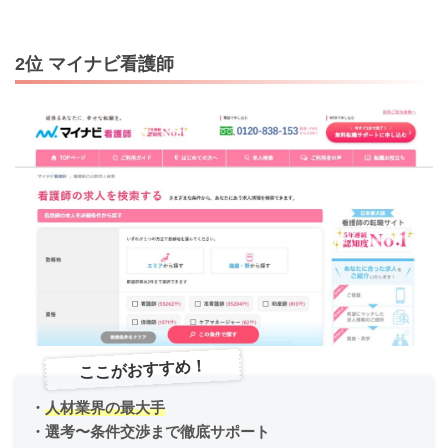
2位 マイナビ看護師
ここがおすすめ！
・
人材業界の最大手
・選考〜条件交渉まで徹底サポート