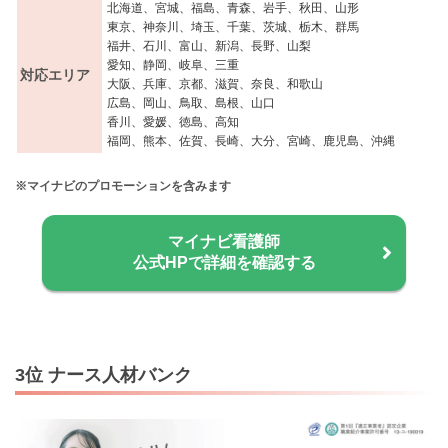
北海道、宮城、福島、青森、岩手、秋田、山形
東京、神奈川、埼玉、千葉、茨城、栃木、群馬
福井、石川、富山、新潟、長野、山梨
愛知、静岡、岐阜、三重
対応エリア
大阪、兵庫、京都、滋賀、奈良、和歌山
広島、岡山、鳥取、島根、山口
香川、愛媛、徳島、高知
福岡、熊本、佐賀、長崎、大分、宮崎、鹿児島、沖縄
※マイナビのプロモーションを含みます
マイナビ看護師
公式HPで詳細を確認する
3位 ナース人材バンク