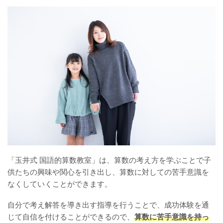
「玉井式 国語的算数教室」は、算数の考え方を学ぶことで子
供たちの興味や関心を引き出し、算数に対しての苦手意識を
なくしていくことができます。
自分で考え解答を導き出す指導を行うことで、成功体験を通
じて自信を付けることができるので、
算数に苦手意識を持っ