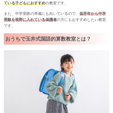
ている子どもにおすすめ
の教室です。
また、中学受験の準備にも向いているので、
低学年から中学
受験を視野に入れている保護者
の方にもおすすめしたい教室
です。
おうちで玉井式国語的算数教室とは？