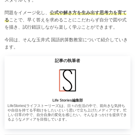
問題をイメージ化し、
公式や解き方を生み出す思考力を育て
る
ことで、早く答えを求めることにこだわらず自分で図や式
を描き、試行錯誤しながら楽しく学ぶことができます。
今回は、そんな玉井式 国語的算数教室について紹介していき
ます。
記事の執筆者
Life Stories編集部
LifeStories(ライフストーリーズ)は、日々の生活の中で、前向きな気持ち
や自信を持てる手助けをしたいという思いで立ち上げたメディアです。忙
しい日常の中で、自分自身の変化を感じたい。そんなきっかけを提供でき
るようなメディアを目指しています。