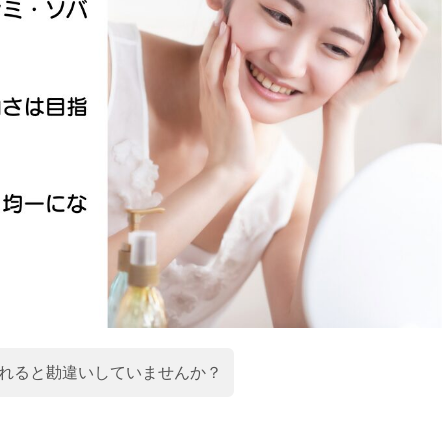
れると勘違いしていませんか？