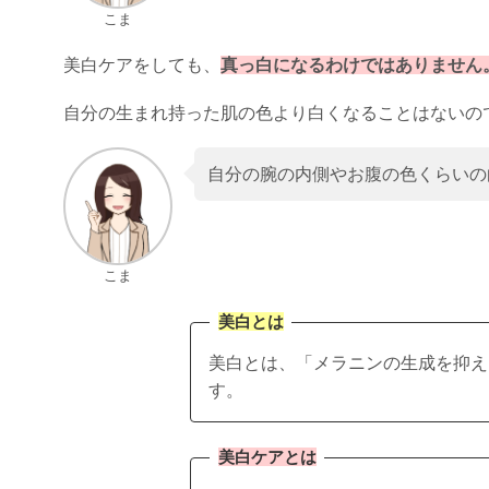
こま
美白ケアをしても、
真っ白になるわけではありません
自分の生まれ持った肌の色より白くなることはないの
自分の腕の内側やお腹の色くらいの
こま
美白とは
美白とは、「メラニンの生成を抑え
す。
美白ケアとは