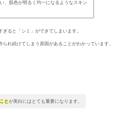
い、肌色が明るく均一になるようなスキン
すぎると「シミ」ができてしまいます。
作られ続けてしまう原因があることがわかっています。
こと
が美白にはとても重要になります。