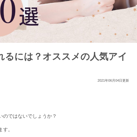
れるには？オススメの人気アイ
2021年06月04日更新
いのではないでしょうか？
ます。