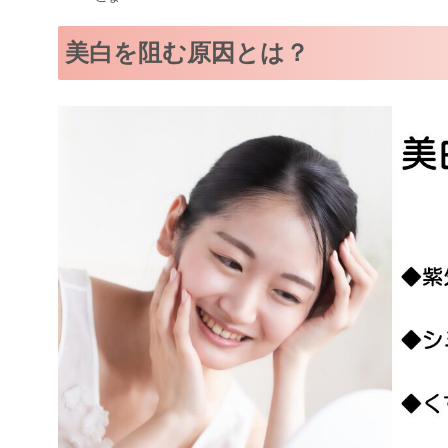
美白を阻む原因とは？