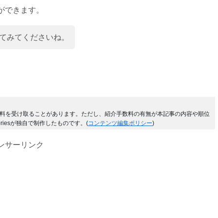
ができます。
てみてくださいね。
料を受け取ることがあります。ただし、紹介手数料の有無が本記事の内容や順位
riesが独自で制作したものです。(
コンテンツ編集ポリシー
)
ンサーリンク