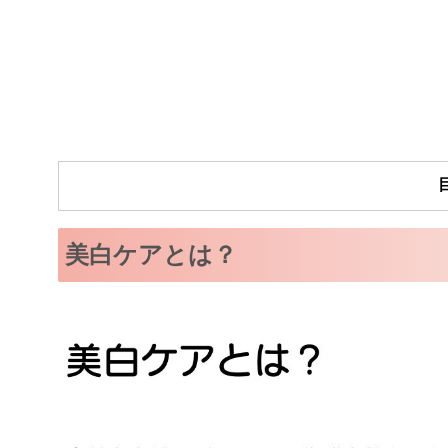
美白ケアとは？