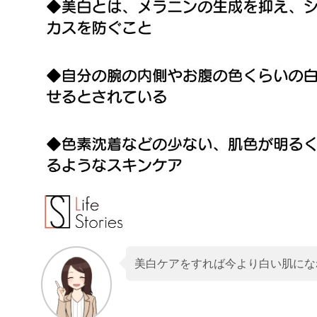
美白ケアをすれば今より白い肌にな