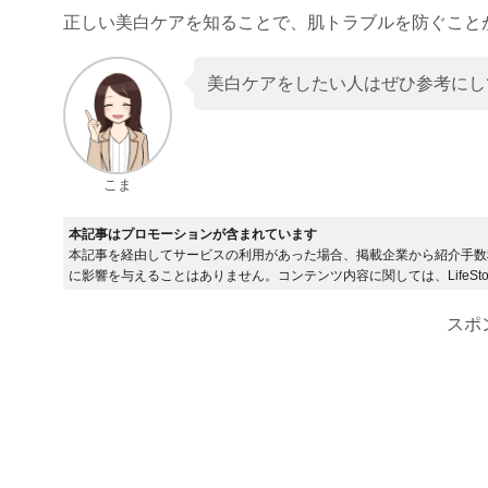
正しい美白ケアを知ることで、肌トラブルを防ぐこと
美白ケアをしたい人はぜひ参考にし
こま
本記事はプロモーションが含まれています
本記事を経由してサービスの利用があった場合、掲載企業から紹介手数
に影響を与えることはありません。コンテンツ内容に関しては、LifeSto
スポ