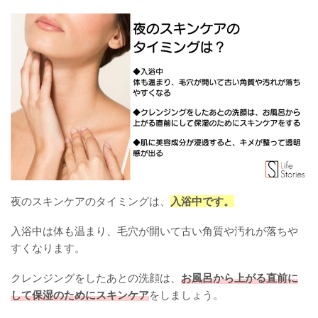
夜のスキンケアのタイミングは、
入浴中です。
入浴中は体も温まり、毛穴が開いて古い角質や汚れが落ちや
すくなります。
クレンジングをしたあとの洗顔は、
お風呂から上がる直前に
して保湿のためにスキンケア
をしましょう。