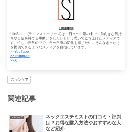
LS編集部
LifeStories(ライフストーリーズ)は、日々の生活の中で、前向きな気持
ちや自信を持てる手助けをしたいという思いで立ち上げたメディアで
す。忙しい日常の中で、自分自身の変化を感じたい。そんなきっかけ
を提供できるようなメディアを目指しています。
>>YouTube
>>Instagram
>>X
スキンケア
関連記事
ネックエステミストの口コミ・評判
スキンケア
は？お得な購入方法やおすすめな人
など紹介