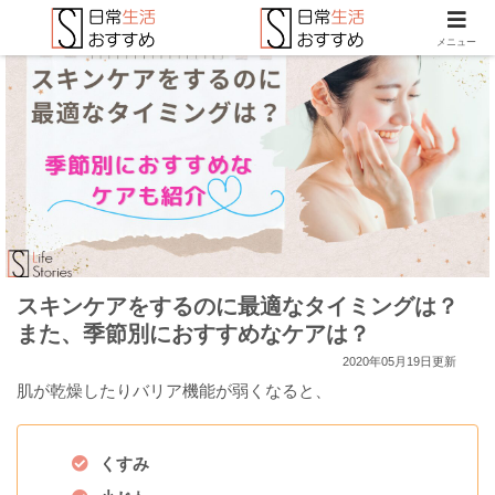
メニュー
スキンケアをするのに最適なタイミングは？
また、季節別におすすめなケアは？
2020年05月19日更新
肌が乾燥したりバリア機能が弱くなると、
くすみ