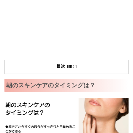
目次
朝のスキンケアのタイミングは？