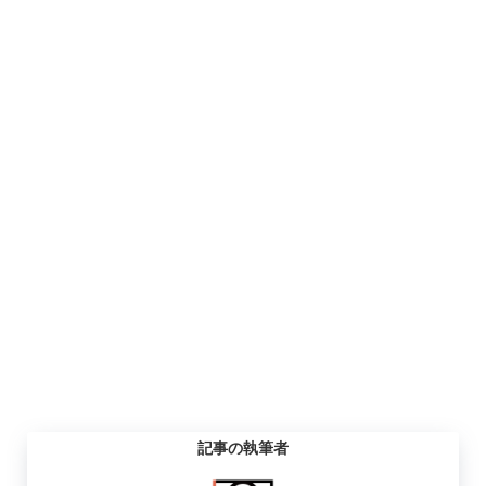
記事の執筆者