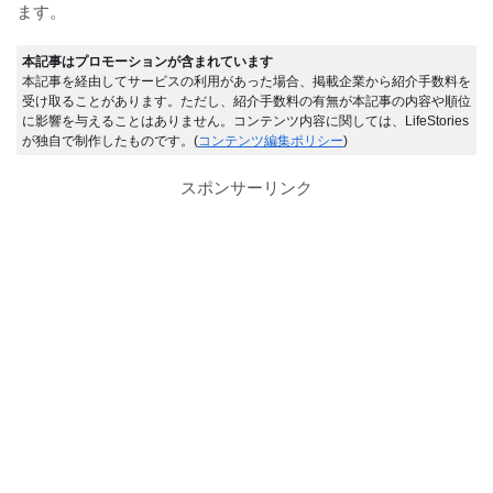
ます。
本記事はプロモーションが含まれています
本記事を経由してサービスの利用があった場合、掲載企業から紹介手数料を
受け取ることがあります。ただし、紹介手数料の有無が本記事の内容や順位
に影響を与えることはありません。コンテンツ内容に関しては、LifeStories
が独自で制作したものです。(
コンテンツ編集ポリシー
)
スポンサーリンク