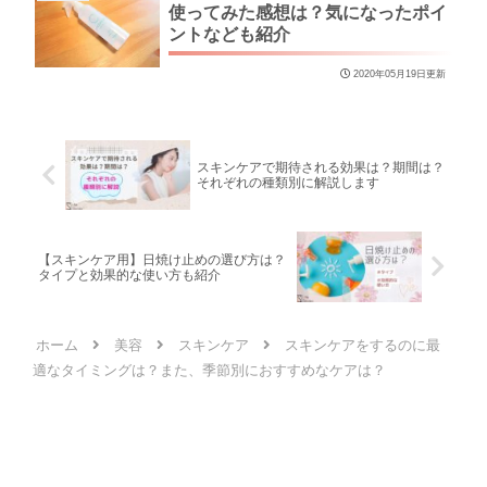
使ってみた感想は？気になったポイ
ントなども紹介
2020年05月19日更新
スキンケアで期待される効果は？期間は？
それぞれの種類別に解説します
【スキンケア用】日焼け止めの選び方は？
タイプと効果的な使い方も紹介
ホーム
美容
スキンケア
スキンケアをするのに最
適なタイミングは？また、季節別におすすめなケアは？