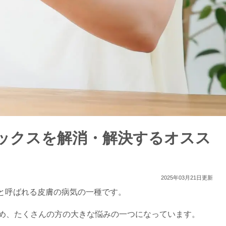
ックスを解消・解決するオスス
2025年03月21日更新
と呼ばれる皮膚の病気の一種です。
め、たくさんの方の大きな悩みの一つになっています。