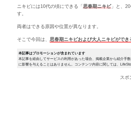
ニキビには10代の頃にできる「
思春期ニキビ
」と、2
す。
両者はできる原因や位置が異なります。
そこで今回は、
思春期ニキビおよび大人ニキビができ
本記事はプロモーションが含まれています
本記事を経由してサービスの利用があった場合、掲載企業から紹介手数
に影響を与えることはありません。コンテンツ内容に関しては、LifeSto
スポ