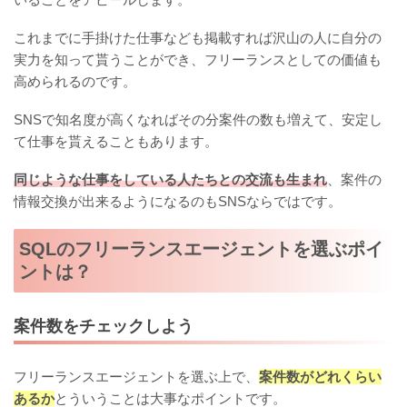
これまでに手掛けた仕事なども掲載すれば沢山の人に自分の
実力を知って貰うことができ、フリーランスとしての価値も
高められるのです。
SNSで知名度が高くなればその分案件の数も増えて、安定し
て仕事を貰えることもあります。
同じような仕事をしている人たちとの交流も生まれ
、案件の
情報交換が出来るようになるのもSNSならではです。
SQLのフリーランスエージェントを選ぶポイ
ントは？
案件数をチェックしよう
フリーランスエージェントを選ぶ上で、
案件数がどれくらい
あるか
とういうことは大事なポイントです。