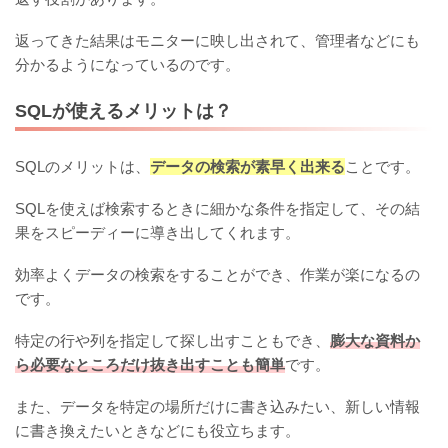
返ってきた結果はモニターに映し出されて、管理者などにも
分かるようになっているのです。
SQLが使えるメリットは？
SQLのメリットは、
データの検索が素早く出来る
ことです。
SQLを使えば検索するときに細かな条件を指定して、その結
果をスピーディーに導き出してくれます。
効率よくデータの検索をすることができ、作業が楽になるの
です。
特定の行や列を指定して探し出すこともでき、
膨大な資料か
ら必要なところだけ抜き出すことも簡単
です。
また、データを特定の場所だけに書き込みたい、新しい情報
に書き換えたいときなどにも役立ちます。