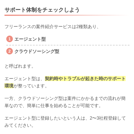
サポート体制をチェックしよう
フリーランスの案件紹介サービスは2種類あり、
エージェント型
クラウドソーシング型
と呼ばれます。
エージェント型は、
契約時やトラブルが起きた時のサポート
環境
が整っています。
一方、クラウドソーシング型は案件にかかるまでの流れが簡
単なので、簡単に仕事を始めることが可能です。
エージェント型に登録したいという人は、2〜3社程登録して
みてください。