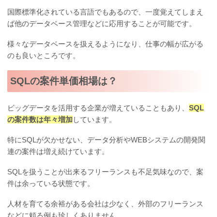
国際標準化されている言語でもあるので、一度覚えてしまえ
ば他のデータベース管理などに応用することが可能です。
様々なデータベースを扱えるようになり、仕事の幅が広がる
のも良いところです。
SQLの案件単価相場は？
ビッグデータを活用する企業が増えていることもあり、
SQL
の案件数は年々増加
しています。
特にSQLが欠かせない、データ分析やWEBシステムの開発関
連の案件は増え続けています。
SQLを扱うことが出来るフリーランスも不足気味なので、案
件は余っている状態です。
人材を育てる余裕がある会社は少なく、外部のフリーランス
などに頼る例も珍しくありません。