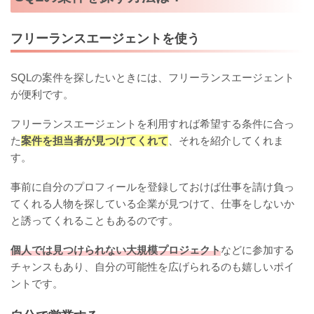
フリーランスエージェントを使う
SQLの案件を探したいときには、フリーランスエージェント
が便利です。
フリーランスエージェントを利用すれば希望する条件に合っ
た
案件を担当者が見つけてくれて
、それを紹介してくれま
す。
事前に自分のプロフィールを登録しておけば仕事を請け負っ
てくれる人物を探している企業が見つけて、仕事をしないか
と誘ってくれることもあるのです。
個人では見つけられない大規模プロジェクト
などに参加する
チャンスもあり、自分の可能性を広げられるのも嬉しいポイ
ントです。