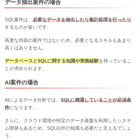
データ抽出案件の場合
SQL案件は、
必要なデータを抽出したり集計処理を行ったり
するものが多いです。
高度な内容の案件ではないため、必要となるスキルもあまり
高くはありません。
データベースとSQLに関する知識や実務経験
を持っているこ
とが求められます。
AI案件の場合
AIによるデータ分析では、
SQLに精通していることが必須条
件
になります。
さらに、クラウド環境や特定のデータ基盤を利用したシステ
ム開発もあるため、SQL以外の知識も必要だと言えるでしょ
う。