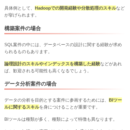
具体例として、
Hadoopでの開発経験や分散処理のスキル
など
が挙げられます。
構築案件の場合
SQL案件の中には、データベースの設計に関する経験が求め
られるものもあります。
論理設計のスキルやインデックスを構築した経験
などがあれ
ば、歓迎される可能性も高くなるでしょう。
データ分析案件の場合
データの分析を目的とする案件に参画するためには、
BIツー
ルに関するスキル
を身につけることが重要です。
BIツールは種類が多く、種類によって特徴も異なります。