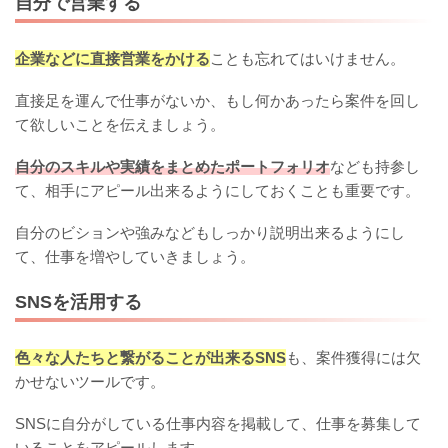
自分で営業する
企業などに直接営業をかける
ことも忘れてはいけません。
直接足を運んで仕事がないか、もし何かあったら案件を回し
て欲しいことを伝えましょう。
自分のスキルや実績をまとめたポートフォリオ
なども持参し
て、相手にアピール出来るようにしておくことも重要です。
自分のビションや強みなどもしっかり説明出来るようにし
て、仕事を増やしていきましょう。
SNSを活用する
色々な人たちと繋がることが出来るSNS
も、案件獲得には欠
かせないツールです。
SNSに自分がしている仕事内容を掲載して、仕事を募集して
いることをアピールします。