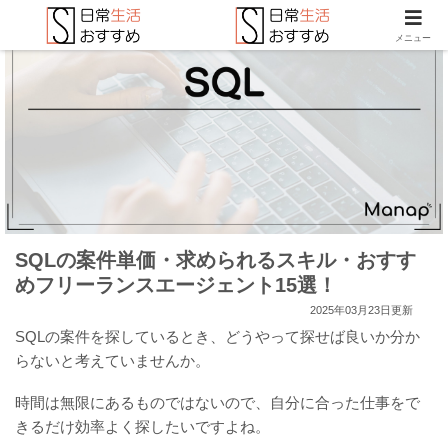
メニュー
SQLの案件単価・求められるスキル・おすす
めフリーランスエージェント15選！
2025年03月23日更新
SQLの案件を探しているとき、どうやって探せば良いか分か
らないと考えていませんか。
時間は無限にあるものではないので、自分に合った仕事をで
きるだけ効率よく探したいですよね。