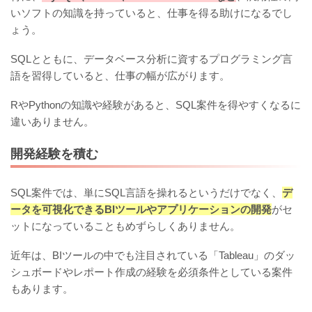
いソフトの知識を持っていると、仕事を得る助けになるでし
ょう。
SQLとともに、データベース分析に資するプログラミング言
語を習得していると、仕事の幅が広がります。
RやPythonの知識や経験があると、SQL案件を得やすくなるに
違いありません。
開発経験を積む
SQL案件では、単にSQL言語を操れるというだけでなく、
デ
ータを可視化できるBIツールやアプリケーションの開発
がセ
ットになっていることもめずらしくありません。
近年は、BIツールの中でも注目されている「Tableau」のダッ
シュボードやレポート作成の経験を必須条件としている案件
もあります。