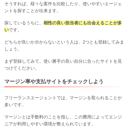
そうすれば、様々な案件を比較したり、使いやすいエージェ
ントを探すことが出来ます。
探しているうちに、
相性の良い担当者にも出会えることが多
い
です。
どちらが良いか分からないという人は、2つとも登録してみま
しょう。
まず登録してみて、使い勝手の良い自分に合ったサイトを見
つけてください。
マージン率や支払サイトをチェックしよう
フリーランスエージェントでは、マージンを取られることが
多いです。
マージンとは手数料のことを指し、この費用によってエンジ
ニアが利用しやすい環境が整えられています。