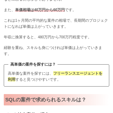
また、
単価相場は40万円から60万円
です。
これは1ヶ月間の平均的な案件の相場で、長期間のプロジェク
トになれば単価は上がっていきます。
年収に換算すると、480万円から700万円程度です。
経験を重ね、スキルも身につければ単価は上がっていきま
す。
高単価の案件を探すには？
高単価な案件を探すには、
フリーランスエージェントを
利用
すると見つけやすいです。
SQLの案件で求められるスキルは？