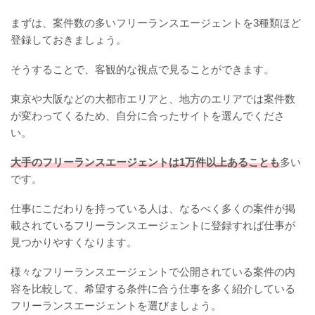
まずは、案件数の多いフリーランスエージェントを3種類ほど
登録しておきましょう。
そうすることで、客観的な視点で見ることができます。
東京や大阪などの大都市エリアと、地方のエリアでは案件数
が変わってくるため、自分に合ったサイトを選んでくださ
い。
大手のフリーランスエージェントは1万件以上あることも
多い
です。
仕事にこだわりを持っている人は、なるべく多くの案件が掲
載されているフリーランスエージェントに登録すれば仕事が
見つかりやすくなります。
様々なフリーランスエージェントで公開されている案件の内
容を比較して、希望する条件に合う仕事を多く紹介している
フリーランスエージェントを選びましょう。