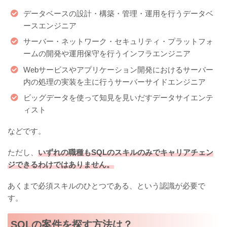
データベースの設計・構築・管理・運用を行うデータベ
ースエンジニア
サーバー・ネットワーク・セキュリティ・プラットフォ
ームの開発や運用保守を行うインフラエンジニア
Webサービスやアプリケーション開発におけるサーバー
内の処理の実装を主に行うサーバーサイドエンジニア
ビッグデータを使って知見を見いだすデータサイエンテ
ィスト
などです。
ただし、
いずれの職種もSQLのスキルのみでキャリアチェン
ジできるわけではありません。
あくまで必須スキルのひとつである、という認識が必要で
す。
SQLの案件を探す方法は？