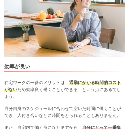
効率が良い
在宅ワークの一番のメリットは、
通勤にかかる時間的コスト
がない
ため効率良く働くことができる、という点にあるでし
ょう。
自分自身のスケジュールに合わせて空いた時間に働くことが
でき、人付き合いなどに時間をとられることもありません。
また、自宅内で働く形になりますから、
自分にとって一番集