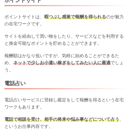
ポイントサイト
ポイントサイトは、
暇つぶし感覚で報酬を得られる
のが魅力
の在宅ワークです。
サイトを経由して買い物をしたり、サービスなどを利用する
と換金可能なポイントを貯めることができます。
報酬額はかなり低いですが、気軽に始めることができるた
め、
ネットで少しお小遣い稼ぎをしてみたい人に最適
でしょ
う。
電話占い
電話占いサービスに登録し鑑定をして報酬を得るという在宅
ワークもあります。
電話で相談を受け、相手の将来や悩み事などについて占う
、
というお仕事内容です。