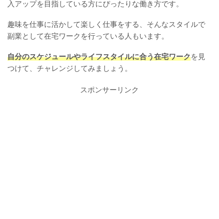
入アップを目指している方にぴったりな働き方です。
趣味を仕事に活かして楽しく仕事をする、そんなスタイルで
副業として在宅ワークを行っている人もいます。
自分のスケジュールやライフスタイルに合う在宅ワーク
を見
つけて、チャレンジしてみましょう。
スポンサーリンク