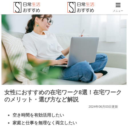
メニュー
女性におすすめの在宅ワーク8選！在宅ワーク
のメリット・選び方など解説
2024年06月03日更新
空き時間を有効活用したい
家庭と仕事を無理なく両立したい