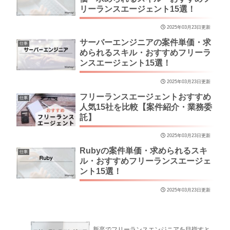
リーランスエージェント15選！
2025年03月23日更新
サーバーエンジニアの案件単価・求
仕事
められるスキル・おすすめフリーラ
ンスエージェント15選！
2025年03月23日更新
フリーランスエージェントおすすめ
仕事
人気15社を比較【案件紹介・業務委
託】
2025年03月23日更新
Rubyの案件単価・求められるスキ
仕事
ル・おすすめフリーランスエージェ
ント15選！
2025年03月23日更新
新卒でフリーランスエンジニアを目指すと