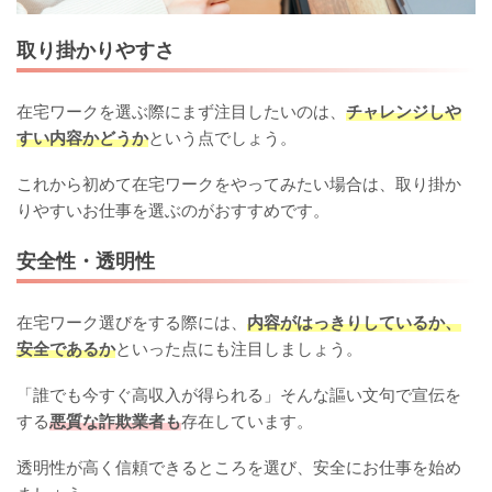
取り掛かりやすさ
在宅ワークを選ぶ際にまず注目したいのは、
チャレンジしや
すい内容かどうか
という点でしょう。
これから初めて在宅ワークをやってみたい場合は、取り掛か
りやすいお仕事を選ぶのがおすすめです。
安全性・透明性
在宅ワーク選びをする際には、
内容がはっきりしているか、
安全であるか
といった点にも注目しましょう。
「誰でも今すぐ高収入が得られる」そんな謳い文句で宣伝を
する
悪質な詐欺業者も
存在しています。
透明性が高く信頼できるところを選び、安全にお仕事を始め