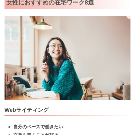
女性におすすめの在宅ワーク8選
Webライティング
自分のペースで働きたい
文章を書くことが好き