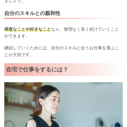
ましょう。
自分のスキルとの親和性
得意なことや好きなこと
なら、無理なく長く続けていくこと
ができます。
継続していくためには、自分のスキルに合うお仕事を選ぶこ
とが大切です。
在宅で仕事をするには？