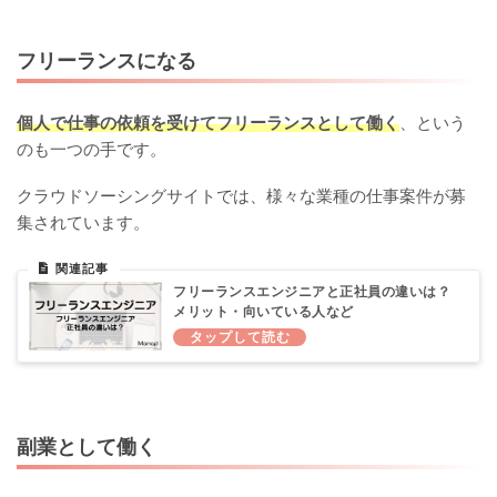
フリーランスになる
個人で仕事の依頼を受けてフリーランスとして働く
、という
のも一つの手です。
クラウドソーシングサイトでは、様々な業種の仕事案件が募
集されています。
フリーランスエンジニアと正社員の違いは？
メリット・向いている人など
副業として働く