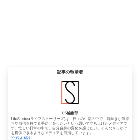
記事の執筆者
LS編集部
LifeStories(ライフストーリーズ)は、日々の生活の中で、前向きな気持
ちや自信を持てる手助けをしたいという思いで立ち上げたメディアで
す。忙しい日常の中で、自分自身の変化を感じたい。そんなきっかけ
を提供できるようなメディアを目指しています。
>>YouTube