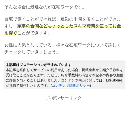
そんな場合に最適なのが在宅ワークです。
自宅で働くことができれば、通勤の手間を省くことができま
すし、
家事の合間などちょっとしたスキマ時間を使ってお金
を稼ぐ
ことができます。
女性に人気となっている、様々な在宅ワークについて詳しく
チェックしていきましょう。
本記事はプロモーションが含まれています
本記事を経由してサービスの利用があった場合、掲載企業から紹介手数料を
受け取ることがあります。ただし、紹介手数料の有無が本記事の内容や順位
に影響を与えることはありません。コンテンツ内容に関しては、LifeStories
が独自で制作したものです。(
コンテンツ編集ポリシー
)
スポンサーリンク