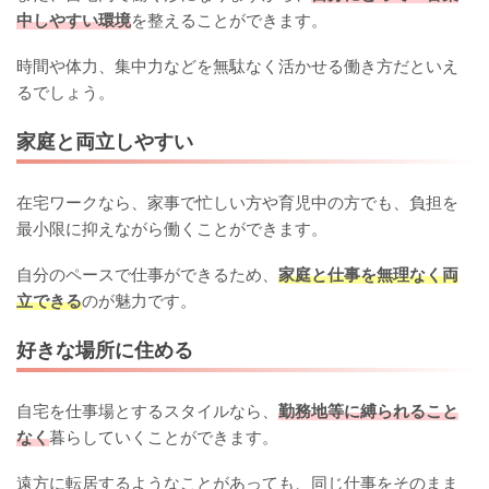
中しやすい環境
を整えることができます。
時間や体力、集中力などを無駄なく活かせる働き方だといえ
るでしょう。
家庭と両立しやすい
在宅ワークなら、家事で忙しい方や育児中の方でも、負担を
最小限に抑えながら働くことができます。
自分のペースで仕事ができるため、
家庭と仕事を無理なく両
立できる
のが魅力です。
好きな場所に住める
自宅を仕事場とするスタイルなら、
勤務地等に縛られること
なく
暮らしていくことができます。
遠方に転居するようなことがあっても、同じ仕事をそのまま