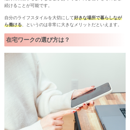
続けることが可能です。
自分のライフスタイルを大切にして
好きな場所で暮らしなが
ら働ける
、というのは非常に大きなメリットだといえます。
在宅ワークの選び方は？