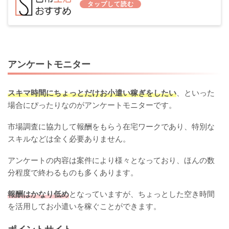
アンケートモニター
スキマ時間にちょっとだけお小遣い稼ぎをしたい
、といった
場合にぴったりなのがアンケートモニターです。
市場調査に協力して報酬をもらう在宅ワークであり、特別な
スキルなどは全く必要ありません。
アンケートの内容は案件により様々となっており、ほんの数
分程度で終わるものも多くあります。
報酬はかなり低め
となっていますが、ちょっとした空き時間
を活用してお小遣いを稼ぐことができます。