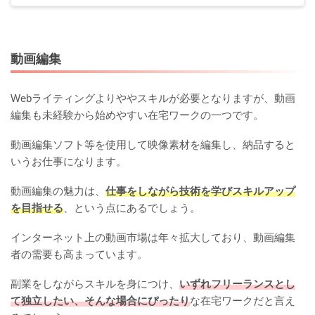
動画編集
Webライティングよりややスキルが必要となりますが、動画
編集も未経験から始めやすい在宅ワークの一つです。
動画編集ソフト等を使用して映像素材を編集し、納品すると
いうお仕事になります。
動画編集の魅力は、
仕事をしながら技術を学びスキルアップ
を目指せる
、という点にあるでしょう。
インターネット上の動画市場は年々拡大しており、動画編集
者の需要も高まっています。
副業をしながらスキルを身につけ、
いずれフリーランスとし
て独立したい、そんな場合にぴったり
な在宅ワークだと言え