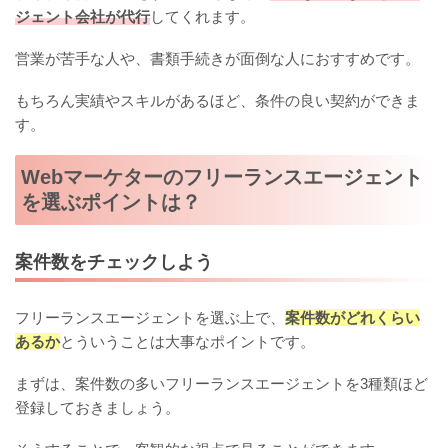
ジェント会社が代行
してくれます。
営業が苦手な人や、書類手続きが面倒な人におすすめです。
もちろん実績やスキルがあるほど、条件の良い契約ができま
す。
Webマーケターのフリーランスエージェント
を選ぶポイントは？
案件数をチェックしよう
フリーランスエージェントを選ぶ上で、
案件数がどれくらい
あるか
とういうことは大事なポイントです。
まずは、案件数の多いフリーランスエージェントを3種類ほど
登録しておきましょう。