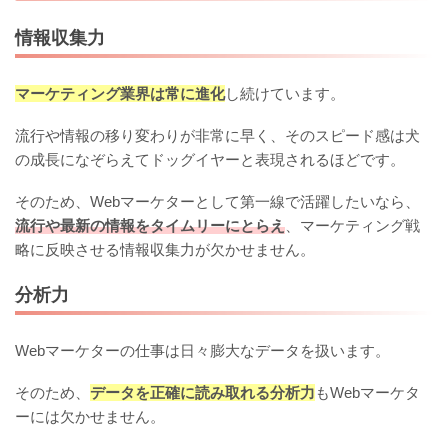
情報収集力
マーケティング業界は常に進化
し続けています。
流行や情報の移り変わりが非常に早く、そのスピード感は犬
の成長になぞらえてドッグイヤーと表現されるほどです。
そのため、Webマーケターとして第一線で活躍したいなら、
流行や最新の情報をタイムリーにとらえ
、マーケティング戦
略に反映させる情報収集力が欠かせません。
分析力
Webマーケターの仕事は日々膨大なデータを扱います。
そのため、
データを正確に読み取れる分析力
もWebマーケタ
ーには欠かせません。