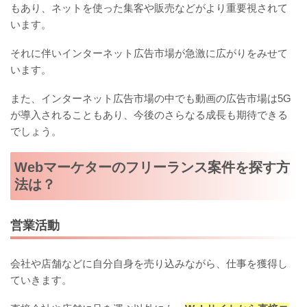
もあり、ネットを使った集客や販売などがより重要視されて
います。
それに伴いインターネット広告市場が急激に広がりをみせて
います。
また、インターネット広告市場の中でも動画の広告市場は5G
が導入されることもあり、今後のさらなる成長も期待できる
でしょう。
Webマーケターのフリーランス案件を探す方
法は？
営業活動
会社や店舗などに自分自身を売り込みながら、仕事を獲得し
ていきます。