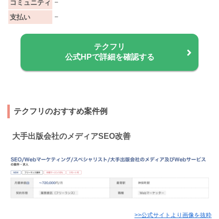
コミュニティ
–
支払い
–
テクフリ
公式HPで詳細を確認する
テクフリのおすすめ案件例
大手出版会社のメディアSEO改善
>>公式サイトより画像を抜粋