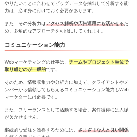
やりたいことに合わせてビッグデータを抽出して分析する能
力は、必ず身に付けておく必要があります。
また、その分析力は
アクセス解析や広告運用にも活かせる
た
め、多角的なアプローチを可能にしてくれます。
コミュニケーション能力
Webマーケティングの仕事は、
チームやプロジェクト単位で
取り組むのが一般的
です。
そのため、情報収集力や分析力に加えて、クライアントやメ
ンバーから信頼してもらえるコミュニケーション能力もWeb
マーケターには必要です。
また、フリーランスとして活動する場合、案件獲得には人脈
が欠かせません。
継続的な受注を獲得するためには、
さまざまな人と良い関係