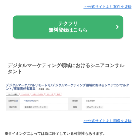
>>公式サイトより案件を抜粋
テクフリ
無料登録はこちら
デジタルマーケティング領域におけるシニアコンサル
タント
>>公式サイトより画像を抜粋
※タイミングによっては既に終了している可能性もあります。