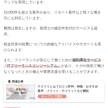
アップを実現しています。
10,000件を超える案件があり、リモート案件など様々な働き
方にも対応しています。
費用は発生しますが、税理士の確定申告代行サービスも提
供。
税金対策や経費についての的確なアドバイスやサポートを受
けられます。
また、フリーランスが安心して働くための
福利厚生サービス
「ITフリーランスコンソーシアム」
があり、ケガや病気で働け
なくなったときの備えや業務支援を受けることができます。
テクフリとは？口コミ評判・特徴・おすすめ
案件・メリット・デメリットなど解説