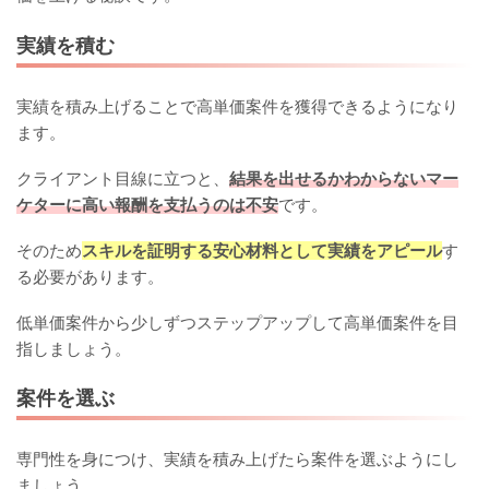
実績を積む
実績を積み上げることで高単価案件を獲得できるようになり
ます。
クライアント目線に立つと、
結果を出せるかわからないマー
ケターに高い報酬を支払うのは不安
です。
そのため
スキルを証明する安心材料として実績をアピール
す
る必要があります。
低単価案件から少しずつステップアップして高単価案件を目
指しましょう。
案件を選ぶ
専門性を身につけ、実績を積み上げたら案件を選ぶようにし
ましょう。