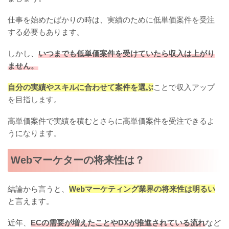
仕事を始めたばかりの時は、実績のために低単価案件を受注
する必要もあります。
しかし、
いつまでも低単価案件を受けていたら収入は上がり
ません。
自分の実績やスキルに合わせて案件を選ぶ
ことで収入アップ
を目指します。
高単価案件で実績を積むとさらに高単価案件を受注できるよ
うになります。
Webマーケターの将来性は？
結論から言うと、
Webマーケティング業界の将来性は明るい
と言えます。
近年、
ECの需要が増えたことやDXが推進されている流れ
など