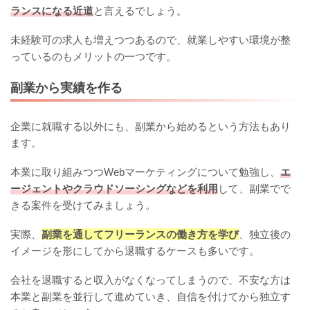
ランスになる近道
と言えるでしょう。
未経験可の求人も増えつつあるので、就業しやすい環境が整
っているのもメリットの一つです。
副業から実績を作る
企業に就職する以外にも、副業から始めるという方法もあり
ます。
本業に取り組みつつWebマーケティングについて勉強し、
エ
ージェントやクラウドソーシングなどを利用
して、副業でで
きる案件を受けてみましょう。
実際、
副業を通してフリーランスの働き方を学び
、独立後の
イメージを形にしてから退職するケースも多いです。
会社を退職すると収入がなくなってしまうので、不安な方は
本業と副業を並行して進めていき、自信を付けてから独立す