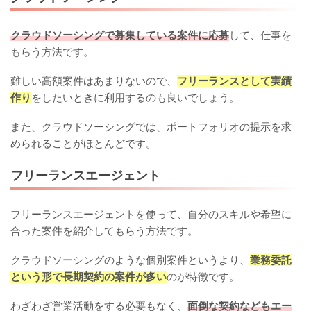
クラウドソーシングで募集している案件に応募
して、仕事を
もらう方法です。
難しい高額案件はあまりないので、
フリーランスとして実績
作り
をしたいときに利用するのも良いでしょう。
また、クラウドソーシングでは、ポートフォリオの提示を求
められることがほとんどです。
フリーランスエージェント
フリーランスエージェントを使って、自分のスキルや希望に
合った案件を紹介してもらう方法です。
クラウドソーシングのような個別案件というより、
業務委託
という形で長期契約の案件が多い
のが特徴です。
わざわざ営業活動をする必要もなく、
面倒な契約などもエー