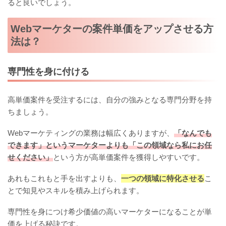
ると良いでしょう。
Webマーケターの案件単価をアップさせる方
法は？
専門性を身に付ける
高単価案件を受注するには、自分の強みとなる専門分野を持
ちましょう。
Webマーケティングの業務は幅広くありますが、
「なんでも
できます」というマーケターよりも「この領域なら私にお任
せください」
という方が高単価案件を獲得しやすいです。
あれもこれもと手を出すよりも、
一つの領域に特化させる
こ
とで知見やスキルを積み上げられます。
専門性を身につけ希少価値の高いマーケターになることが単
価を上げる秘訣です。