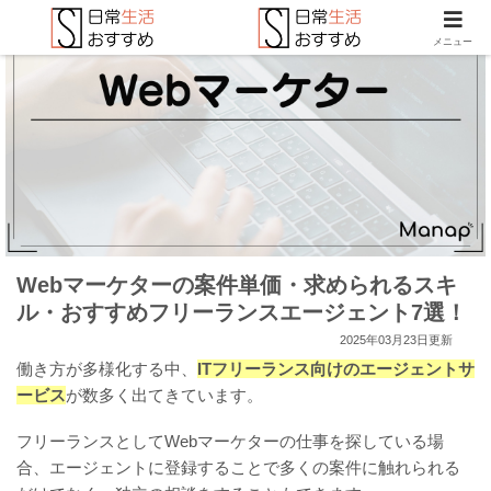
メニュー
Webマーケターの案件単価・求められるスキ
ル・おすすめフリーランスエージェント7選！
2025年03月23日更新
働き方が多様化する中、
ITフリーランス向けのエージェントサ
ービス
が数多く出てきています。
フリーランスとしてWebマーケターの仕事を探している場
合、エージェントに登録することで多くの案件に触れられる