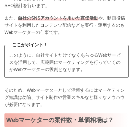
SEO設計を行います。
また、
自社のSNSアカウントを用いた宣伝活動
や、動画投稿
サイトを利用したコンテンツ配信などを実行・運用するのも
Webマーケターの仕事です。
ここがポイント！
このように、自社サイトだけでなくあらゆるWebサービ
スを活用して、広範囲にマーケティングを行っていくの
がWebマーケターの役割となります。
そのため、Webマーケターとして活躍するにはマーケティン
グ知識は勿論、サイト制作や営業スキルなど様々なノウハウ
が必要になります。
Webマーケターの案件数・単価相場は？