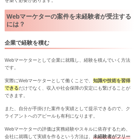
を築く必要があります。
Webマーケターの案件を未経験者が受注する
には？
企業で経験を積む
Webマーケターとして企業に就職し、経験を積んでいく方法
です。
実際にWebマーケターとして働くことで、
知識や技術を習得
できる
だけでなく、収入や社会保障の安定にも繋げることが
できます。
また、自分が手掛けた案件を実績として提示できるので、ク
ライアントへのアピールも有利になります。
Webマーケターの評価は実務経験やスキルに依存するため、
会社に就職して実績を作るという方法は、
未経験者がフリー