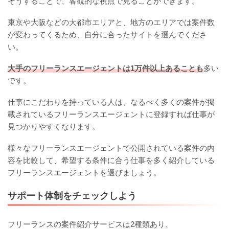
そうすることで、客観的な視点で見ることができます。
東京や大阪などの大都市エリアと、地方のエリアでは案件数
が変わってくるため、自分に合ったサイトを選んでくださ
い。
大手のフリーランスエージェントは1万件以上あることも
多い
です。
仕事にこだわりを持っている人は、なるべく多くの案件が掲
載されているフリーランスエージェントに登録すれば仕事が
見つかりやすくなります。
様々なフリーランスエージェントで公開されている案件の内
容を比較して、希望する条件に合う仕事を多く紹介している
フリーランスエージェントを選びましょう。
サポート体制をチェックしよう
フリーランスの案件紹介サービスは2種類あり、