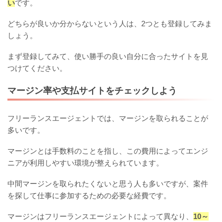
い
です。
どちらが良いか分からないという人は、2つとも登録してみま
しょう。
まず登録してみて、使い勝手の良い自分に合ったサイトを見
つけてください。
マージン率や支払サイトをチェックしよう
フリーランスエージェントでは、マージンを取られることが
多いです。
マージンとは手数料のことを指し、この費用によってエンジ
ニアが利用しやすい環境が整えられています。
中間マージンを取られたくないと思う人も多いですが、案件
を探して仕事に参加するための必要な経費です。
マージンはフリーランスエージェントによって異なり、
10～