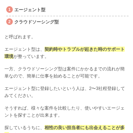
エージェント型
クラウドソーシング型
と呼ばれます。
エージェント型は、
契約時やトラブルが起きた時のサポート
環境
が整っています。
一方、クラウドソーシング型は案件にかかるまでの流れが簡
単なので、簡単に仕事を始めることが可能です。
エージェント型に登録したいという人は、2〜3社程登録して
みてください。
そうすれば、様々な案件を比較したり、使いやすいエージェ
ントを探すことが出来ます。
探しているうちに、
相性の良い担当者にも出会えることが多