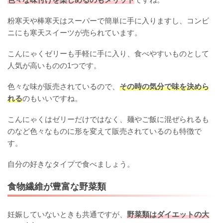
粉寒天や棒寒天はスーパーで簡単に手に入りますし、コンビ
ニにも寒天スイーツが売られています。
こんにゃくゼリーも手軽に手に入り、食べやすいものとして
人気が高いものの1つです。
色々な味が販売されているので、
その時の気分で味を決めら
れる
のもいいですね。
こんにゃくはゼリーだけではなく、麺やご飯に混ぜられるも
のなど色々なものに形を変えて販売されているのも特徴で
す。
自分の好きなタイプで食べましょう。
食物繊維が豊富な野菜類
妊娠していないときも共通ですが、
野菜類はダイエットの大