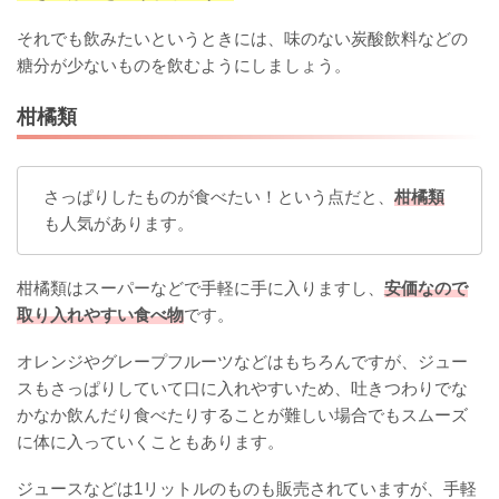
それでも飲みたいというときには、味のない炭酸飲料などの
糖分が少ないものを飲むようにしましょう。
柑橘類
さっぱりしたものが食べたい！という点だと、
柑橘類
も人気があります。
柑橘類はスーパーなどで手軽に手に入りますし、
安価なので
取り入れやすい食べ物
です。
オレンジやグレープフルーツなどはもちろんですが、ジュー
スもさっぱりしていて口に入れやすいため、吐きつわりでな
かなか飲んだり食べたりすることが難しい場合でもスムーズ
に体に入っていくこともあります。
ジュースなどは1リットルのものも販売されていますが、手軽