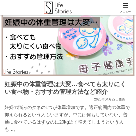
メニュー
妊娠中の体重管理は大変…食べても太りにく
い食べ物・おすすめ管理方法など紹介
2025年04月22日更新
妊婦の悩みのタネの1つが体重増加です。適正範囲内の体重で
抑えられるという人もいますが、中には何もしていない、普
通に食べているはずなのに20kg近く増えてしまうという人
も…。