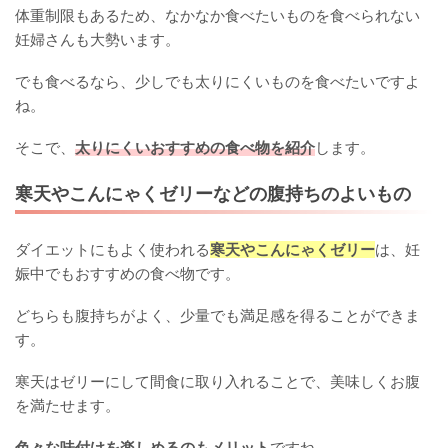
体重制限もあるため、なかなか食べたいものを食べられない
妊婦さんも大勢います。
でも食べるなら、少しでも太りにくいものを食べたいですよ
ね。
そこで、
太りにくいおすすめの食べ物を紹介
します。
寒天やこんにゃくゼリーなどの腹持ちのよいもの
ダイエットにもよく使われる
寒天やこんにゃくゼリー
は、妊
娠中でもおすすめの食べ物です。
どちらも腹持ちがよく、少量でも満足感を得ることができま
す。
寒天はゼリーにして間食に取り入れることで、美味しくお腹
を満たせます。
色々な味付けを楽しめるのもメリット
ですね。