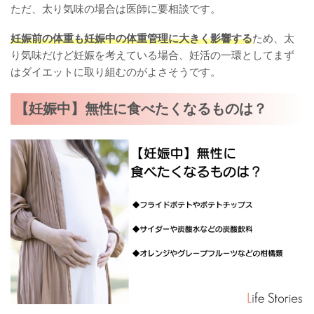
ただ、太り気味の場合は医師に要相談です。
妊娠前の体重も妊娠中の体重管理に大きく影響する
ため、太
り気味だけど妊娠を考えている場合、妊活の一環としてまず
はダイエットに取り組むのがよさそうです。
【妊娠中】無性に食べたくなるものは？