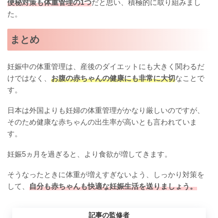
便秘対策も体重管理の1つ
だと思い、積極的に取り組みまし
た。
まとめ
妊娠中の体重管理は、産後のダイエットにも大きく関わるだ
けではなく、
お腹の赤ちゃんの健康にも非常に大切
なことで
す。
日本は外国よりも妊婦の体重管理がかなり厳しいのですが、
そのため健康な赤ちゃんの出生率が高いとも言われていま
す。
妊娠5ヵ月を過ぎると、より食欲が増してきます。
そうなったときに体重が増えすぎないよう、しっかり対策を
して、
自分も赤ちゃんも快適な妊娠生活を送りましょう。
記事の監修者