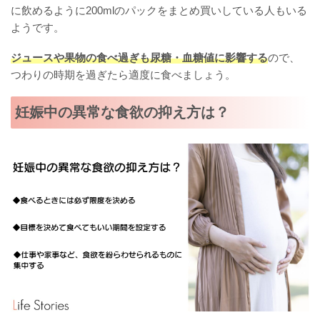
に飲めるように200mlのパックをまとめ買いしている人もいる
ようです。
ジュースや果物の食べ過ぎも尿糖・血糖値に影響する
ので、
つわりの時期を過ぎたら適度に食べましょう。
妊娠中の異常な食欲の抑え方は？