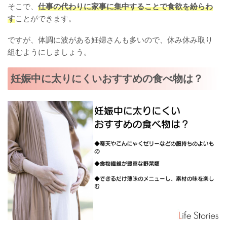
そこで、
仕事の代わりに家事に集中することで食欲を紛らわ
す
ことができます。
ですが、体調に波がある妊婦さんも多いので、休み休み取り
組むようにしましょう。
妊娠中に太りにくいおすすめの食べ物は？