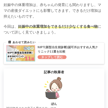
妊娠中の体重増加は、赤ちゃんの発育にも関わりますし、マ
マの産後ダイエットにも影響してきます。できるだけ増加は
抑えたいものです。
今回は、
妊娠中の体重増加をできるだけ少なくする食べ物
に
ついて詳しく見ていきましょう。
NIPT(新型出生前診断)認可外おすすめ人気ク
リニック11選を比較
記事の執筆者
ぽん