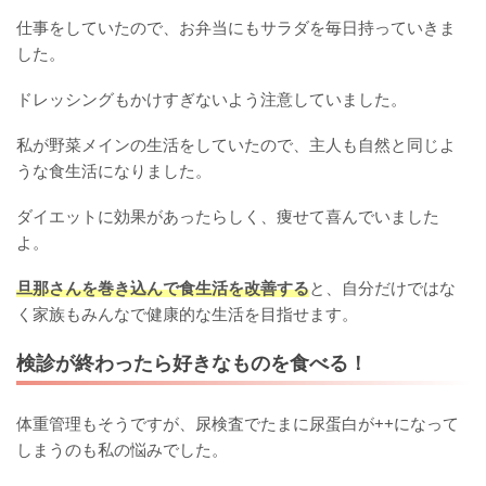
仕事をしていたので、お弁当にもサラダを毎日持っていきま
した。
ドレッシングもかけすぎないよう注意していました。
私が野菜メインの生活をしていたので、主人も自然と同じよ
うな食生活になりました。
ダイエットに効果があったらしく、痩せて喜んでいました
よ。
旦那さんを巻き込んで食生活を改善する
と、自分だけではな
く家族もみんなで健康的な生活を目指せます。
検診が終わったら好きなものを食べる！
体重管理もそうですが、尿検査でたまに尿蛋白が++になって
しまうのも私の悩みでした。