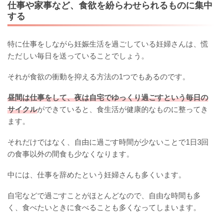
仕事や家事など、食欲を紛らわせられるものに集中
する
特に仕事をしながら妊娠生活を過ごしている妊婦さんは、慌
ただしい毎日を送っていることでしょう。
それが食欲の衝動を抑える方法の1つでもあるのです。
昼間は仕事をして、夜は自宅でゆっくり過ごすという毎日の
サイクル
ができていると、食生活が健康的なものに整ってき
ます。
それだけではなく、自由に過ごす時間が少ないことで1日3回
の食事以外の間食も少なくなります。
中には、仕事を辞めたという妊婦さんも多くいます。
自宅などで過ごすことがほとんどなので、自由な時間も多
く、食べたいときに食べることも多くなってしまいます。