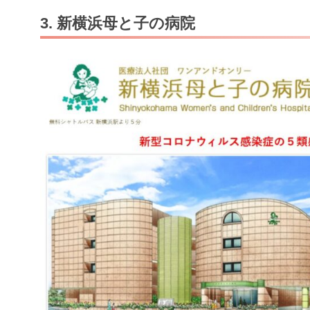
3. 新横浜母と子の病院