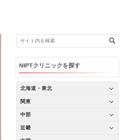
NIPTクリニックを探す
北海道・東北
関東
中部
近畿