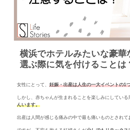
横浜でホテルみたいな豪華
選ぶ際に気を付けることは
女性にとって、
妊娠・出産は人生の一大イベントの1
しかし、赤ちゃんが生まれることを楽しみにしている
んいます。
出産は人間が感じる痛みの中で最も痛いものとされて