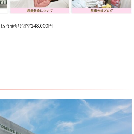
金額)個室148,000円