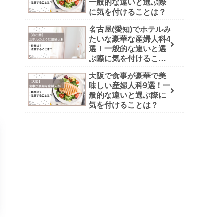
一般的な違いと選ぶ際
に気を付けることは？
名古屋(愛知)でホテルみ
たいな豪華な産婦人科4
選！一般的な違いと選
ぶ際に気を付けること
は？
大阪で食事が豪華で美
味しい産婦人科9選！一
般的な違いと選ぶ際に
気を付けることは？