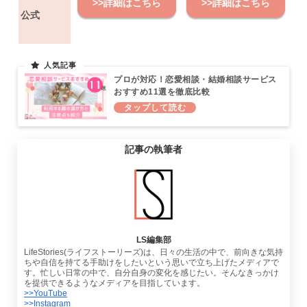
>>詳細はこちら
>>詳細はこちら
公式
プロが対応！恋愛相談・結婚相談サービス
おすすめ11選を徹底比較
記事の執筆者
LS編集部
LifeStories(ライフストーリーズ)は、日々の生活の中で、前向きな気持
ちや自信を持てる手助けをしたいという思いで立ち上げたメディアで
す。忙しい日常の中で、自分自身の変化を感じたい。そんなきっかけ
を提供できるようなメディアを目指しています。
>>YouTube
>>Instagram