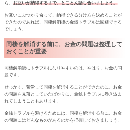
ら、
お互いが納得するまで、とことん話し合いましょう
。
お互いにぶつかり合って、納得できる分け方を決めることが
できたのであれば、同棲解消後の金銭トラブルは回避できる
でしょう。
同棲を解消する前に、お金の問題は整理して
おくことが重要
同棲解消後にトラブルになりやすいのは、やはり、お金の問
題です。
せっかく、苦労して同棲を解消することができたのに、お金
の問題を見落としていたばかりに、金銭トラブルに巻き込ま
れてしまうこともあります。
金銭トラブルを避けるためには、同棲を解消する前に、お金
の問題にはどんなものがあるのかを把握しておきましょう。