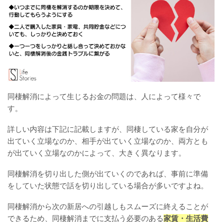
同棲解消によって生じるお金の問題は、人によって様々で
す。
詳しい内容は下記に記載しますが、同棲している家を自分が
出ていく立場なのか、相手が出ていく立場なのか、両方とも
が出ていく立場なのかによって、大きく異なります。
同棲解消を切り出した側が出ていくのであれば、事前に準備
をしていた状態で話を切り出している場合が多いですよね。
同棲解消から次の新居への引越しもスムーズに終えることが
できるため、同棲解消までに支払う必要のある
家賃・生活費