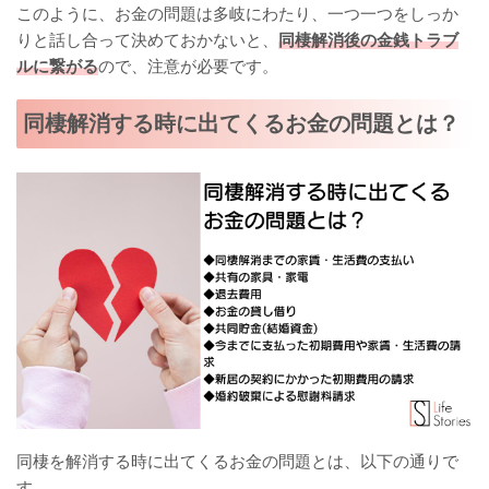
このように、お金の問題は多岐にわたり、一つ一つをしっか
りと話し合って決めておかないと、
同棲解消後の金銭トラブ
ルに繋がる
ので、注意が必要です。
同棲解消する時に出てくるお金の問題とは？
同棲を解消する時に出てくるお金の問題とは、以下の通りで
す。