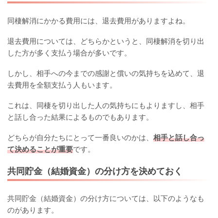
同棲解消にかかる費用には、退去費用がありますよね。
退去費用については、どちらかというと、同棲解消を切り出
した方が多く支払う場合が多いです。
しかし、相手への今までの感謝と償いの気持ちを込めて、退
去費用を全額支払う人もいます。
これは、同棲を切り出した人の気持ちにもよりますし、相手
と話し合った結果によるものでもあります。
どちらが自分たちにとって一番良いのかは、
相手と話し合っ
て決めることが重要
です。
共同貯金（結婚資金）の分け方を決めておく
共同貯金（結婚資金）の分け方については、以下のようなも
のがあります。