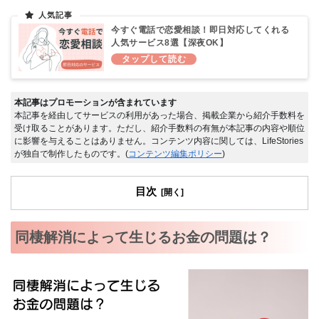
今すぐ電話で恋愛相談！即日対応してくれる
人気サービス8選【深夜OK】
本記事はプロモーションが含まれています
本記事を経由してサービスの利用があった場合、掲載企業から紹介手数料を
受け取ることがあります。ただし、紹介手数料の有無が本記事の内容や順位
に影響を与えることはありません。コンテンツ内容に関しては、LifeStories
が独自で制作したものです。(
コンテンツ編集ポリシー
)
目次
同棲解消によって生じるお金の問題は？