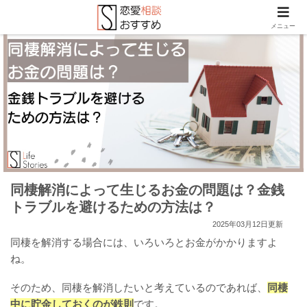
メニュー
同棲解消によって生じるお金の問題は？金銭
トラブルを避けるための方法は？
2025年03月12日更新
同棲を解消する場合には、いろいろとお金がかかりますよ
ね。
そのため、同棲を解消したいと考えているのであれば、
同棲
中に貯金しておくのが鉄則
です。