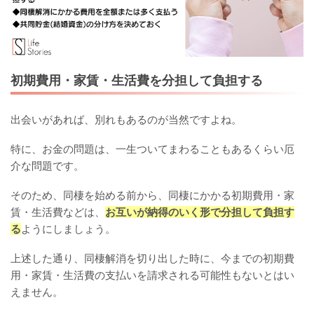
初期費用・家賃・生活費を分担して負担する
出会いがあれば、別れもあるのが当然ですよね。
特に、お金の問題は、一生ついてまわることもあるくらい厄
介な問題です。
そのため、同棲を始める前から、同棲にかかる初期費用・家
賃・生活費などは、
お互いが納得のいく形で分担して負担す
る
ようにしましょう。
上述した通り、同棲解消を切り出した時に、今までの初期費
用・家賃・生活費の支払いを請求される可能性もないとはい
えません。