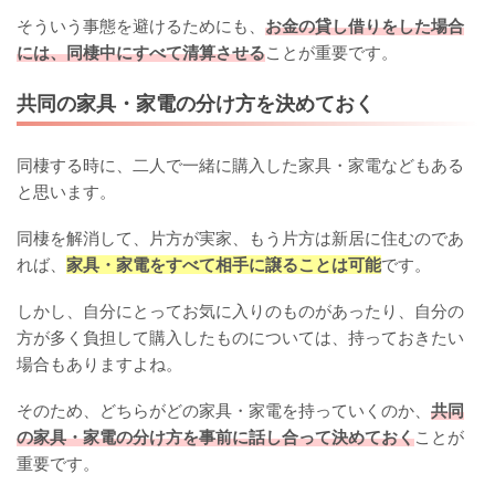
そういう事態を避けるためにも、
お金の貸し借りをした場合
には、同棲中にすべて清算させる
ことが重要です。
共同の家具・家電の分け方を決めておく
同棲する時に、二人で一緒に購入した家具・家電などもある
と思います。
同棲を解消して、片方が実家、もう片方は新居に住むのであ
れば、
家具・家電をすべて相手に譲ることは可能
です。
しかし、自分にとってお気に入りのものがあったり、自分の
方が多く負担して購入したものについては、持っておきたい
場合もありますよね。
そのため、どちらがどの家具・家電を持っていくのか、
共同
の家具・家電の分け方を事前に話し合って決めておく
ことが
重要です。