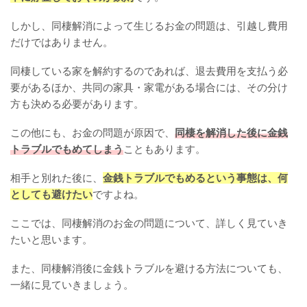
しかし、同棲解消によって生じるお金の問題は、引越し費用
だけではありません。
同棲している家を解約するのであれば、退去費用を支払う必
要があるほか、共同の家具・家電がある場合には、その分け
方も決める必要があります。
この他にも、お金の問題が原因で、
同棲を解消した後に金銭
トラブルでもめてしまう
こともあります。
相手と別れた後に、
金銭トラブルでもめるという事態は、何
としても避けたい
ですよね。
ここでは、同棲解消のお金の問題について、詳しく見ていき
たいと思います。
また、同棲解消後に金銭トラブルを避ける方法についても、
一緒に見ていきましょう。