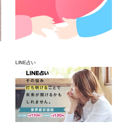
LINE占い