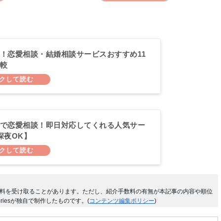
！恋愛相談・結婚相談サービスおすすめ11
較
で恋愛相談！即日対応してくれる人気サー
深夜OK】
料を受け取ることがあります。ただし、紹介手数料の有無が本記事の内容や順位
riesが独自で制作したものです。(
コンテンツ編集ポリシー
)