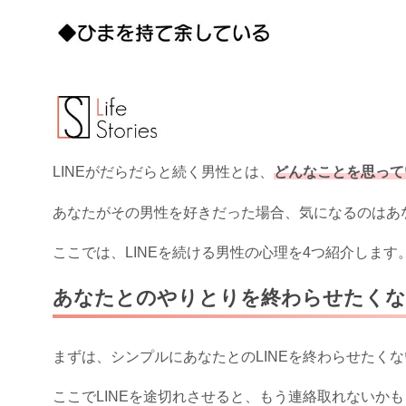
LINEがだらだらと続く男性とは、
どんなことを思って
あなたがその男性を好きだった場合、気になるのはあ
ここでは、LINEを続ける男性の心理を4つ紹介します
あなたとのやりとりを終わらせたく
まずは、シンプルにあなたとのLINEを終わらせたく
ここでLINEを途切れさせると、もう連絡取れないかも