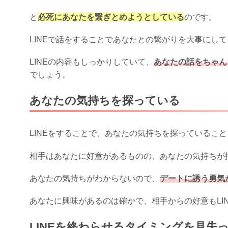
と
必死にあなたを繋ぎとめようとしている
のです。
LINEで話をすることであなたとの繋がりを大事にし
LINEの内容もしっかりしていて、
あなたの話をちゃん
でしょう。
あなたの気持ちを探っている
LINEをすることで、あなたの気持ちを探っているこ
相手はあなたに好意があるものの、あなたの気持ちが
あなたの気持ちがわからないので、
デートに誘う勇気
あなたに興味があるのは確かで、相手からの好意もLI
LINEを終わらせるタイミングを見失