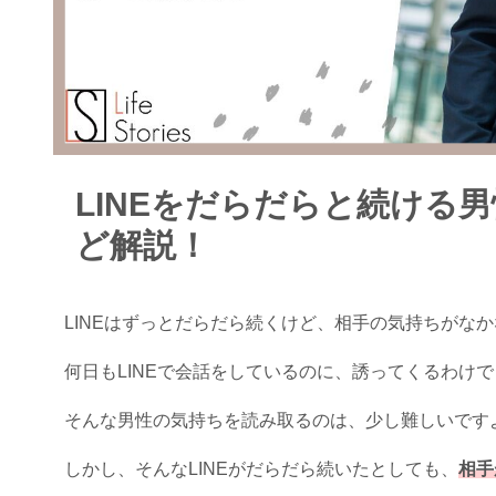
LINEをだらだらと続ける
ど解説！
LINEはずっとだらだら続くけど、相手の気持ちがな
何日もLINEで会話をしているのに、誘ってくるわけ
そんな男性の気持ちを読み取るのは、少し難しいです
しかし、そんなLINEがだらだら続いたとしても、
相手