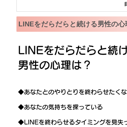
LINEをだらだらと続ける男性の心