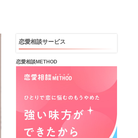
恋愛相談サービス
恋愛相談METHOD