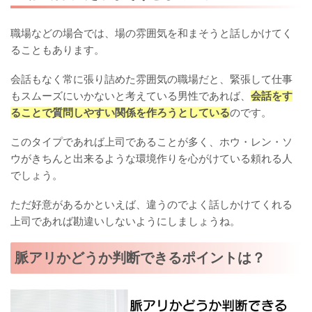
職場などの場合では、場の雰囲気を和まそうと話しかけてく
ることもあります。
会話もなく常に張り詰めた雰囲気の職場だと、緊張して仕事
もスムーズにいかないと考えている男性であれば、
会話をす
ることで質問しやすい関係を作ろうとしている
のです。
このタイプであれば上司であることが多く、ホウ・レン・ソ
ウがきちんと出来るような環境作りを心がけている頼れる人
でしょう。
ただ好意があるかといえば、違うのでよく話しかけてくれる
上司であれば勘違いしないようにしましょうね。
脈アリかどうか判断できるポイントは？