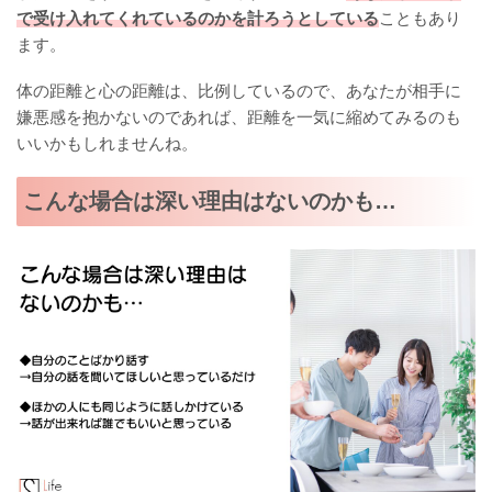
で受け入れてくれているのかを計ろうとしている
こともあり
ます。
体の距離と心の距離は、比例しているので、あなたが相手に
嫌悪感を抱かないのであれば、距離を一気に縮めてみるのも
いいかもしれませんね。
こんな場合は深い理由はないのかも…