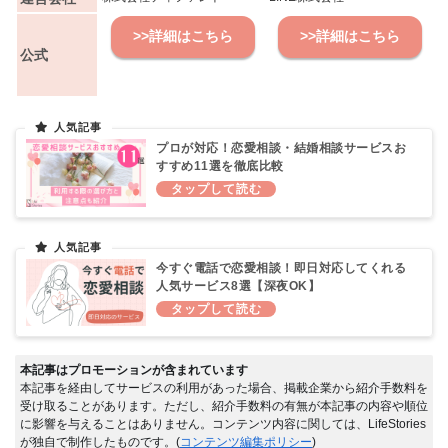
>>詳細はこちら
>>詳細はこちら
公式
プロが対応！恋愛相談・結婚相談サービスお
すすめ11選を徹底比較
今すぐ電話で恋愛相談！即日対応してくれる
人気サービス8選【深夜OK】
本記事はプロモーションが含まれています
本記事を経由してサービスの利用があった場合、掲載企業から紹介手数料を
受け取ることがあります。ただし、紹介手数料の有無が本記事の内容や順位
に影響を与えることはありません。コンテンツ内容に関しては、LifeStories
が独自で制作したものです。(
コンテンツ編集ポリシー
)