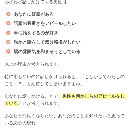
わざわざ話しかけてくる男性は、
あなたに好意がある
話題の豊富さをアピールしたい
単に話をするのが好き
誰かと話をして気分転換がしたい
場の雰囲気を和まそうとしている
以上の理由が考えられます。
特に用もないのに話しかけられると、「もしかしてわたしの
こと…？」と期待してしまいますよね。
あなたに話しかけることで、
男性も何かしらのアピールをし
ている
ことが考えられます。
あなたと仲良くなりたい、あなたのことを知りたいと思って
いる恋心の現れ。