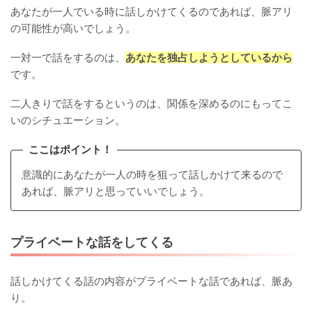
あなたが一人でいる時に話しかけてくるのであれば、脈アリ
の可能性が高いでしょう。
一対一で話をするのは、
あなたを独占しようとしているから
です。
二人きりで話をするというのは、関係を深めるのにもってこ
いのシチュエーション。
ここはポイント！
意識的にあなたが一人の時を狙って話しかけて来るので
あれば、脈アリと思っていいでしょう。
プライベートな話をしてくる
話しかけてくる話の内容がプライベートな話であれば、脈あ
り。