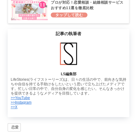
プロが対応！恋愛相談・結婚相談サービス
おすすめ11選を徹底比較
記事の執筆者
LS編集部
LifeStories(ライフストーリーズ)は、日々の生活の中で、前向きな気持
ちや自信を持てる手助けをしたいという思いで立ち上げたメディアで
す。忙しい日常の中で、自分自身の変化を感じたい。そんなきっかけ
を提供できるようなメディアを目指しています。
>>YouTube
>>Instagram
>>X
恋愛