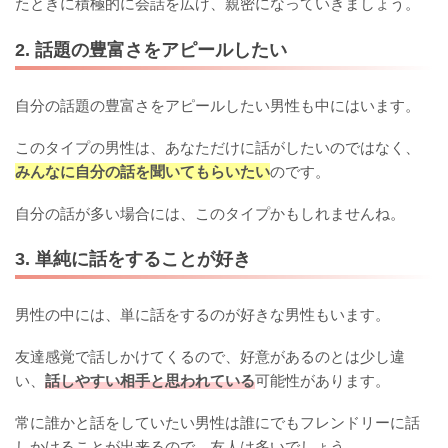
たときに積極的に会話を広げ、親密になっていきましょう。
2. 話題の豊富さをアピールしたい
自分の話題の豊富さをアピールしたい男性も中にはいます。
このタイプの男性は、あなただけに話がしたいのではなく、
みんなに自分の話を聞いてもらいたい
のです。
自分の話が多い場合には、このタイプかもしれませんね。
3. 単純に話をすることが好き
男性の中には、単に話をするのが好きな男性もいます。
友達感覚で話しかけてくるので、好意があるのとは少し違
い、
話しやすい相手と思われている
可能性があります。
常に誰かと話をしていたい男性は誰にでもフレンドリーに話
しかけることが出来るので、友人は多いでしょう。