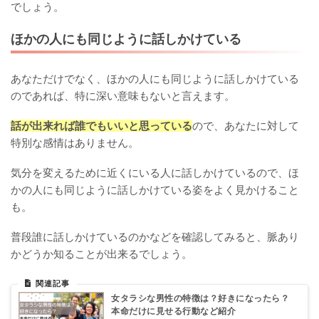
でしょう。
ほかの人にも同じように話しかけている
あなただけでなく、ほかの人にも同じように話しかけている
のであれば、特に深い意味もないと言えます。
話が出来れば誰でもいいと思っている
ので、あなたに対して
特別な感情はありません。
気分を変えるために近くにいる人に話しかけているので、ほ
かの人にも同じように話しかけている姿をよく見かけること
も。
普段誰に話しかけているのかなどを確認してみると、脈あり
かどうか知ることが出来るでしょう。
女タラシな男性の特徴は？好きになったら？
本命だけに見せる行動など紹介