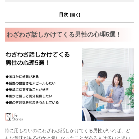
目次
わざわざ話しかけてくる男性の心理5選！
特に用もないのにわざわざ話しかけてくる男性がいれば、ど
んな意味があるのかと気になったことがある人は多いと思い