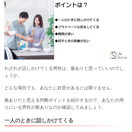
わざわざ話しかけてくる男性は、脈ありと思っていいのでし
ょうか。
どんな場合でも、あなたに好意があるとは限りません。
脈ありだと思える判断ポイントを紹介するので、あなたの周
りにいる男性が脈ありなのか確認してみましょう。
一人のときに話しかけてくる