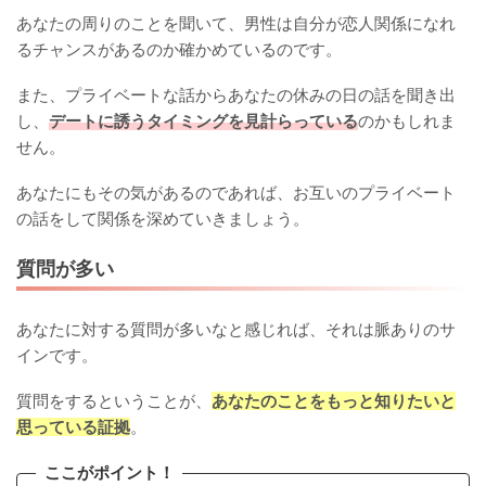
あなたの周りのことを聞いて、男性は自分が恋人関係になれ
るチャンスがあるのか確かめているのです。
また、プライベートな話からあなたの休みの日の話を聞き出
し、
デートに誘うタイミングを見計らっている
のかもしれま
せん。
あなたにもその気があるのであれば、お互いのプライベート
の話をして関係を深めていきましょう。
質問が多い
あなたに対する質問が多いなと感じれば、それは脈ありのサ
インです。
質問をするということが、
あなたのことをもっと知りたいと
思っている証拠
。
ここがポイント！