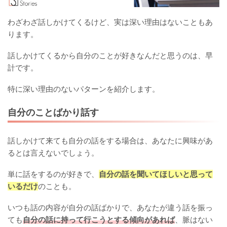
わざわざ話しかけてくるけど、実は深い理由はないこともあ
ります。
話しかけてくるから自分のことが好きなんだと思うのは、早
計です。
特に深い理由のないパターンを紹介します。
自分のことばかり話す
話しかけて来ても自分の話をする場合は、あなたに興味があ
るとは言えないでしょう。
単に話をするのが好きで、
自分の話を聞いてほしいと思って
いるだけ
のことも。
いつも話の内容が自分の話ばかりで、あなたが違う話を振っ
ても
自分の話に持って行こうとする傾向があれば
、脈はない