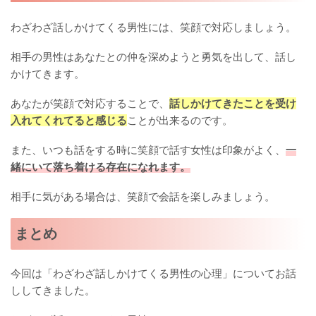
わざわざ話しかけてくる男性には、笑顔で対応しましょう。
相手の男性はあなたとの仲を深めようと勇気を出して、話し
かけてきます。
あなたが笑顔で対応することで、
話しかけてきたことを受け
入れてくれてると感じる
ことが出来るのです。
また、いつも話をする時に笑顔で話す女性は印象がよく、
一
緒にいて落ち着ける存在になれます。
相手に気がある場合は、笑顔で会話を楽しみましょう。
まとめ
今回は「わざわざ話しかけてくる男性の心理」についてお話
ししてきました。