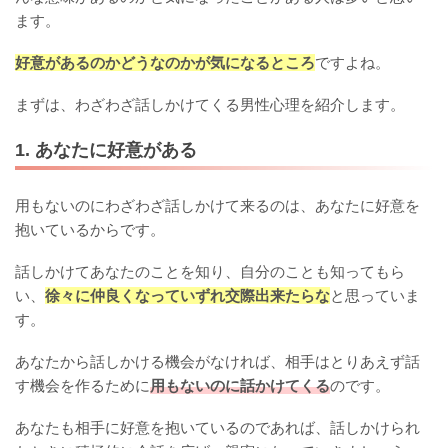
ます。
好意があるのかどうなのかが気になるところ
ですよね。
まずは、わざわざ話しかけてくる男性心理を紹介します。
1. あなたに好意がある
用もないのにわざわざ話しかけて来るのは、あなたに好意を
抱いているからです。
話しかけてあなたのことを知り、自分のことも知ってもら
い、
徐々に仲良くなっていずれ交際出来たらな
と思っていま
す。
あなたから話しかける機会がなければ、相手はとりあえず話
す機会を作るために
用もないのに話かけてくる
のです。
あなたも相手に好意を抱いているのであれば、話しかけられ