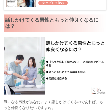
話しかけてくる男性ともっと仲良くなるに
は？
気になる男性があなたによく話しかけてくるのであれば、も
っと仲良くなりたいですよね。