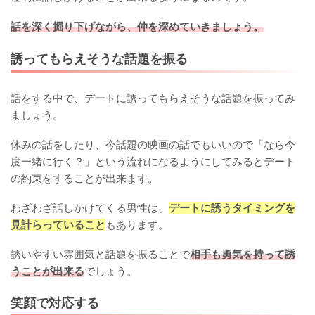
話を深く掘り下げながら、仲を深めていきましょう。
誘ってもらえそうな話題を振る
話をする中で、デートに誘ってもらえそうな話題を振ってみ
ましょう。
休みの話をしたり、今話題の映画の話でもいいので「なら今
度一緒に行く？」という流れになるようにしてみるとデート
の約束をすることが出来ます。
わざわざ話しかけてくる男性は、
デートに誘うタイミングを
見計らっていること
もあります。
誘いやすい雰囲気と話題を振ることで
相手も勇気を持って誘
うことが出来る
でしょう。
笑顔で対応する