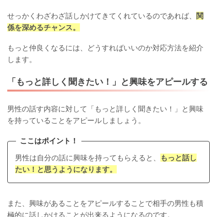
せっかくわざわざ話しかけてきてくれているのであれば、
関
係を深めるチャンス。
もっと仲良くなるには、どうすればいいのか対応方法を紹介
します。
「もっと詳しく聞きたい！」と興味をアピールする
男性の話す内容に対して「もっと詳しく聞きたい！」と興味
を持っていることをアピールしましょう。
ここはポイント！
男性は自分の話に興味を持ってもらえると、
もっと話し
たい！と思うようになります。
また、興味があることをアピールすることで相手の男性も積
極的に話しかけることが出来るようになるのです。