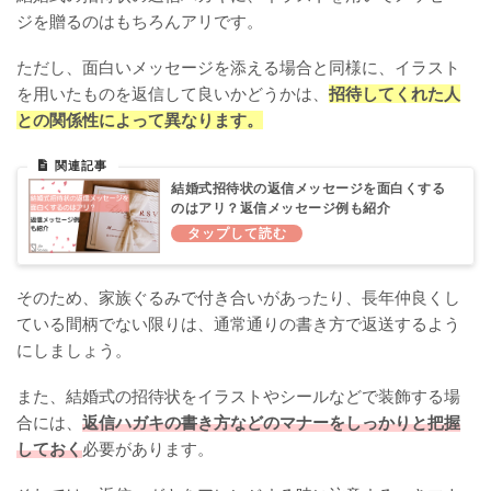
ジを贈るのはもちろんアリです。
ただし、面白いメッセージを添える場合と同様に、イラスト
を用いたものを返信して良いかどうかは、
招待してくれた人
との関係性によって異なります。
結婚式招待状の返信メッセージを面白くする
のはアリ？返信メッセージ例も紹介
そのため、家族ぐるみで付き合いがあったり、長年仲良くし
ている間柄でない限りは、通常通りの書き方で返送するよう
にしましょう。
また、結婚式の招待状をイラストやシールなどで装飾する場
合には、
返信ハガキの書き方などのマナーをしっかりと把握
しておく
必要があります。