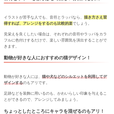
イラストが苦手な人でも、音符とラッパなら、
描き方さえ習
得すれば、アレンジをするのも比較的楽
でしょう。
見栄えを良くしたい場合は、それぞれの音符やラッパをカラ
フルに色付けするだけで、楽しい雰囲気を演出することがで
きます。
動物が好きな人におすすめの猫デザイン！
動物が好きな人には、
猫や犬などのシルエットを利用してデ
ザインする
のもアリです。
足跡などを装飾に用いるのも、かわいらしい印象を与えるこ
とができるので、アレンジしてみましょう。
ちょっとしたところにキャラを混ぜるのもアリ！