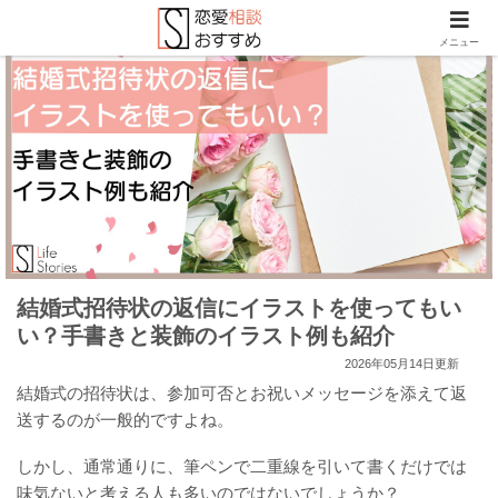
メニュー
結婚式招待状の返信にイラストを使ってもい
い？手書きと装飾のイラスト例も紹介
2026年05月14日更新
結婚式の招待状は、参加可否とお祝いメッセージを添えて返
送するのが一般的ですよね。
しかし、通常通りに、筆ペンで二重線を引いて書くだけでは
味気ないと考える人も多いのではないでしょうか？