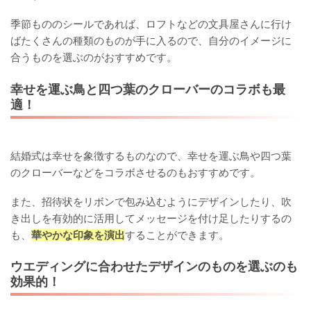
季節もののシールであれば、ロフトなどの文具屋さんに行け
ばたくさんの種類のものが手に入るので、自分のイメージに
合うものを選ぶのがおすすめです。
幸せを運ぶ鳥と四つ葉のクローバーのコラボも最
適！
結婚式は幸せを象徴するものなので、幸せを運ぶ鳥や四つ葉
のクローバーなどをコラボさせるのもおすすめです。
また、招待状をリボンで包み込むようにデザインしたり、吹
き出しを有効的に活用してメッセージを付け足したりするの
も、
華やかな印象を演出
することができます。
ウエディングに合わせたデザインのものを選ぶのも
効果的！