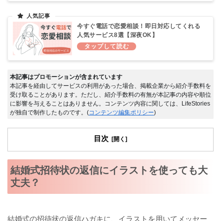
今すぐ電話で恋愛相談！即日対応してくれる
人気サービス8選【深夜OK】
本記事はプロモーションが含まれています
本記事を経由してサービスの利用があった場合、掲載企業から紹介手数料を
受け取ることがあります。ただし、紹介手数料の有無が本記事の内容や順位
に影響を与えることはありません。コンテンツ内容に関しては、LifeStories
が独自で制作したものです。(
コンテンツ編集ポリシー
)
目次
結婚式招待状の返信にイラストを使っても大
丈夫？
結婚式の招待状の返信ハガキに、イラストを用いてメッセー