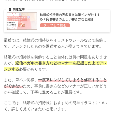
結婚式招待状の宛名書きは筆ペンがおすす
め？宛名書きの正しい書き方など紹介
最近では、結婚式の招待状をイラストやシールなどで装飾し
て、アレンジしたものを返送する人が増えてきています。
結婚式の招待状を装飾すること自体には何の問題もありませ
んが、
返信ハガキの書き方などのマナーを把握した上でアレ
ンジする
必要があります。
また、筆ペン同様、
一度アレンジしてしまうと修正すること
ができない
ため、事前に書き方などのマナーが正しいかどう
かを確認して、丁寧に進めることが重要です。
ここでは、結婚式の招待状におすすめの簡単イラストについ
て、詳しく見ていきたいと思います。