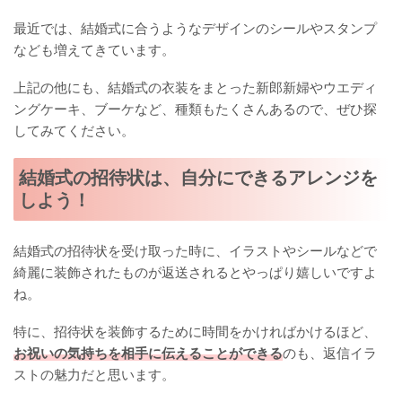
最近では、結婚式に合うようなデザインのシールやスタンプ
なども増えてきています。
上記の他にも、結婚式の衣装をまとった新郎新婦やウエディ
ングケーキ、ブーケなど、種類もたくさんあるので、ぜひ探
してみてください。
結婚式の招待状は、自分にできるアレンジを
しよう！
結婚式の招待状を受け取った時に、イラストやシールなどで
綺麗に装飾されたものが返送されるとやっぱり嬉しいですよ
ね。
特に、招待状を装飾するために時間をかければかけるほど、
お祝いの気持ちを相手に伝えることができる
のも、返信イラ
ストの魅力だと思います。