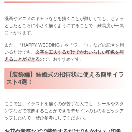
漫画やアニメのキャラなどを描くことが難しくても、ちょっ
としたところに小さく描くようにすることで、難易度が一気
に下がります。
また、「HAPPY WEDDING」や「♡」「♪」などの記号を用
いるだけでも、
文字を工夫するだけでかわいらしい印象を与
えることができる
ので、おすすめです。
【装飾編】結婚式の招待状に使える簡単イラ
スト4選！
ここでは、イラストを描くのが苦手な人でも、シールやスタ
ンプなどで装飾することができるデザインのものをピックア
ップしたので、ぜひ参考にしてください。
お花や音符などで装飾するだけでもかわいい印象