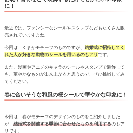
に！
最近では、ファンシーなシールやスタンプなどもたくさん販
売されていますよね。
今回は、くまがモチーフのものですが、
結婚式に招待してく
れた人が好きな動物のシールを用いるのもアリ
です。
また、漫画やアニメのキャラのシールやスタンプで装飾して
も、華やかなものが出来上がると思うので、ぜひ挑戦してみ
てください。
春に合いそうな和風の桜シールで華やかな印象に！
今回は、春がモチーフのデザインのものをご紹介しました
が、
結婚式を開催する季節に合わせたものを利用する
のもア
リです。