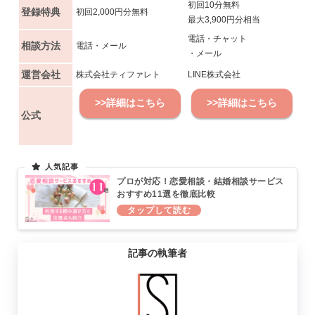
初回10分無料
登録特典
初回2,000円分無料
最大3,900円分相当
電話・チャット
相談方法
電話・メール
・メール
運営会社
株式会社ティファレト
LINE株式会社
>>詳細はこちら
>>詳細はこちら
公式
プロが対応！恋愛相談・結婚相談サービス
おすすめ11選を徹底比較
記事の執筆者