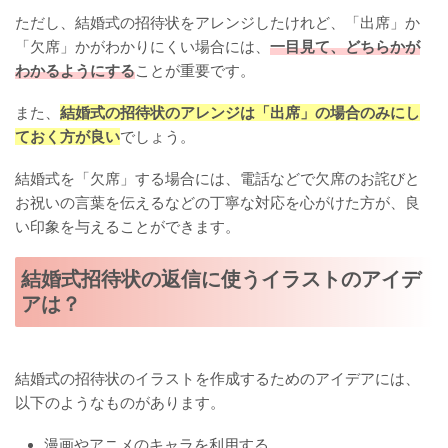
ただし、結婚式の招待状をアレンジしたけれど、「出席」か
「欠席」かがわかりにくい場合には、
一目見て、どちらかが
わかるようにする
ことが重要です。
また、
結婚式の招待状のアレンジは「出席」の場合のみにし
ておく方が良い
でしょう。
結婚式を「欠席」する場合には、電話などで欠席のお詫びと
お祝いの言葉を伝えるなどの丁寧な対応を心がけた方が、良
い印象を与えることができます。
結婚式招待状の返信に使うイラストのアイデ
アは？
結婚式の招待状のイラストを作成するためのアイデアには、
以下のようなものがあります。
漫画やアニメのキャラを利用する