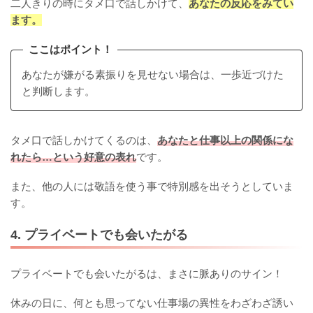
二人きりの時にタメ口で話しかけて、
あなたの反応をみてい
ます。
ここはポイント！
あなたが嫌がる素振りを見せない場合は、一歩近づけた
と判断します。
タメ口で話しかけてくるのは、
あなたと仕事以上の関係にな
れたら…という好意の表れ
です。
また、他の人には敬語を使う事で特別感を出そうとしていま
す。
4. プライベートでも会いたがる
プライベートでも会いたがるは、まさに脈ありのサイン！
休みの日に、何とも思ってない仕事場の異性をわざわざ誘い