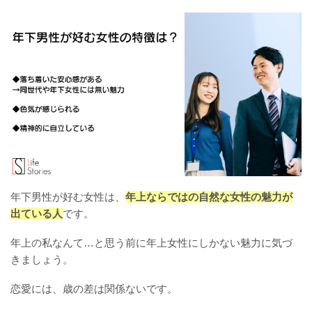
年下男性が好む女性は、
年上ならではの自然な女性の魅力が
出ている人
です。
年上の私なんて…と思う前に年上女性にしかない魅力に気づ
きましょう。
恋愛には、歳の差は関係ないです。