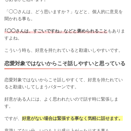
「◯◯さんは、どう思いますか？」などと、個人的に意見を
聞かれる事も。
｢◯◯さんは、すごいですね」などと褒められること
もありま
すよね。
こういう時も、好意を持たれていると勘違いしやすいです。
恋愛対象ではないからこそ話しやすいと思っている
恋愛対象ではないからこそ話しやすくて、好意を持たれてい
ると勘違いしてしまうパターンです。
好意がある人には、よく思われたいので話す時に緊張しま
す。
ですが、
好意がない場合は緊張する事なく気軽に話せます。
意識してない分、いつもより盛り上がったりする事も…