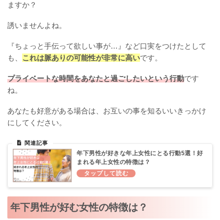
ますか？
誘いませんよね。
『ちょっと手伝って欲しい事が…』など口実をつけたとして
も、
これは脈ありの可能性が非常に高い
です。
プライベートな時間をあなたと過ごしたいという行動
です
ね。
あなたも好意がある場合は、お互いの事を知るいいきっかけ
にしてください。
年下男性が好きな年上女性にとる行動5選！好
まれる年上女性の特徴は？
年下男性が好む女性の特徴は？