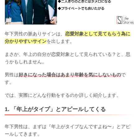
年下男性の脈ありサインは、
恋愛対象として見てもらう為に
分かりやすいサイン
を出します。
まさか、年上の自分が恋愛対象として見られている？と、思
うかもしれません。
男性は
好きになった場合はあまり年齢を気にしないもの
で
す。
では、実際にどんな行動をするのか詳しく紹介します。
1. 「年上がタイプ」とアピールしてくる
年下男性は、まずは『年上がタイプなんですよね〜』とアピ
ールしてきます。