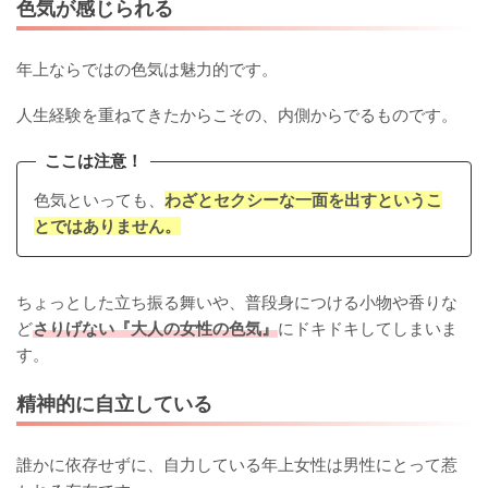
色気が感じられる
年上ならではの色気は魅力的です。
人生経験を重ねてきたからこその、内側からでるものです。
ここは注意！
色気といっても、
わざとセクシーな一面を出すというこ
とではありません。
ちょっとした立ち振る舞いや、普段身につける小物や香りな
ど
さりげない『大人の女性の色気』
にドキドキしてしまいま
す。
精神的に自立している
誰かに依存せずに、自力している年上女性は男性にとって惹