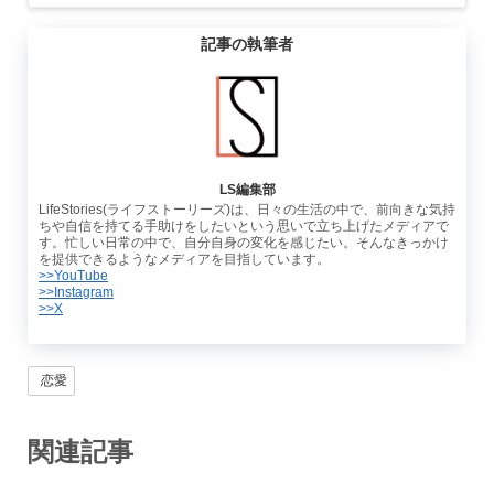
記事の執筆者
LS編集部
LifeStories(ライフストーリーズ)は、日々の生活の中で、前向きな気持
ちや自信を持てる手助けをしたいという思いで立ち上げたメディアで
す。忙しい日常の中で、自分自身の変化を感じたい。そんなきっかけ
を提供できるようなメディアを目指しています。
>>YouTube
>>Instagram
>>X
恋愛
関連記事