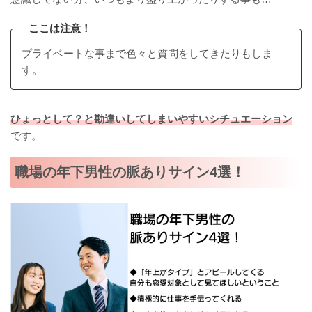
ここは注意！
プライベートな事まで色々と質問をしてきたりもしま
す。
ひょっとして？と勘違いしてしまいやすいシチュエーション
です。
職場の年下男性の脈ありサイン4選！