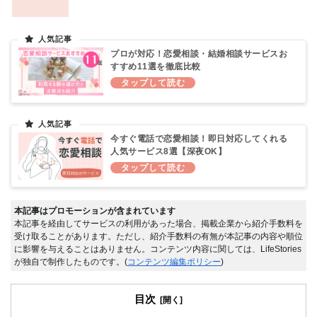
プロが対応！恋愛相談・結婚相談サービスお
すすめ11選を徹底比較
今すぐ電話で恋愛相談！即日対応してくれる
人気サービス8選【深夜OK】
本記事はプロモーションが含まれています
本記事を経由してサービスの利用があった場合、掲載企業から紹介手数料を
受け取ることがあります。ただし、紹介手数料の有無が本記事の内容や順位
に影響を与えることはありません。コンテンツ内容に関しては、LifeStories
が独自で制作したものです。(
コンテンツ編集ポリシー
)
目次