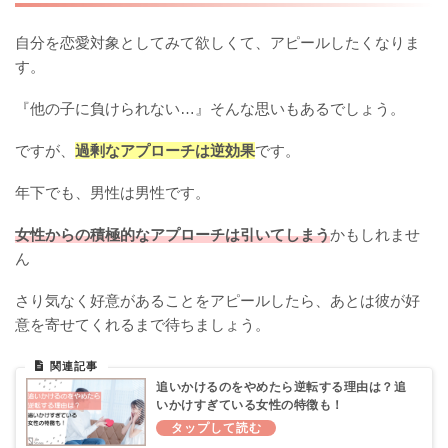
自分を恋愛対象としてみて欲しくて、アピールしたくなりま
す。
『他の子に負けられない…』そんな思いもあるでしょう。
ですが、
過剰なアプローチは逆効果
です。
年下でも、男性は男性です。
女性からの積極的なアプローチは引いてしまう
かもしれませ
ん
さり気なく好意があることをアピールしたら、あとは彼が好
意を寄せてくれるまで待ちましょう。
追いかけるのをやめたら逆転する理由は？追
いかけすぎている女性の特徴も！