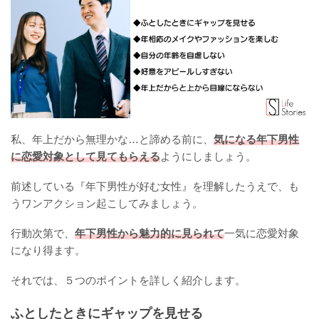
私、年上だから無理かな…と諦める前に、
気になる年下男性
に恋愛対象として見てもらえる
ようにしましょう。
前述している『年下男性が好む女性』を理解したうえで、も
うワンアクション起こしてみましょう。
行動次第で、
年下男性から魅力的に見られて
一気に恋愛対象
になり得ます。
それでは、５つのポイントを詳しく紹介します。
ふとしたときにギャップを見せる