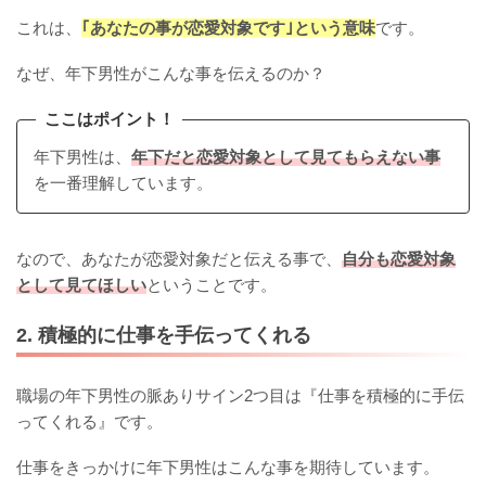
これは、
｢あなたの事が恋愛対象です｣という意味
です。
なぜ、年下男性がこんな事を伝えるのか？
ここはポイント！
年下男性は、
年下だと恋愛対象として見てもらえない事
を一番理解しています。
なので、あなたが恋愛対象だと伝える事で、
自分も恋愛対象
として見てほしい
ということです。
2. 積極的に仕事を手伝ってくれる
職場の年下男性の脈ありサイン2つ目は『仕事を積極的に手伝
ってくれる』です。
仕事をきっかけに年下男性はこんな事を期待しています。