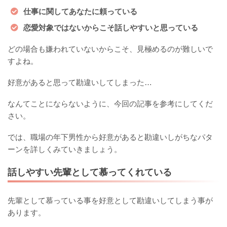
仕事に関してあなたに頼っている
恋愛対象ではないからこそ話しやすいと思っている
どの場合も嫌われていないからこそ、見極めるのが難しいで
すよね。
好意があると思って勘違いしてしまった…
なんてことにならないように、今回の記事を参考にしてくだ
さい。
では、職場の年下男性から好意があると勘違いしがちなパタ
ーンを詳しくみていきましょう。
話しやすい先輩として慕ってくれている
先輩として慕っている事を好意として勘違いしてしまう事が
あります。