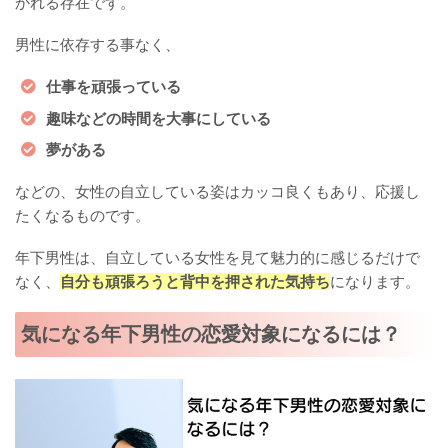
かれる存在です。
男性に依存する事なく、
仕事を頑張っている
趣味などの時間を大事にしている
夢がある
などの、女性の自立している姿はカッコ良くもあり、応援し
たくなるものです。
年下男性は、自立している女性を見て魅力的に感じるだけで
なく、
自分も頑張ろうと背中を押された気持ち
になります。
気になる年下男性の恋愛対象になるには？