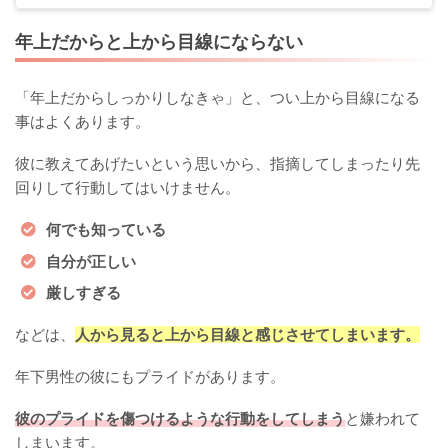
年上だからと上から目線にならない
「年上だからしっかりしなきゃ」と、つい上から目線になる
事はよくあります。
彼に教えてあげたいという思いから、指摘してしまったり先
回りして行動してはいけません。
何でも知っている
自分が正しい
厳しすぎる
などは、
人から見ると上から目線と感じさせてしまいます。
年下男性の彼にもプライドがあります。
彼のプライドを傷つけるような行動をしてしまう
と嫌われて
しまいます。