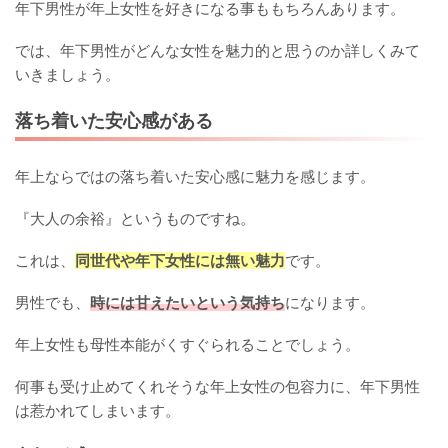
年下男性が年上女性を好きになる事ももちろんあります。
では、年下男性がどんな女性を魅力的と思うのか詳しくみて
いきましょう。
落ち着いた安心感がある
年上ならではの落ち着いた安心感に魅力を感じます。
『大人の余裕』というものですね。
これは、
同世代や年下女性には無い魅力
です。
男性でも、
時には甘えたいという気持ち
になります。
年上女性も母性本能がくすぐられることでしょう。
何事も受け止めてくれそうな年上女性の包容力に、年下男性
は惹かれてしまいます。