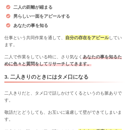
二人の距離が縮まる
男らしい一面をアピールする
あなたの事を知る
仕事という共同作業を通して、
自分の存在をアピール
してい
ます。
二人で作業をしている時に、さり気なく
あなたの事を知るた
めに色々と質問をしてリサーチしてきます。
3. 二人きりのときにはタメ口になる
二人きりだと、タメ口で話しかけてくるというのも脈ありで
す。
敬語だとどうしても、お互いに遠慮して壁ができてしまいま
す。