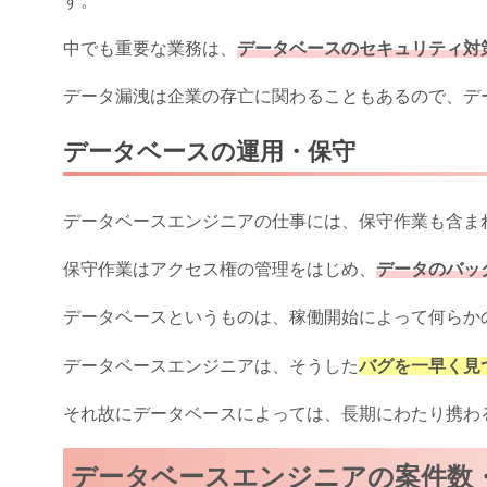
す。
中でも重要な業務は、
データベースのセキュリティ対
データ漏洩は企業の存亡に関わることもあるので、デ
データベースの運用・保守
データベースエンジニアの仕事には、保守作業も含ま
保守作業はアクセス権の管理をはじめ、
データのバッ
データベースというものは、稼働開始によって何らか
データベースエンジニアは、そうした
バグを一早く見
それ故にデータベースによっては、長期にわたり携わ
データベースエンジニアの案件数