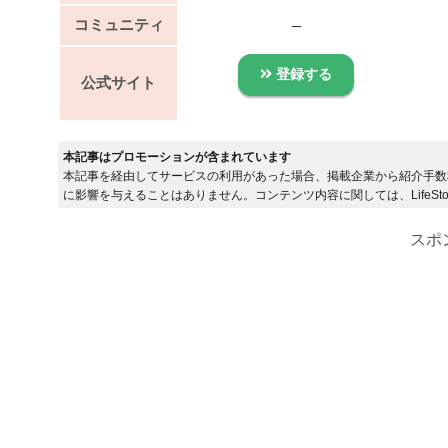
コミュニティ
–
登録する
公式サイト
本記事はプロモーションが含まれています
本記事を経由してサービスの利用があった場合、掲載企業から紹介手数
に影響を与えることはありません。コンテンツ内容に関しては、LifeSto
スポ