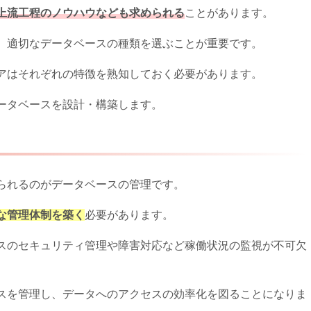
上流工程のノウハウなども求められる
ことがあります。
、適切なデータベースの種類を選ぶことが重要です。
アはそれぞれの特徴を熟知しておく必要があります。
ータベースを設計・構築します。
られるのがデータベースの管理です。
な管理体制を築く
必要があります。
スのセキュリティ管理や障害対応など稼働状況の監視が不可欠
ースを管理し、データへのアクセスの効率化を図ることになりま