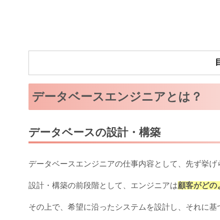
データベースエンジニアとは？
データベースの設計・構築
データベースエンジニアの仕事内容として、先ず挙げ
設計・構築の前段階として、エンジニアは
顧客がどの
その上で、希望に沿ったシステムを設計し、それに基