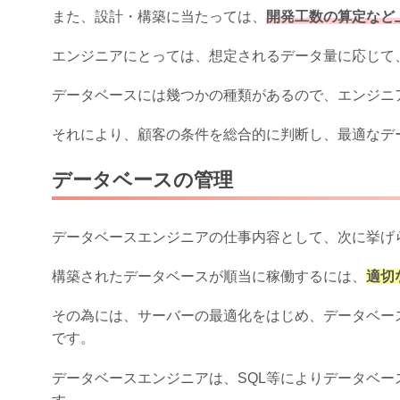
また、設計・構築に当たっては、
開発工数の算定など
エンジニアにとっては、想定されるデータ量に応じて
データベースには幾つかの種類があるので、エンジニ
それにより、顧客の条件を総合的に判断し、最適なデ
データベースの管理
データベースエンジニアの仕事内容として、次に挙げ
構築されたデータベースが順当に稼働するには、
適切
その為には、サーバーの最適化をはじめ、データベー
です。
データベースエンジニアは、SQL等によりデータベ