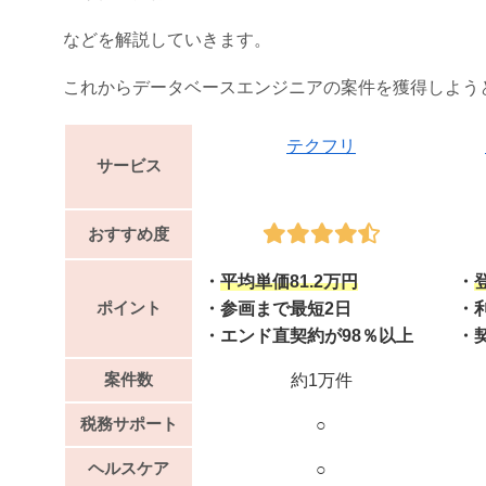
などを解説していきます。
これからデータベースエンジニアの案件を獲得しよう
テクフリ
サービス
おすすめ度
・
平均単価81.2万円
・
ポイント
・参画まで最短2日
・
・エンド直契約が98％以上
・
案件数
約1万件
税務サポート
○
ヘルスケア
○