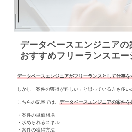
データベースエンジニアの
おすすめフリーランスエー
データベースエンジニアがフリーランスとして仕事を
しかし「案件の獲得が難しい」と思っている方も多い
こちらの記事では、
データベースエンジニアの案件を
・案件の単価相場
・求められるスキル
・案件の獲得方法