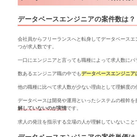
データベースエンジニアの案件数は？
会社員からフリーランスへと転身してデータベースエ
つが求人数です。
一口にエンジニアと言っても職種によって求人数にバ
数あるエンジニア職の中でも
データベースエンジニア
他の職種に比べて求人数が少ない理由として理解度の
データベースは開発や運用といったシステムの根幹を
解していないのが実情
です。
求人の発注を指示する立場の人が理解していないこと