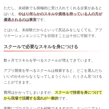
ただし、未経験でも積極的に受け入れてくれる企業があると
はいえ、
やはり何らかのスキルや資格を持っている人の方が
優遇されるのは事実
です。
とはいえ、未経験だからといって尻込みをしなくても、アプ
リケーションエンジニアを目指すことは十分に可能です。
スクールで必要なスキルを身につける
数ヶ月でスキルを学べるスクールが増えてきています。
アプリ開発を学べるスクールは検索すると、どこを選んだら
いいのかわからなくなってしまうくらい、たくさん見つける
ことができます。
費用はかかってしまいますが、
スクールで技術を身につけて
から現場で活躍する流れが一般的
です。
実際にプログラミングを経験できますので、エンジニアとし