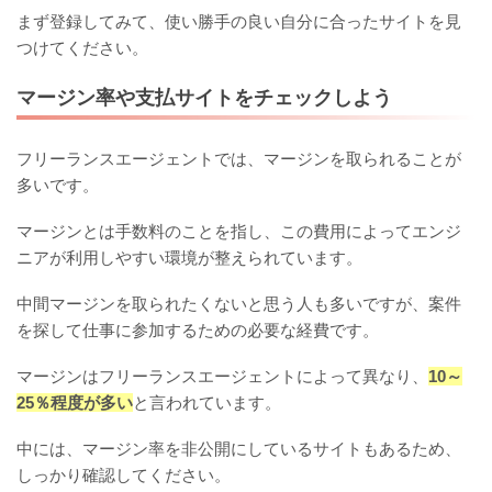
まず登録してみて、使い勝手の良い自分に合ったサイトを見
つけてください。
マージン率や支払サイトをチェックしよう
フリーランスエージェントでは、マージンを取られることが
多いです。
マージンとは手数料のことを指し、この費用によってエンジ
ニアが利用しやすい環境が整えられています。
中間マージンを取られたくないと思う人も多いですが、案件
を探して仕事に参加するための必要な経費です。
マージンはフリーランスエージェントによって異なり、
10～
25％程度が多い
と言われています。
中には、マージン率を非公開にしているサイトもあるため、
しっかり確認してください。