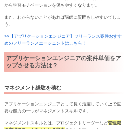
から学習モチベーションを保ちやすくなります。
また、わからないことがあれば講師に質問もしやすいでしょ
う。
>>【アプリケーションエンジニア】フリーランス案件おすす
めのフリーランスエージェントはこちら！
アプリケーションエンジニアの案件単価をア
ップさせる方法は？
マネジメント経験を積む
アプリケーションエンジニアとして長く活躍していく上で重
要な能力の一つがマネジメントスキルです。
マネジメントスキルとは、プロジェクトリーダーなど
管理職