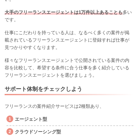
大手のフリーランスエージェントは1万件以上あることも
多い
です。
仕事にこだわりを持っている人は、なるべく多くの案件が掲
載されているフリーランスエージェントに登録すれば仕事が
見つかりやすくなります。
様々なフリーランスエージェントで公開されている案件の内
容を比較して、希望する条件に合う仕事を多く紹介している
フリーランスエージェントを選びましょう。
サポート体制をチェックしよう
フリーランスの案件紹介サービスは2種類あり、
エージェント型
クラウドソーシング型