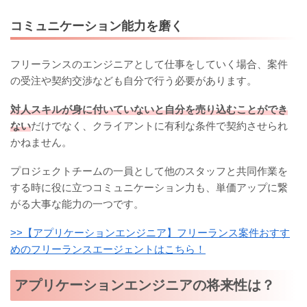
コミュニケーション能力を磨く
フリーランスのエンジニアとして仕事をしていく場合、案件
の受注や契約交渉なども自分で行う必要があります。
対人スキルが身に付いていないと自分を売り込むことができ
ない
だけでなく、クライアントに有利な条件で契約させられ
かねません。
プロジェクトチームの一員として他のスタッフと共同作業を
する時に役に立つコミュニケーション力も、単価アップに繋
がる大事な能力の一つです。
>>【アプリケーションエンジニア】フリーランス案件おすす
めのフリーランスエージェントはこちら！
アプリケーションエンジニアの将来性は？