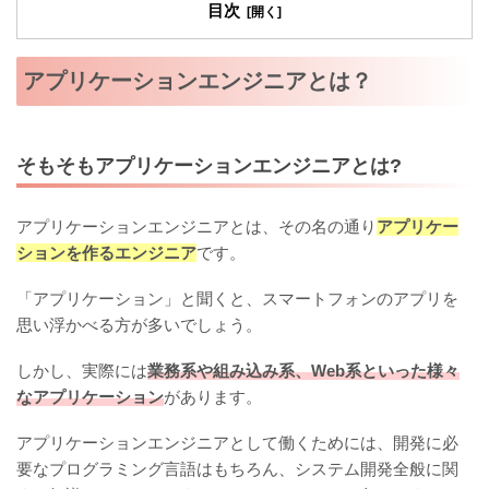
目次
アプリケーションエンジニアとは？
そもそもアプリケーションエンジニアとは?
アプリケーションエンジニアとは、その名の通り
アプリケー
ションを作るエンジニア
です。
「アプリケーション」と聞くと、スマートフォンのアプリを
思い浮かべる方が多いでしょう。
しかし、実際には
業務系や組み込み系、Web系といった様々
なアプリケーション
があります。
アプリケーションエンジニアとして働くためには、開発に必
要なプログラミング言語はもちろん、システム開発全般に関