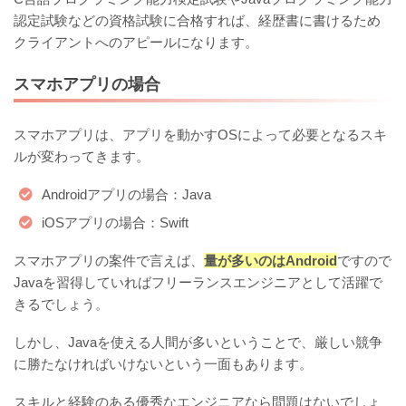
認定試験などの資格試験に合格すれば、経歴書に書けるため
クライアントへのアピールになります。
スマホアプリの場合
スマホアプリは、アプリを動かすOSによって必要となるスキ
ルが変わってきます。
Androidアプリの場合：Java
iOSアプリの場合：Swift
スマホアプリの案件で言えば、
量が多いのはAndroid
ですので
Javaを習得していればフリーランスエンジニアとして活躍で
きるでしょう。
しかし、Javaを使える人間が多いということで、厳しい競争
に勝たなければいけないという一面もあります。
スキルと経験のある優秀なエンジニアなら問題はないでしょ