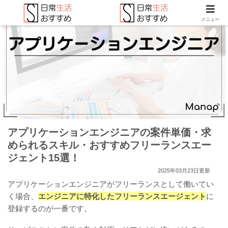
メニュー
アプリケーションエンジニアの案件単価・求
められるスキル・おすすめフリーランスエー
ジェント15選！
2025年03月23日更新
アプリケーションエンジニアがフリーランスとして働いてい
く場合、
エンジニアに特化したフリーランスエージェント
に
登録するのが一番です。