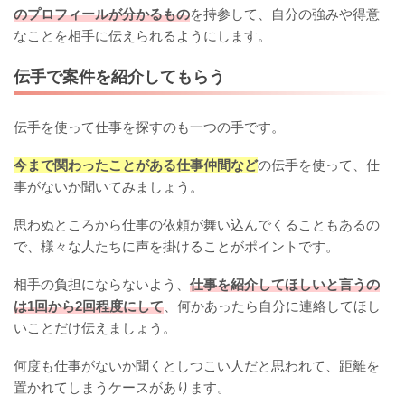
のプロフィールが分かるもの
を持参して、自分の強みや得意
なことを相手に伝えられるようにします。
伝手で案件を紹介してもらう
伝手を使って仕事を探すのも一つの手です。
今まで関わったことがある仕事仲間など
の伝手を使って、仕
事がないか聞いてみましょう。
思わぬところから仕事の依頼が舞い込んでくることもあるの
で、様々な人たちに声を掛けることがポイントです。
相手の負担にならないよう、
仕事を紹介してほしいと言うの
は1回から2回程度にして
、何かあったら自分に連絡してほし
いことだけ伝えましょう。
何度も仕事がないか聞くとしつこい人だと思われて、距離を
置かれてしまうケースがあります。