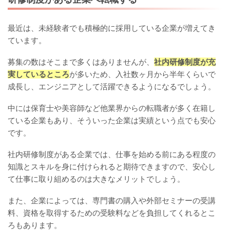
最近は、未経験者でも積極的に採用している企業が増えてき
ています。
募集の数はそこまで多くはありませんが、
社内研修制度が充
実しているところ
が多いため、入社数ヶ月から半年くらいで
成長し、エンジニアとして活躍できるようになるでしょう。
中には保育士や美容師など他業界からの転職者が多く在籍し
ている企業もあり、そういった企業は実績という点でも安心
です。
社内研修制度がある企業では、仕事を始める前にある程度の
知識とスキルを身に付けられると期待できますので、安心し
て仕事に取り組めるのは大きなメリットでしょう。
また、企業によっては、専門書の購入や外部セミナーの受講
料、資格を取得するための受験料などを負担してくれるとこ
ろもあります。