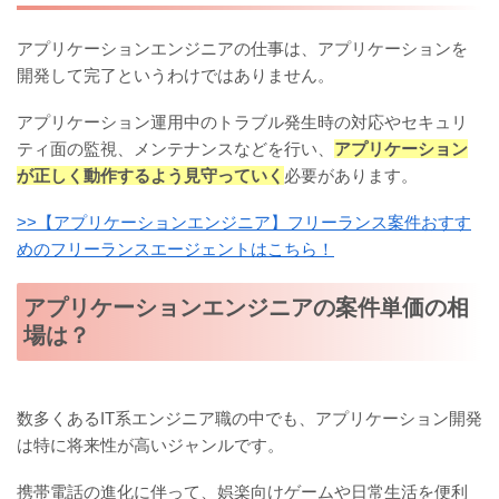
アプリケーションエンジニアの仕事は、アプリケーションを
開発して完了というわけではありません。
アプリケーション運用中のトラブル発生時の対応やセキュリ
ティ面の監視、メンテナンスなどを行い、
アプリケーション
が正しく動作するよう見守っていく
必要があります。
>>【アプリケーションエンジニア】フリーランス案件おすす
めのフリーランスエージェントはこちら！
アプリケーションエンジニアの案件単価の相
場は？
数多くあるIT系エンジニア職の中でも、アプリケーション開発
は特に将来性が高いジャンルです。
携帯電話の進化に伴って、娯楽向けゲームや日常生活を便利