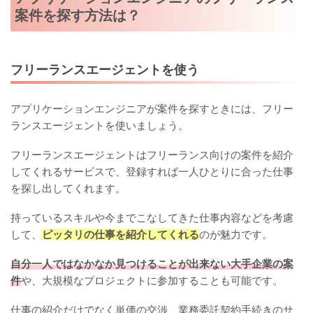
案件を探す方法は？
フリーランスエージェントを使う
アプリケーションエンジニアが案件を探すときには、フリー
ランスエージェントを使いましょう。
フリーランスエージェントはフリーランス向けの案件を紹介
してくれるサービスで、登録すれば一人ひとりに合った仕事
を探し出してくれます。
持っているスキルや今までこなしてきた仕事内容などを考慮
して、
ピッタリの仕事を紹介してくれる
のが魅力です。
自分一人ではなかなか見つけることが出来ない大手企業の案
件
や、大規模なプロジェクトに参加することも可能です。
仕事の紹介だけでなく単価の交渉、業務委託契約手続きのサ