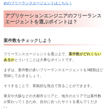
めのフリーランスエージェントはこちら！
アプリケーションエンジニアのフリーランス
エージェントを選ぶポイントは？
案件数をチェックしよう
フリーランスエージェントを選ぶ上で、
案件数がどれくらい
あるか
とういうことは大事なポイントです。
まずは、案件数の多いフリーランスエージェントを3種類ほど
登録しておきましょう。
そうすることで、客観的な視点で見ることができます。
東京や大阪などの大都市エリアと、地方のエリアでは案件数
が変わってくるため、自分に合ったサイトを選んでくださ
い。