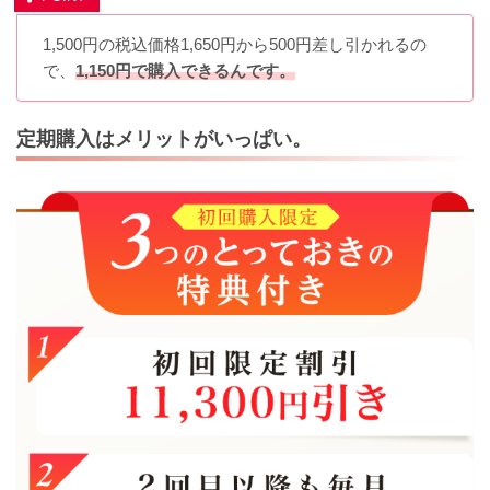
1,500円の税込価格1,650円から500円差し引かれるの
で、
1,150円で購入できるんです。
定期購入はメリットがいっぱい。