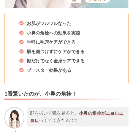
お肌がツルツルなった
小鼻の角栓への効果を実感
手軽に毛穴ケアができる
肌を傷つけずにケアができる
顔だけでなく全身ケアできる
ブースター効果がある
1番驚いたのが、小鼻の角栓！
顔を拭いて鏡を見ると、
小鼻の角栓がニョロニ
ョロ
ってでてきたんです！
こま