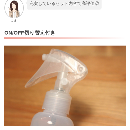
充実しているセット内容で高評価◎
こま
ON/OFF切り替え付き