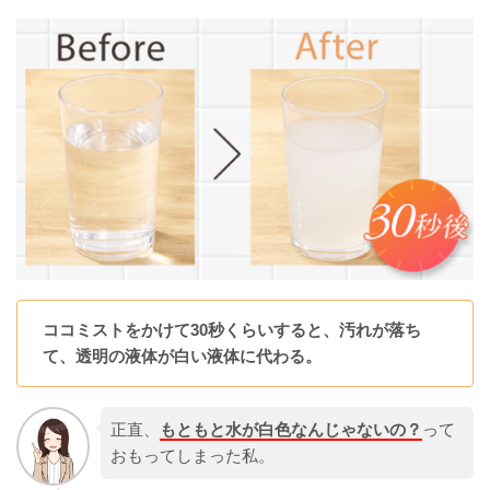
ココミストをかけて30秒くらいすると、汚れが落ち
て、透明の液体が白い液体に代わる。
正直、
もともと水が白色なんじゃないの？
って
おもってしまった私。