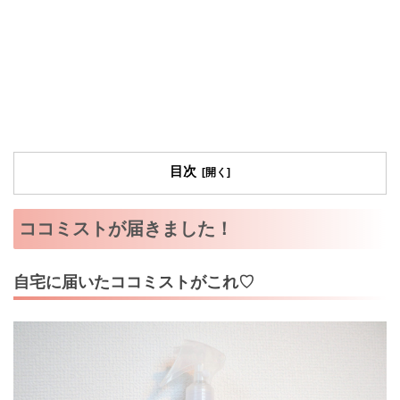
目次
ココミストが届きました！
自宅に届いたココミストがこれ♡