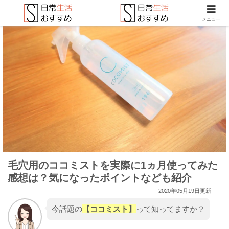
メニュー
毛穴用のココミストを実際に1ヵ月使ってみた
感想は？気になったポイントなども紹介
2020年05月19日更新
今話題の
【ココミスト】
って知ってますか？