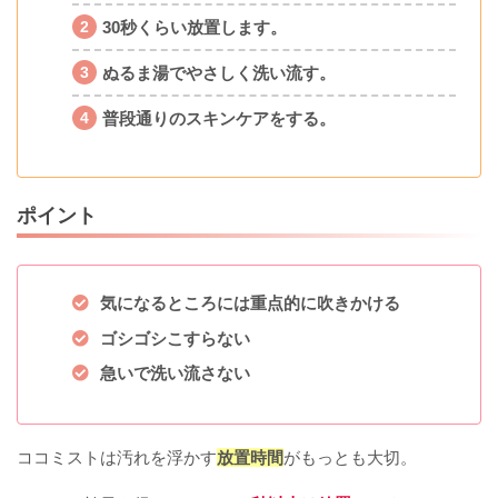
30秒くらい放置します。
ぬるま湯でやさしく洗い流す。
普段通りのスキンケアをする。
ポイント
気になるところには重点的に吹きかける
ゴシゴシこすらない
急いで洗い流さない
ココミストは汚れを浮かす
放置時間
がもっとも大切。