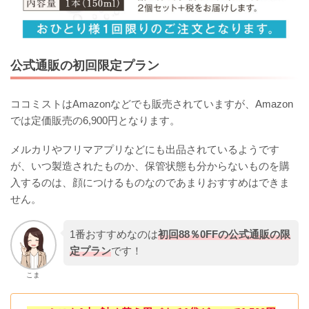
公式通販の初回限定プラン
ココミストはAmazonなどでも販売されていますが、Amazon
では定価販売の6,900円となります。
メルカリやフリマアプリなどにも出品されているようです
が、いつ製造されたものか、保管状態も分からないものを購
入するのは、顔につけるものなのであまりおすすめはできま
せん。
1番おすすめなのは
初回88％0FFの公式通販の限
定プラン
です！
こま