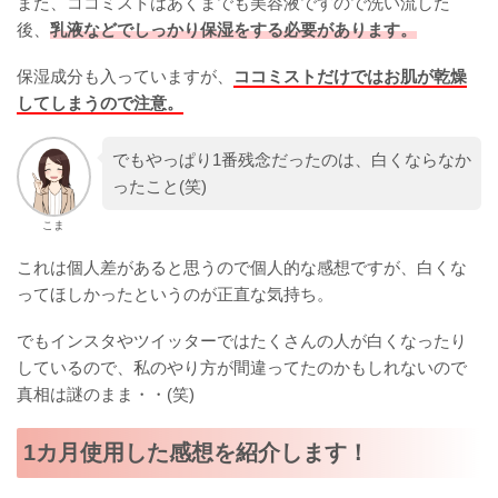
また、ココミストはあくまでも美容液ですので洗い流した
後、
乳液などでしっかり保湿をする必要があります。
保湿成分も入っていますが、
ココミストだけではお肌が乾燥
してしまうので注意。
でもやっぱり1番残念だったのは、白くならなか
ったこと(笑)
こま
これは個人差があると思うので個人的な感想ですが、白くな
ってほしかったというのが正直な気持ち。
でもインスタやツイッターではたくさんの人が白くなったり
しているので、私のやり方が間違ってたのかもしれないので
真相は謎のまま・・(笑)
1カ月使用した感想を紹介します！