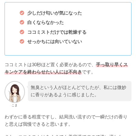
少しだけ匂いが気になった
白くならなかった
ココミストだけでは乾燥する
せっかちには向いていない
ココミストは30秒ほど置く必要があるので、
手っ取り早くス
キンケアを終わらせたい人には不向き
です。
無臭という人がほとんどでしたが、私には微妙
に香りがあるように感じました。
こま
わずかに香る程度ですし、結局洗い流すので一瞬だけの香り
と思えば我慢できると思います。