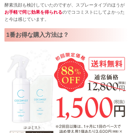
酵素洗顔も検討していたのですが、スプレータイプのほうが
お手軽で同じ効果を得られる
のでココミストにしてよかった
と今は感じています。
1番お得な購入方法は？