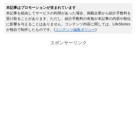
本記事はプロモーションが含まれています
本記事を経由してサービスの利用があった場合、掲載企業から紹介手数料を
受け取ることがあります。ただし、紹介手数料の有無が本記事の内容や順位
に影響を与えることはありません。コンテンツ内容に関しては、LifeStories
が独自で制作したものです。(
コンテンツ編集ポリシー
)
スポンサーリンク