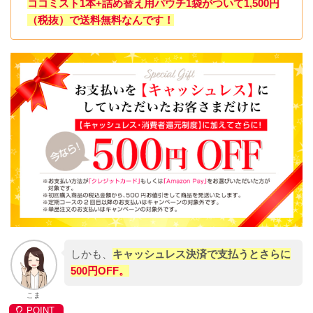
ココミスト1本+詰め替え用パウチ1袋がついて1,500円
（税抜）で送料無料なんです！
しかも、
キャッシュレス決済で支払うとさらに
500円OFF。
こま