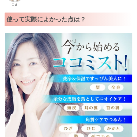
こま
使って実際によかった点は？