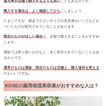
還元率が店舗で購入するよりも高い
こともあるのです。
購入する場合は、よく確認してから
にしましょう。
たまにですが、限定で小さいサイズの美容液やパックなどが
ついたものが販売されていることがあります。
限定のものがほしい場合
は、店舗で購入することをおすすめ
します。
通販では取り扱いが少なく、全く販売されていないこともあ
るからです。
通常のものは通販、限定のものは店舗と、購入場所を変える
のもいいですね。
KOSEの薬用保湿美容液がおすすめな人は？