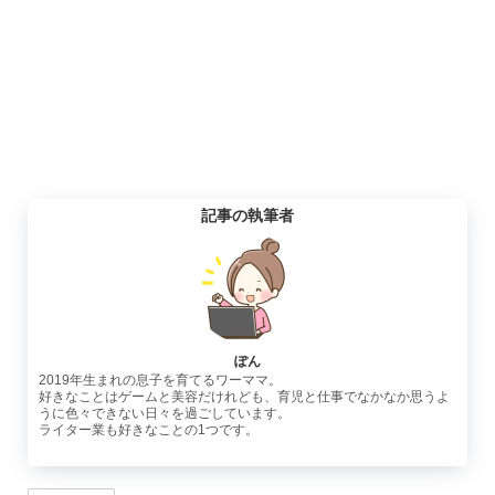
記事の執筆者
ぽん
2019年生まれの息子を育てるワーママ。
好きなことはゲームと美容だけれども、育児と仕事でなかなか思うよ
うに色々できない日々を過ごしています。
ライター業も好きなことの1つです。