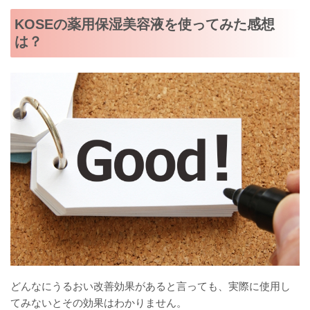
KOSEの薬用保湿美容液を使ってみた感想
は？
どんなにうるおい改善効果があると言っても、実際に使用し
てみないとその効果はわかりません。