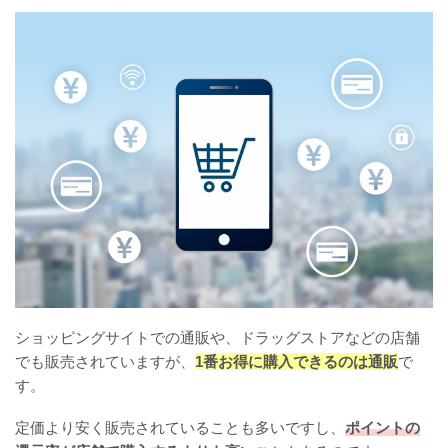
ショッピングサイトでの通販や、ドラッグストアなどの店舗
でも販売されていますが、
1番お得に購入できるのは通販
で
す。
定価より安く販売されていることも多いですし、
ポイントの