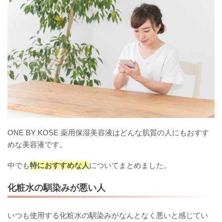
ONE BY KOSE 薬用保湿美容液はどんな肌質の人にもおすす
めな美容液です。
中でも
特におすすめな人
についてまとめました。
化粧水の馴染みが悪い人
いつも使用する化粧水の馴染みがなんとなく悪いと感じてい