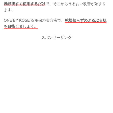
洗顔後すぐ使用するだけ
で、そこからうるおい改善が始まり
ます。
ONE BY KOSE 薬用保湿美容液で、
乾燥知らずのぷるぷる肌
を目指しましょう。
スポンサーリンク