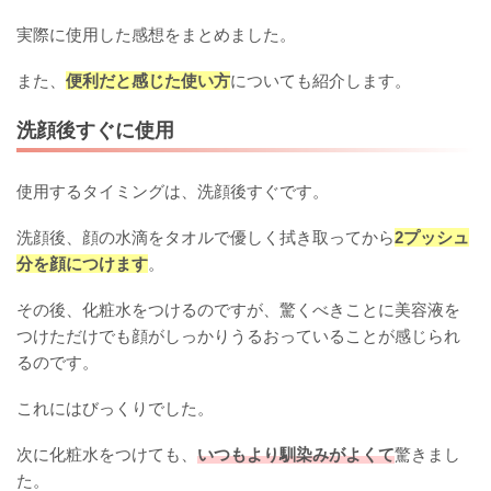
実際に使用した感想をまとめました。
また、
便利だと感じた使い方
についても紹介します。
洗顔後すぐに使用
使用するタイミングは、洗顔後すぐです。
洗顔後、顔の水滴をタオルで優しく拭き取ってから
2プッシュ
分を顔につけます
。
その後、化粧水をつけるのですが、驚くべきことに美容液を
つけただけでも顔がしっかりうるおっていることが感じられ
るのです。
これにはびっくりでした。
次に化粧水をつけても、
いつもより馴染みがよくて
驚きまし
た。