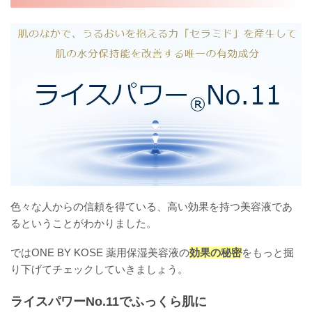
色々な人からの信頼を得ている、高い効果を持つ美容液であ
るということがわかりました。
ではONE BY KOSE 薬用保湿美容液の
効果の秘密
をもっと掘
り下げてチェックしていきましょう。
ライスパワーNo.11でふっくら肌に