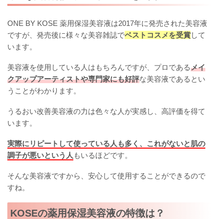
ONE BY KOSE 薬用保湿美容液は2017年に発売された美容液
ですが、発売後に様々な美容雑誌で
ベストコスメを受賞
して
います。
美容液を使用している人はもちろんですが、プロである
メイ
クアップアーティストや専門家にも好評
な美容液であるとい
うことがわかります。
うるおい改善美容液の力は色々な人が実感し、高評価を得て
います。
実際にリピートして使っている人も多く、これがないと肌の
調子が悪いという人
もいるほどです。
そんな美容液ですから、安心して使用することができるので
すね。
KOSEの薬用保湿美容液の特徴は？