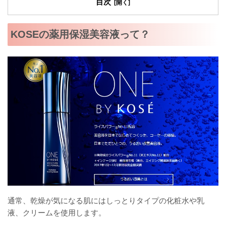
目次
KOSEの薬用保湿美容液って？
通常、乾燥が気になる肌にはしっとりタイプの化粧水や乳
液、クリームを使用します。