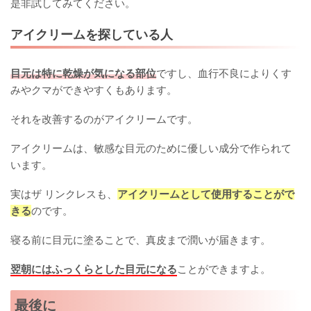
是非試してみてください。
アイクリームを探している人
目元は特に乾燥が気になる部位
ですし、血行不良によりくす
みやクマができやすくもあります。
それを改善するのがアイクリームです。
アイクリームは、敏感な目元のために優しい成分で作られて
います。
実はザ リンクレスも、
アイクリームとして使用することがで
きる
のです。
寝る前に目元に塗ることで、真皮まで潤いが届きます。
翌朝にはふっくらとした目元になる
ことができますよ。
最後に