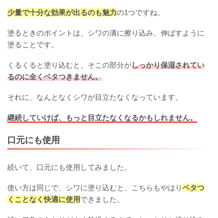
少量で十分な効果が出るのも魅力
の1つですね。
塗るときのポイントは、シワの溝に擦り込み、伸ばすように
塗ることです。
くるくると塗り込むと、そこの部分が
しっかり保湿されてい
るのに全くベタつきません。
それに、なんとなくシワが目立たなくなっています。
継続していけば、もっと目立たなくなるかもしれません。
口元にも使用
続いて、口元にも使用してみました。
使い方は同じで、シワに塗り込むと、こちらもやはり
ベタつ
くことなく快適に使用
できました。