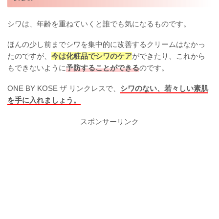
シワは、年齢を重ねていくと誰でも気になるものです。
ほんの少し前までシワを集中的に改善するクリームはなかっ
たのですが、
今は化粧品でシワのケア
ができたり、これから
もできないように
予防することができる
のです。
ONE BY KOSE ザ リンクレスで、
シワのない、若々しい素肌
を手に入れましょう。
スポンサーリンク