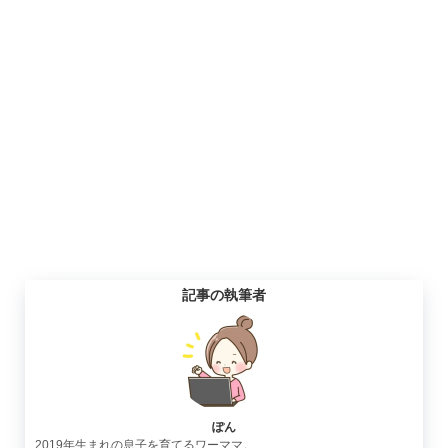
記事の執筆者
ぽん
2019年生まれの息子を育てるワーママ。