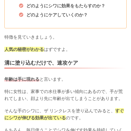
どのようにシワに効果をもたらすのか？
どのようにケアしていくのか？
特徴を見ていきましょう。
人気の秘密がわかる
はずですよ。
溝に塗り込むだけで、速攻ケア
年齢は手に現れる
と言います。
特に女性は、家事での水仕事が多い傾向にあるので、手が荒
れてしまい、顔より先に年齢が出てしまうことがあります。
そんな手のシワに、ザ リンクレスを塗り込んでみると、
すぐ
にシワが伸びる効果が出ている
のです。
もちろん、毎日使うことでシワを伸ばす効果を持続していく