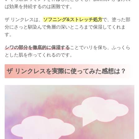
ば効果を持続するのは困難です。
ザ リンクレスは、
ソフニング&ストレッチ処方
で、塗った部
分にさっと馴染んで角層の深いところまで保湿してくれま
す。
シワの部分を徹底的に保湿する
ことでハリを保ち、ふっくら
とした肌を作ってくれるのです。
ザ リンクレスを実際に使ってみた感想は？