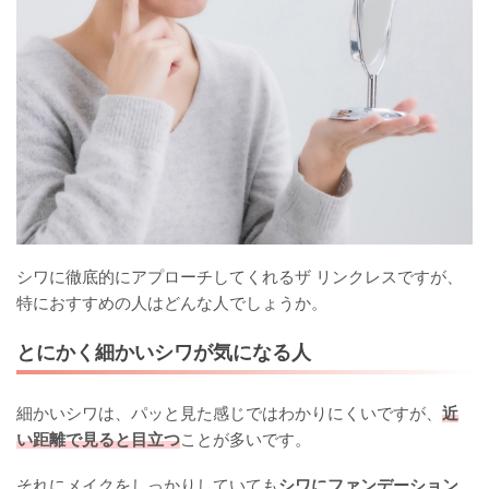
シワに徹底的にアプローチしてくれるザ リンクレスですが、
特におすすめの人はどんな人でしょうか。
とにかく細かいシワが気になる人
細かいシワは、パッと見た感じではわかりにくいですが、
近
い距離で見ると目立つ
ことが多いです。
それにメイクをしっかりしていても
シワにファンデーション