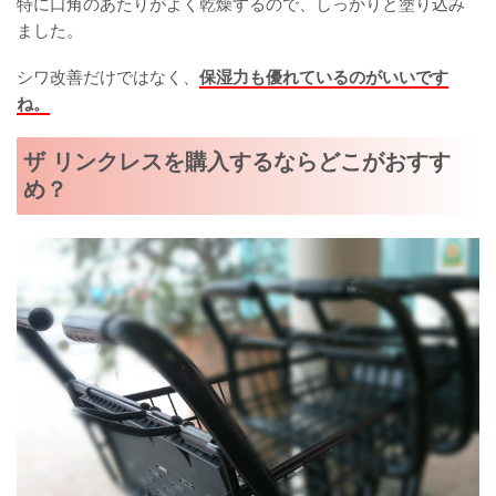
特に口角のあたりがよく乾燥するので、しっかりと塗り込み
ました。
シワ改善だけではなく、
保湿力も優れているのがいいです
ね。
ザ リンクレスを購入するならどこがおすす
め？