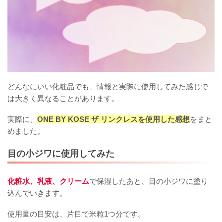
どんなにいい化粧品でも、情報と実際に使用してみた感じで
は大きく異なることがあります。
実際に、
ONE BY KOSE ザ リンクレスを使用した感想
をまと
めました。
目の小ジワに使用してみた
化粧水、乳液、クリーム
で保湿したあと、目の小ジワに塗り
込んでいきます。
使用量の目安は、片目で米粒1つ分です。