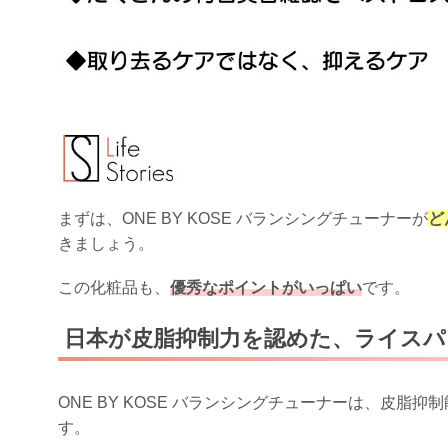
まずは、ONE BY KOSE バランシングチューナーが
ど
きましょう。
この化粧品も、
優秀なポイントがいっぱい
です。
日本が皮脂抑制力を認めた、ライスパワ
ONE BY KOSE バランシングチューナーは、皮
す。