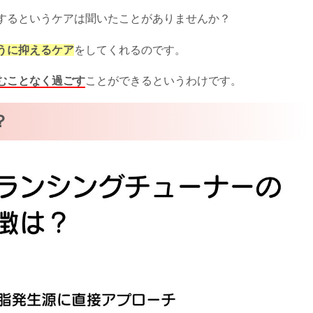
するというケアは聞いたことがありませんか？
うに抑えるケア
をしてくれるのです。
むことなく過ごす
ことができるというわけです。
？