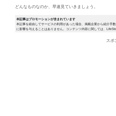
どんなものなのか、早速見ていきましょう。
本記事はプロモーションが含まれています
本記事を経由してサービスの利用があった場合、掲載企業から紹介手数
に影響を与えることはありません。コンテンツ内容に関しては、LifeSto
スポ