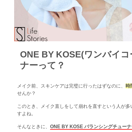
ONE BY KOSE(ワンバ
ナーって？
メイク前、スキンケアは完璧に行ったはずなのに、
時
せんか？
このとき、メイク直しをして崩れを直すという人が多
すよね。
そんなときに、
ONE BY KOSE バランシングチュ