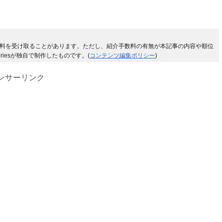
料を受け取ることがあります。ただし、紹介手数料の有無が本記事の内容や順位
riesが独自で制作したものです。(
コンテンツ編集ポリシー
)
ンサーリンク