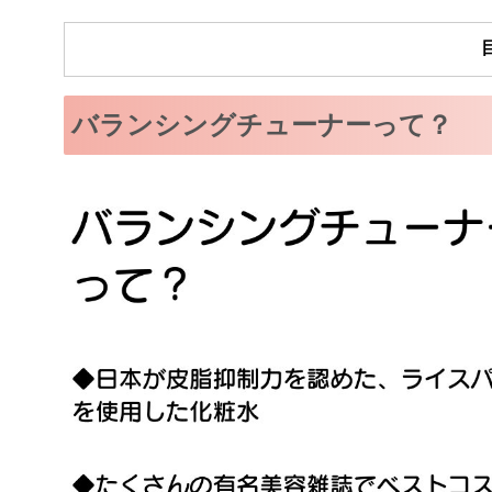
バランシングチューナーって？