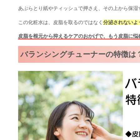
あぶらとり紙やティッシュで押さえ、その上から保湿
この化粧水は、皮脂を取るのではなく
分泌されないよ
皮脂を根元から抑えるケアのおかげで、もう皮脂に悩
バランシングチューナーの特徴は