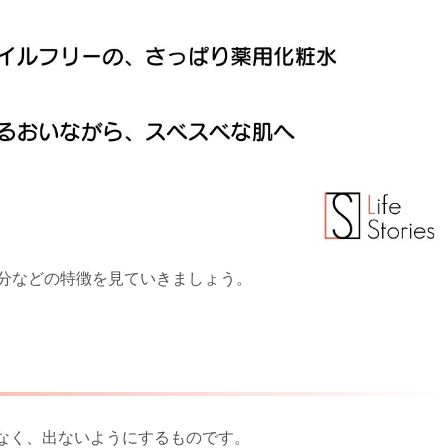
の成分などの特徴を見ていきましょう。
なく、出ないようにするものです。