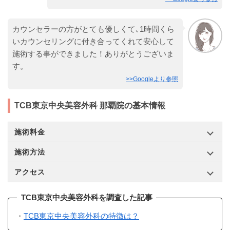
カウンセラーの方がとても優しくて､1時間くら
いカウンセリングに付き合ってくれて安心して
施術する事ができました！ありがとうございま
す。
>>Googleより参照
TCB東京中央美容外科 那覇院の基本情報
施術料金
施術方法
アクセス
TCB東京中央美容外科を調査した記事
・
TCB東京中央美容外科の特徴は？