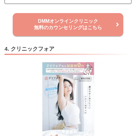
DMMオンラインクリニック
無料のカウンセリングはこちら
4. クリニックフォア