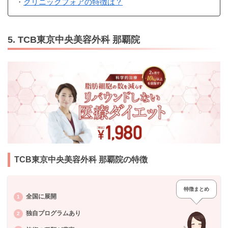
・
クリニックフォアの特徴は？
5. TCB東京中央美容外科 那覇院
TCB東京中央美容外科 那覇院の特徴
特徴まとめ
全国に展開
独自プログラムあり