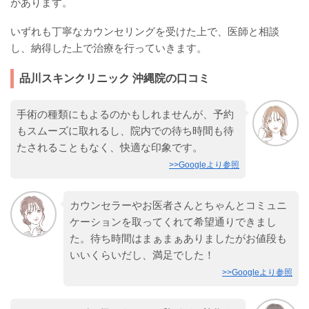
があります。
いずれも丁寧なカウンセリングを受けた上で、医師と相談
し、納得した上で治療を行っていきます。
品川スキンクリニック 沖縄院の口コミ
手術の種類にもよるのかもしれませんが、予約
もスムーズに取れるし、院内での待ち時間も待
たされることもなく、快適な印象です。
>>Googleより参照
カウンセラーやお医者さんとちゃんとコミュニ
ケーションを取ってくれて希望通りできまし
た。待ち時間はまぁまぁありましたがお値段も
いいくらいだし、満足でした！
>>Googleより参照