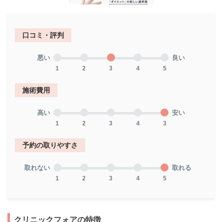
口コミ・評判
悪い
良い
1
2
3
4
5
施術費用
高い
安い
1
2
3
4
3
予約の取りやすさ
取れない
取れる
1
2
3
4
5
クリニックフォアの特徴