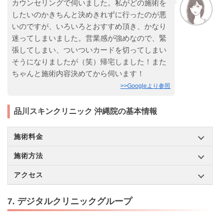
カウンセリングで伺いました。私がどの施術を
したいのかきちんと決めきれずに行ったのが悪
いのですが、いろいろとおすすめ頂き、かなり
迷ってしまいました。営業感が強めなので、緊
張してしまい、ついついカードを切ってしまい
そうになりましたが（笑）帰宅しました！また
ちゃんと施術内容決めてから伺います！
>>Googleより参照
品川スキンクリニック 沖縄院の基本情報
施術料金
施術方法
アクセス
7. デジタルクリニックグループ