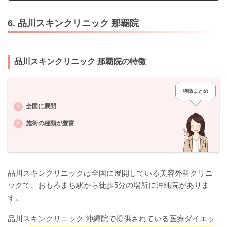
6. 品川スキンクリニック 那覇院
品川スキンクリニック 那覇院の特徴
特徴まとめ
全国に展開
施術の種類が豊富
品川スキンクリニックは全国に展開している美容外科クリニ
ックで、おもろまち駅から徒歩5分の場所に沖縄院がありま
す。
品川スキンクリニック 沖縄院で提供されている医療ダイエッ