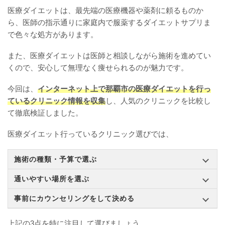
医療ダイエットは、最先端の医療機器や薬剤に頼るものか
ら、医師の指示通りに家庭内で服薬するダイエットサプリま
で色々な処方があります。
また、医療ダイエットは医師と相談しながら施術を進めてい
くので、安心して無理なく痩せられるのが魅力です。
今回は、
インターネット上で那覇市の医療ダイエットを行っ
ているクリニック情報を収集
し、人気のクリニックを比較し
て徹底検証しました。
医療ダイエット行っているクリニック選びでは、
施術の種類・予算で選ぶ
通いやすい場所を選ぶ
事前にカウンセリングをして決める
上記の3点を特に注目して選びましょう。