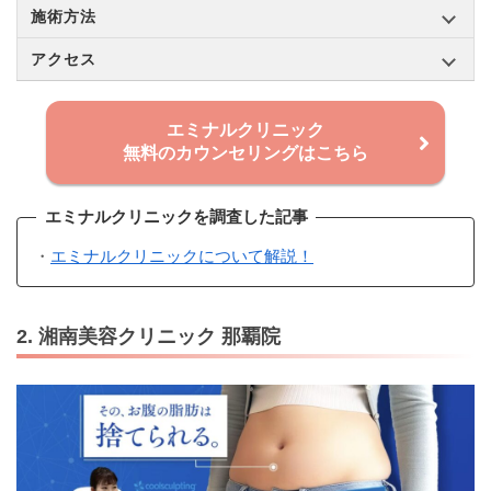
施術方法
アクセス
エミナルクリニック
無料のカウンセリングはこちら
エミナルクリニックを調査した記事
・
エミナルクリニックについて解説！
2. 湘南美容クリニック 那覇院