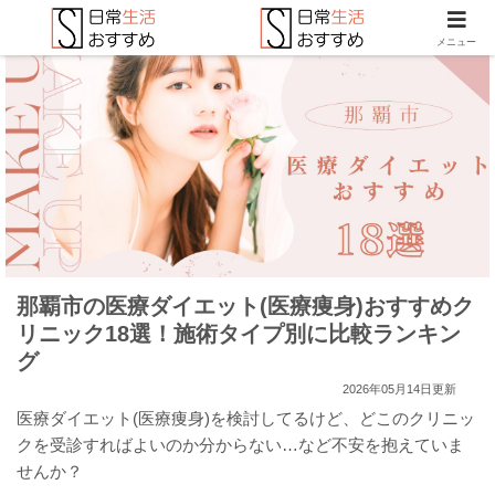
メニュー
那覇市の医療ダイエット(医療痩身)おすすめク
リニック18選！施術タイプ別に比較ランキン
グ
2026年05月14日更新
医療ダイエット(医療痩身)を検討してるけど、どこのクリニッ
クを受診すればよいのか分からない…など不安を抱えていま
せんか？