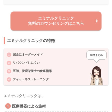
エミナルクリニック
無料のカウンセリングはこちら
エミナルクリニックの特徴
完全にオーダーメイド
特徴まとめ
リバウンドしにくい
医師、管理栄養士の食事指導
フィットネストレーニング
エミナルクリニックは、
医療機器による施術