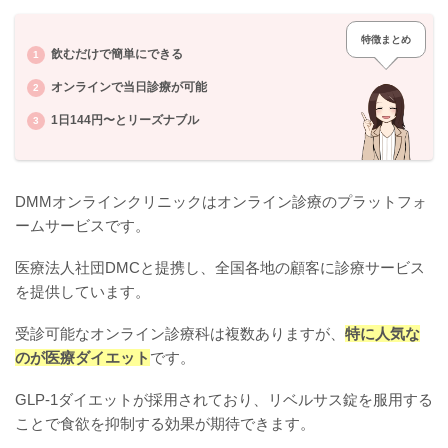
特徴まとめ
飲むだけで簡単にできる
オンラインで当日診療が可能
1日144円〜とリーズナブル
DMMオンラインクリニックはオンライン診療のプラットフォ
ームサービスです。
医療法人社団DMCと提携し、全国各地の顧客に診療サービス
を提供しています。
受診可能なオンライン診療科は複数ありますが、
特に人気な
のが医療ダイエット
です。
GLP-1ダイエットが採用されており、リベルサス錠を服用する
ことで食欲を抑制する効果が期待できます。