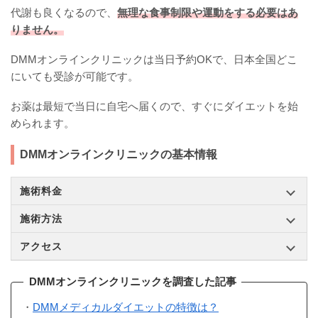
代謝も良くなるので、
無理な食事制限や運動をする必要はあ
りません。
DMMオンラインクリニックは当日予約OKで、日本全国どこ
にいても受診が可能です。
お薬は最短で当日に自宅へ届くので、すぐにダイエットを始
められます。
DMMオンラインクリニックの基本情報
施術料金
施術方法
アクセス
DMMオンラインクリニックを調査した記事
・
DMMメディカルダイエットの特徴は？