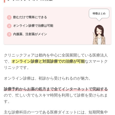
特徴まとめ
飲むだけで簡単にできる
オンライン診療で治療は可能
内服薬、注射薬がメイン
クリニックフォアは都内を中心に全国展開している医療法人
で、
オンライン診療と対面診療での治療が可能
なスマートク
リニックです。
オンライン診療は、初診から受けられるのが魅力。
診療予約からお薬の処方まで全てインターネットで完結する
ので、忙しい方でもスキマ時間を利用して診察を受けられま
す。
主な診療科目の一つである医療ダイエットには、短期間集中