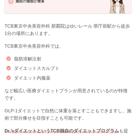
施術の種類が豊富
TCB東京中央美容外科 那覇院はゆいレール 県庁前駅から徒歩
1分の場所にあります。
TCB東京中央美容外科では、
脂肪溶解注射
ダイエットスカルプト
ダイエット内服薬
など幅広い医療ダイエットプランが用意されているのが特徴
です。
GLP-1ダイエットで自然に体重を落とすこともできますし、施
術で部分痩せを目指すことも可能です。
Dr.’sダイエットというTCB独自のダイエットプログラム
も提