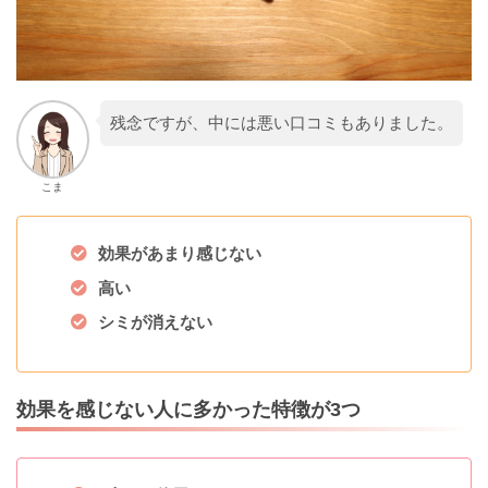
残念ですが、中には悪い口コミもありました。
こま
効果があまり感じない
高い
シミが消えない
効果を感じない人に多かった特徴が3つ