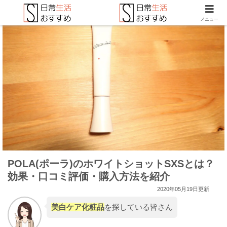
メニュー
POLA(ポーラ)のホワイトショットSXSとは？
効果・口コミ評価・購入方法を紹介
2020年05月19日更新
美白ケア化粧品
を探している皆さん