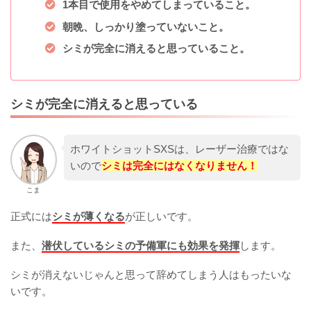
1本目で使用をやめてしまっていること。
朝晩、しっかり塗っていないこと。
シミが完全に消えると思っていること。
シミが完全に消えると思っている
ホワイトショットSXSは、レーザー治療ではな
いので
シミは完全にはなくなりません！
こま
正式には
シミが薄くなる
が正しいです。
また、
潜伏しているシミの予備軍にも効果を発揮
します。
シミが消えないじゃんと思って辞めてしまう人はもったいな
いです。