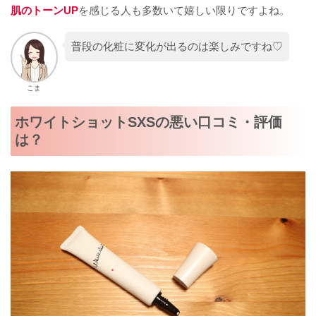
肌のトーンUP
を感じる人も多数いて嬉しい限りですよね。
普段の化粧に変化が出るのは楽しみですね♡
こま
ホワイトショットSXSの悪い口コミ・評価
は？