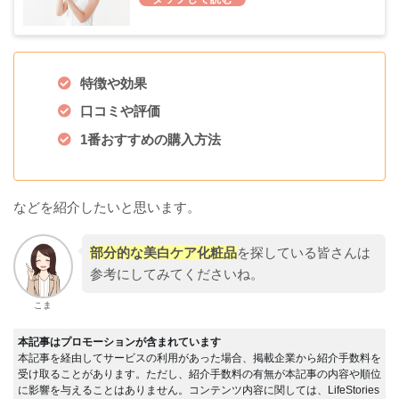
特徴や効果
口コミや評価
1番おすすめの購入方法
などを紹介したいと思います。
部分的な美白ケア化粧品
を探している皆さんは
参考にしてみてくださいね。
こま
本記事はプロモーションが含まれています
本記事を経由してサービスの利用があった場合、掲載企業から紹介手数料を
受け取ることがあります。ただし、紹介手数料の有無が本記事の内容や順位
に影響を与えることはありません。コンテンツ内容に関しては、LifeStories