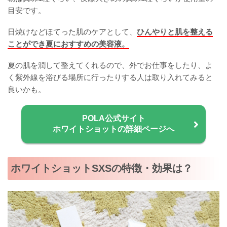
目安です。
日焼けなどほてった肌のケアとして、
ひんやりと肌を整える
ことができ夏におすすめの美容液。
夏の肌を潤して整えてくれるので、外でお仕事をしたり、よ
く紫外線を浴びる場所に行ったりする人は取り入れてみると
良いかも。
POLA公式サイト
ホワイトショットの詳細ページへ
ホワイトショットSXSの特徴・効果は？