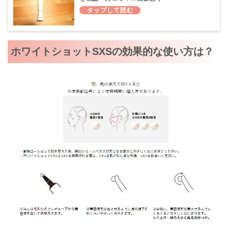
ホワイトショットSXSの効果的な使い方は？