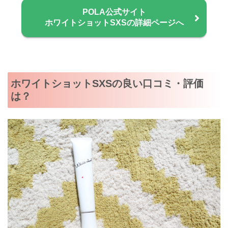
POLA公式サイト
ホワイトショットSXSの詳細ページへ
ホワイトショットSXSの良い口コミ・評価
は？