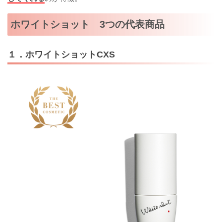
ホワイトショット 3つの代表商品
１．ホワイトショットCXS