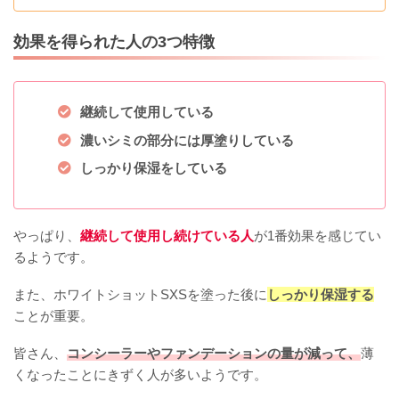
効果を得られた人の3つ特徴
継続して使用している
濃いシミの部分には厚塗りしている
しっかり保湿をしている
やっぱり、
継続して使用し続けている人
が1番効果を感じてい
るようです。
また、ホワイトショットSXSを塗った後に
しっかり保湿する
ことが重要。
皆さん、
コンシーラーやファンデーションの量が減って、
薄
くなったことにきずく人が多いようです。