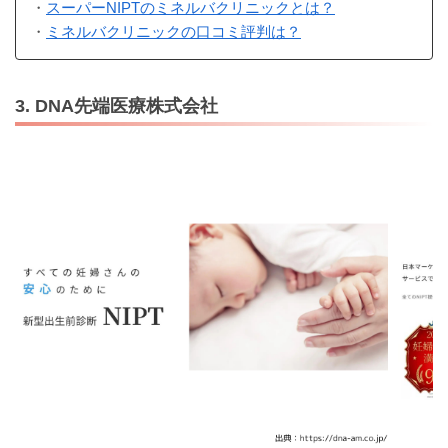
・
スーパーNIPTのミネルバクリニックとは？
・
ミネルバクリニックの口コミ評判は？
3. DNA先端医療株式会社