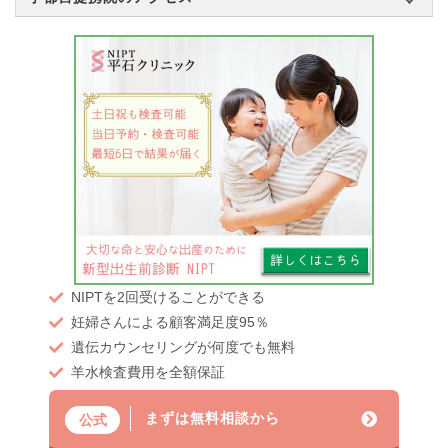
NIPTを2回受けることができる
妊婦さんによる顧客満足度95％
遺伝カウンセリングが何度でも無料
羊水検査費用を全額保証
まずは無料相談から
公式