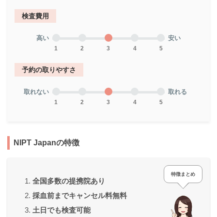
検査費用
高い
安い
1
2
3
4
5
予約の取りやすさ
取れない
取れる
1
2
3
4
5
NIPT Japanの特徴
特徴まとめ
全国多数の提携院あり
採血前までキャンセル料無料
土日でも検査可能