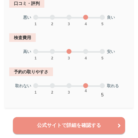
口コミ・評判
悪い
良い
1
2
3
4
5
検査費用
高い
安い
1
2
3
4
5
予約の取りやすさ
取れない
取れる
4
1
2
3
5
公式サイトで詳細を確認する