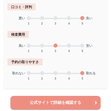
口コミ・評判
悪い
良い
1
2
3
4
5
検査費用
高い
安い
1
2
3
4
5
予約の取りやすさ
取れない
取れる
1
2
3
4
5
公式サイトで詳細を確認する