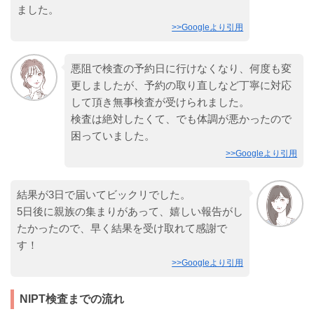
ました。
>>Googleより引用
悪阻で検査の予約日に行けなくなり、何度も変
更しましたが、予約の取り直しなど丁寧に対応
して頂き無事検査が受けられました。
検査は絶対したくて、でも体調が悪かったので
困っていました。
>>Googleより引用
結果が3日で届いてビックリでした。
5日後に親族の集まりがあって、嬉しい報告がし
たかったので、早く結果を受け取れて感謝で
す！
>>Googleより引用
NIPT検査までの流れ