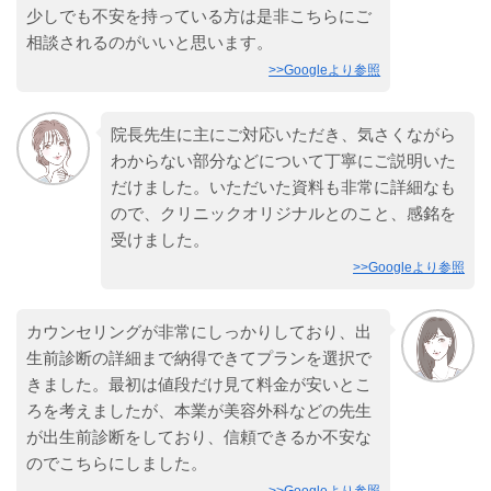
少しでも不安を持っている方は是非こちらにご
相談されるのがいいと思います。
>>Googleより参照
院長先生に主にご対応いただき、気さくながら
わからない部分などについて丁寧にご説明いた
だけました。いただいた資料も非常に詳細なも
ので、クリニックオリジナルとのこと、感銘を
受けました。
>>Googleより参照
カウンセリングが非常にしっかりしており、出
生前診断の詳細まで納得できてプランを選択で
きました。最初は値段だけ見て料金が安いとこ
ろを考えましたが、本業が美容外科などの先生
が出生前診断をしており、信頼できるか不安な
のでこちらにしました。