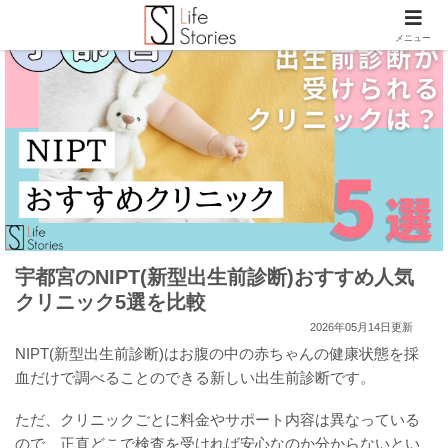
メニュー
宇都宮のNIPT(新型出生前診断)おすすめ人気
クリニック5選を比較
2026年05月14日更新
NIPT(新型出生前診断)はお腹の中の赤ちゃんの健康状態を採
血だけで調べることのできる新しい出生前診断です。
ただ、クリニックごとに料金やサポート内容は異なっている
ので、正直どこで検査を受ければ安心なのか分からないとい