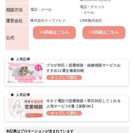
電話・チャット
相談方法
電話・メール
・メール
運営会社
株式会社ティファレト
LINE株式会社
>>詳細はこちら
>>詳細はこちら
公式
プロが対応！恋愛相談・結婚相談サービスお
すすめ11選を徹底比較
今すぐ電話で恋愛相談！即日対応してくれる
人気サービス8選【深夜OK】
本記事はプロモーションが含まれています