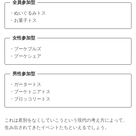
全員参加型
・ぬいぐるみトス
・お菓子トス
女性参加型
・ブーケプルズ
・ブーケシェア
男性参加型
・ガータートス
・ブーケトニアトス
・ブロッコリートス
これは差別をなくしていこうという現代の考え方によって、
生み出されてきたイベントたちといえるでしょう。