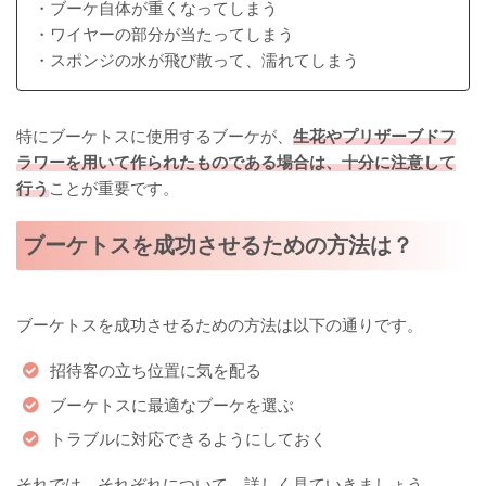
・ブーケ自体が重くなってしまう
・ワイヤーの部分が当たってしまう
・スポンジの水が飛び散って、濡れてしまう
特にブーケトスに使用するブーケが、
生花やプリザーブドフ
ラワーを用いて作られたものである場合は、十分に注意して
行う
ことが重要です。
ブーケトスを成功させるための方法は？
ブーケトスを成功させるための方法は以下の通りです。
招待客の立ち位置に気を配る
ブーケトスに最適なブーケを選ぶ
トラブルに対応できるようにしておく
それでは、それぞれについて、詳しく見ていきましょう。