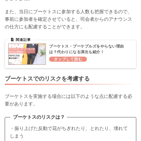
また、当日にブーケトスに参加する人数も把握できるので、
事前に参加者を確定させていると、司会者からのアナウンス
の仕方にも配慮することができます。
ブーケトス・ブーケプルズをやらない理由
は？代わりになる演出も紹介！
ブーケトスでのリスクを考慮する
ブーケトスを実施する場合には以下のような点に配慮する必
要があります。
ブーケトスのリスクは？
・振り上げた反動で花がちぎれたり、とれたり、壊れて
しまう