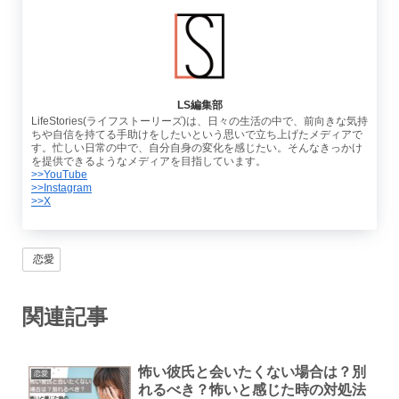
LS編集部
LifeStories(ライフストーリーズ)は、日々の生活の中で、前向きな気持
ちや自信を持てる手助けをしたいという思いで立ち上げたメディアで
す。忙しい日常の中で、自分自身の変化を感じたい。そんなきっかけ
を提供できるようなメディアを目指しています。
>>YouTube
>>Instagram
>>X
恋愛
関連記事
怖い彼氏と会いたくない場合は？別
恋愛
れるべき？怖いと感じた時の対処法