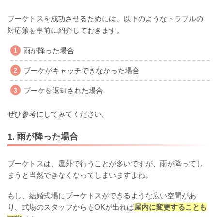
ブーケトスを成功させるためには、以下のようなトラブルの
対応策を事前に紹介しておきます。
雨が降った場合
ブーケがキャッチできなかった場合
ブーケを返却された場合
ぜひ参考にしてみてください。
1. 雨が降った場合
ブーケトスは、屋外で行うことが多いですが、雨が降ってし
まうと当然できなくなってしまいますよね。
もし、結婚式場にブーケトスができるような広い空間があ
り、式場のスタッフからもOKが出れば
屋内に変更することも