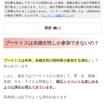
本記事を経由してサービスの利用があった場合、掲載企業から紹介手数料を
受け取ることがあります。ただし、紹介手数料の有無が本記事の内容や順位
に影響を与えることはありません。コンテンツ内容に関しては、LifeStories
が独自で制作したものです。(
コンテンツ編集ポリシー
)
目次
ブーケトスは未婚女性しか参加できないの？
ブーケトスは本来、未婚女性の招待客が参加する演出
として
知られています。
しかし、最近ではブーケトスから派生して、男・女、既婚・
未婚、大人・子どもも関係なく、
幅広くイベントを楽しめる
ような演出も増えてきています。
具体的には以下のような演出があります。