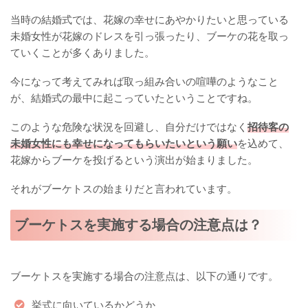
当時の結婚式では、花嫁の幸せにあやかりたいと思っている
未婚女性が花嫁のドレスを引っ張ったり、ブーケの花を取っ
ていくことが多くありました。
今になって考えてみれば取っ組み合いの喧嘩のようなこと
が、結婚式の最中に起こっていたということですね。
このような危険な状況を回避し、自分だけではなく
招待客の
未婚女性にも幸せになってもらいたいという願い
を込めて、
花嫁からブーケを投げるという演出が始まりました。
それがブーケトスの始まりだと言われています。
ブーケトスを実施する場合の注意点は？
ブーケトスを実施する場合の注意点は、以下の通りです。
挙式に向いているかどうか