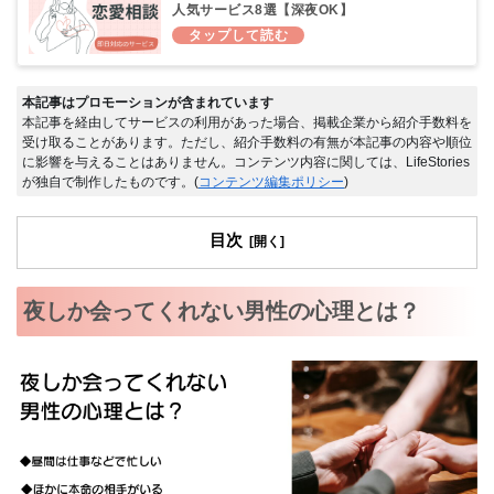
人気サービス8選【深夜OK】
本記事はプロモーションが含まれています
本記事を経由してサービスの利用があった場合、掲載企業から紹介手数料を
受け取ることがあります。ただし、紹介手数料の有無が本記事の内容や順位
に影響を与えることはありません。コンテンツ内容に関しては、LifeStories
が独自で制作したものです。(
コンテンツ編集ポリシー
)
目次
夜しか会ってくれない男性の心理とは？