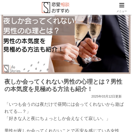
メニュー
夜しか会ってくれない男性の心理とは？男性
の本気度を見極める方法も紹介！
2025年03月12日更新
「いつも会うのは夜だけで昼間には会ってくれないから遊ば
れてる…？」
「好きな人と夜にちょっとしか会えなくて寂しい。」
男性が夜しか会ってくれないことで不安を感じている女性