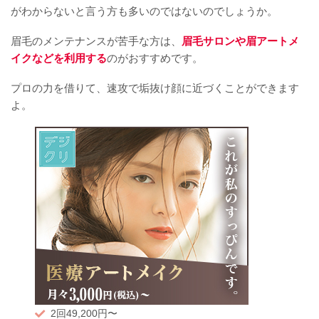
がわからないと言う方も多いのではないのでしょうか。
眉毛のメンテナンスが苦手な方は、
眉毛サロンや眉アートメ
イクなどを利用する
のがおすすめです。
プロの力を借りて、速攻で垢抜け顔に近づくことができます
よ。
2回49,200円〜