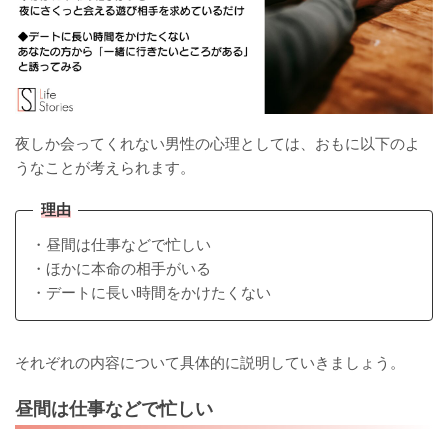
夜しか会ってくれない男性の心理としては、おもに以下のよ
うなことが考えられます。
理由
・昼間は仕事などで忙しい
・ほかに本命の相手がいる
・デートに長い時間をかけたくない
それぞれの内容について具体的に説明していきましょう。
昼間は仕事などで忙しい