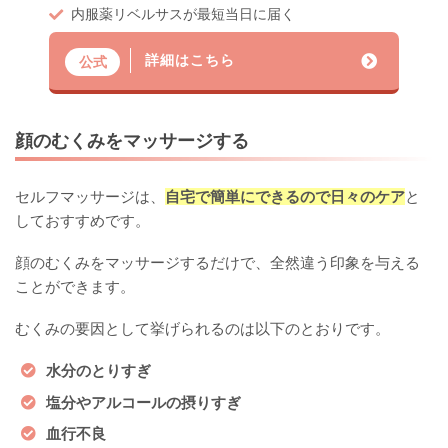
内服薬リベルサスが最短当日に届く
詳細はこちら
公式
顔のむくみをマッサージする
セルフマッサージは、
自宅で簡単にできるので日々のケア
と
しておすすめです。
顔のむくみをマッサージするだけで、全然違う印象を与える
ことができます。
むくみの要因として挙げられるのは以下のとおりです。
水分のとりすぎ
塩分やアルコールの摂りすぎ
血行不良