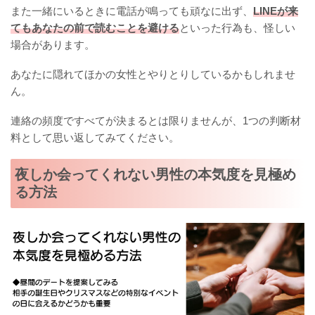
また一緒にいるときに電話が鳴っても頑なに出ず、
LINEが来
てもあなたの前で読むことを避ける
といった行為も、怪しい
場合があります。
あなたに隠れてほかの女性とやりとりしているかもしれませ
ん。
連絡の頻度ですべてが決まるとは限りませんが、1つの判断材
料として思い返してみてください。
夜しか会ってくれない男性の本気度を見極め
る方法