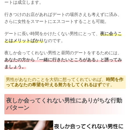
ートは成立します。
行きつけのお店があればデートの場所さえも考えずに済み、
さらに女性をスマートにエスコートすることも可能。
デートに長い時間をかけたくない男性にとって、
夜に会うこ
とはメリットばかり
なのです。
夜しか会ってくれない男性と昼間のデートをするためには、
あなたの方から「一緒に行きたいところがある」と誘ってみ
ましょう。
男性があなたのことを大切に想ってくれていれば、
時間を作
ってあなたの希望を叶える努力をしてくれるはず
です。
夜しか会ってくれない男性にありがちな行動
パターン