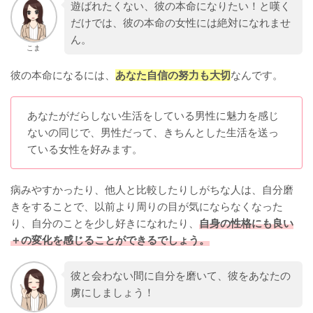
遊ばれたくない、彼の本命になりたい！と嘆く
だけでは、彼の本命の女性には絶対になれませ
ん。
こま
彼の本命になるには、
あなた自信の努力も大切
なんです。
あなたがだらしない生活をしている男性に魅力を感じ
ないの同じで、男性だって、きちんとした生活を送っ
ている女性を好みます。
病みやすかったり、他人と比較したりしがちな人は、自分磨
きをすることで、以前より周りの目が気にならなくなった
り、自分のことを少し好きになれたり、
自身の性格にも良い
＋の変化を感じることができるでしょう。
彼と会わない間に自分を磨いて、彼をあなたの
虜にしましょう！