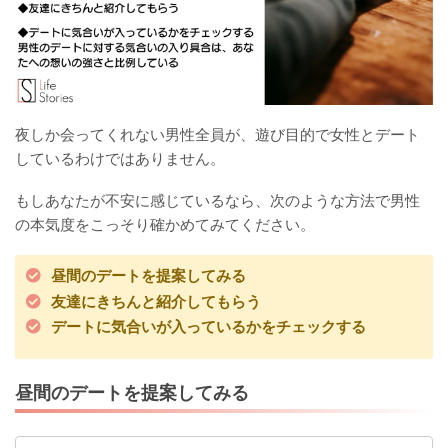
夜しか会ってくれない男性全員が、遊び目的で女性とデート
しているわけではありません。
もしあなたが不安に感じているなら、次のような方法で男性
の本気度をこっそり確かめてみてください。
昼間のデートを提案してみる
友達にきちんと紹介してもらう
デートに気合いが入っているかをチェックする
昼間のデートを提案してみる