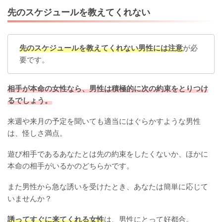
先のスケジュールを教えてくれない
先のスケジュールを教えてくれない男性には注意
が必
要です。
相手が本命の女性なら、男性は積極的に次の約束をとりつけ
るでしょう。
来週や来月の予定を聞いても適当にはぐらかすような男性
は、怪しさ満点。
遊び相手であるあなたとは先の約束をしたくないか、ほかに
本命の相手がいるかのどちらかです。
また男性から急な誘いを受けたとき、あなたは簡単に応じて
いませんか？
誘ってすぐに来てくれる女性
は、男性にとって好都合。