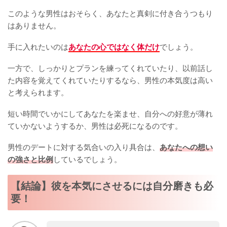
このような男性はおそらく、あなたと真剣に付き合うつもり
はありません。
手に入れたいのは
あなたの心ではなく体だけ
でしょう。
一方で、しっかりとプランを練ってくれていたり、以前話し
た内容を覚えてくれていたりするなら、男性の本気度は高い
と考えられます。
短い時間でいかにしてあなたを楽ませ、自分への好意が薄れ
ていかないようするか、男性は必死になるのです。
男性のデートに対する気合いの入り具合は、
あなたへの想い
の強さと比例
しているでしょう。
【結論】彼を本気にさせるには自分磨きも必
要！