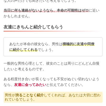
な人の声だけでも聞きたいと考えるでしょう。
当日に何も連絡がないようなら、本命の可能性はゼロ
に近い
かもしれません。
友達にきちんと紹介してもらう
あなたが本命の彼女なら、男性は
積極的に友達や同僚
に紹介してくれる
でしょう。
一般的な男性心理として、彼女のことは周りにどんどん自慢
したいと考えるものです。
ある程度付き合いが長くなっても不安がぬぐい切れないよう
なら、
友達に会ってみたい
と伝えてみてください。
男性が
渋ることなく紹介
してくれれば、あなたは大切に想わ
れているでしょう。