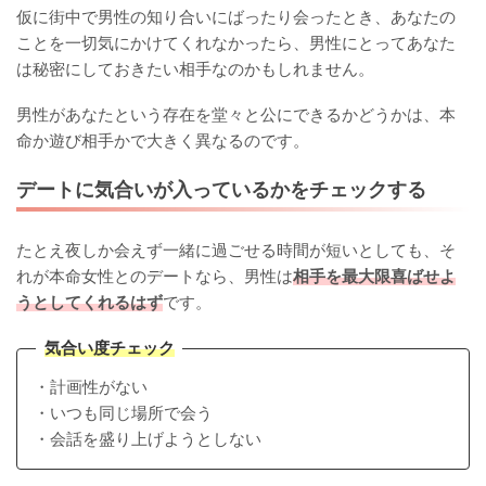
仮に街中で男性の知り合いにばったり会ったとき、あなたの
ことを一切気にかけてくれなかったら、男性にとってあなた
は秘密にしておきたい相手なのかもしれません。
男性があなたという存在を堂々と公にできるかどうかは、本
命か遊び相手かで大きく異なるのです。
デートに気合いが入っているかをチェックする
たとえ夜しか会えず一緒に過ごせる時間が短いとしても、そ
れが本命女性とのデートなら、男性は
相手を最大限喜ばせよ
うとしてくれるはず
です。
気合い度チェック
・計画性がない
・いつも同じ場所で会う
・会話を盛り上げようとしない