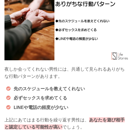
夜しか会ってくれない男性には、共通して見られるありがち
な行動パターンがあります。
先のスケジュールを教えてくれない
必ずセックスを求めてくる
LINEや電話の頻度が少ない
上記にあてはまる行動を繰り返す男性は、
あなたを遊び相手
と認定している可能性が高い
でしょう。