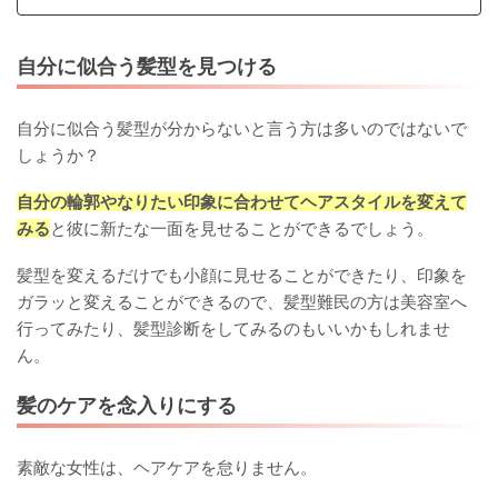
自分に似合う髪型を見つける
自分に似合う髪型が分からないと言う方は多いのではないで
しょうか？
自分の輪郭やなりたい印象に合わせてヘアスタイルを変えて
みる
と彼に新たな一面を見せることができるでしょう。
髪型を変えるだけでも小顔に見せることができたり、印象を
ガラッと変えることができるので、髪型難民の方は美容室へ
行ってみたり、髪型診断をしてみるのもいいかもしれませ
ん。
髪のケアを念入りにする
素敵な女性は、ヘアケアを怠りません。